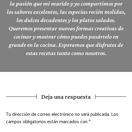
la pasión que mi marido y yo compartimos por
los sabores excelentes, las especias recién molidas,
los dulces decadentes y los platos salados.
Queremos presentar nuevas formas creativas de
cocinar y mostrar cómo puedes pasártelo en
grande en la cocina. Esperamos que disfrutes de
estas recetas tanto como nosotros.
Deja una respuesta
Tu dirección de correo electrónico no será publicada.
Los
campos obligatorios están marcados con
*