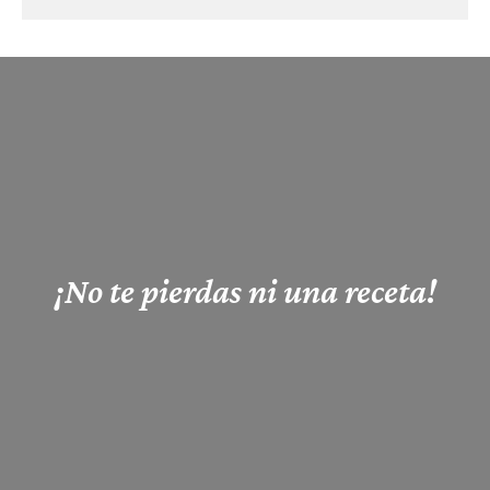
¡No te pierdas ni una receta!