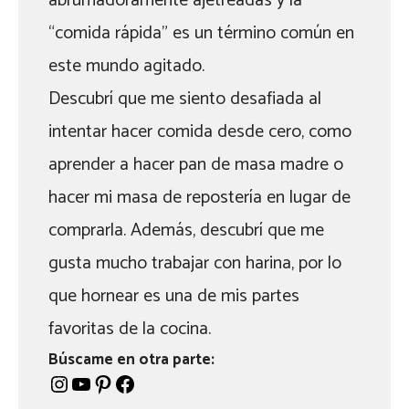
abrumadoramente ajetreadas y la
“comida rápida” es un término común en
este mundo agitado.
Descubrí que me siento desafiada al
intentar hacer comida desde cero, como
aprender a hacer pan de masa madre o
hacer mi masa de repostería en lugar de
comprarla. Además, descubrí que me
gusta mucho trabajar con harina, por lo
que hornear es una de mis partes
favoritas de la cocina.
Búscame en otra parte:
Instagram
YouTube
Pinterest
Facebook