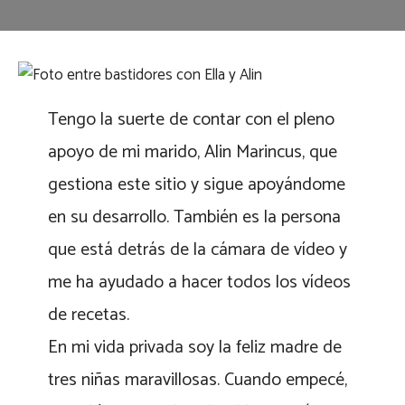
Tengo la suerte de contar con el pleno
apoyo de mi marido, Alin Marincus, que
gestiona este sitio y sigue apoyándome
en su desarrollo. También es la persona
que está detrás de la cámara de vídeo y
me ha ayudado a hacer todos los vídeos
de recetas.
En mi vida privada soy la feliz madre de
tres niñas maravillosas. Cuando empecé,