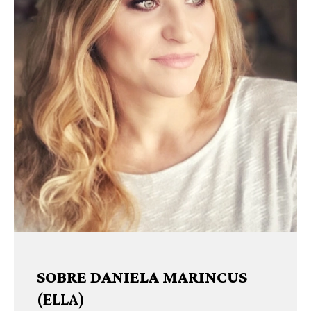
SOBRE DANIELA MARINCUS
(ELLA)