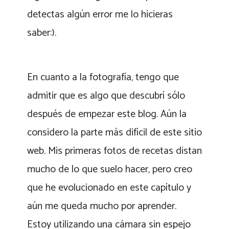
detectas algún error me lo hicieras
saber:).
En cuanto a la fotografía, tengo que
admitir que es algo que descubrí sólo
después de empezar este blog. Aún la
considero la parte más difícil de este sitio
web. Mis primeras fotos de recetas distan
mucho de lo que suelo hacer, pero creo
que he evolucionado en este capítulo y
aún me queda mucho por aprender.
Estoy utilizando una cámara sin espejo