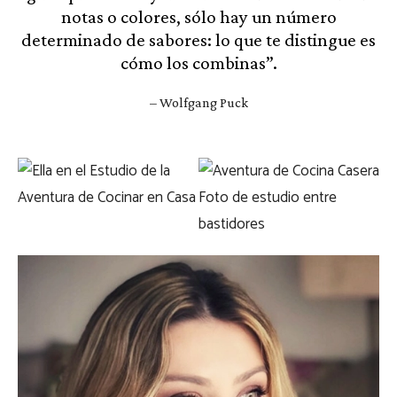
notas o colores, sólo hay un número
determinado de sabores: lo que te distingue es
cómo los combinas”.
– Wolfgang Puck