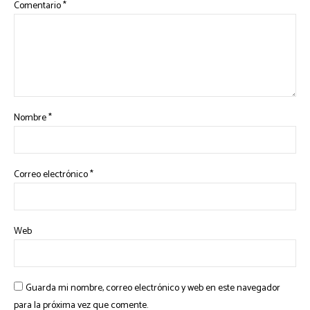
Comentario
*
Nombre
*
Correo electrónico
*
Web
Guarda mi nombre, correo electrónico y web en este navegador
para la próxima vez que comente.