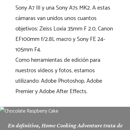
Sony A7 III y una Sony A7s MK2. A estas
cámaras van unidos unos cuantos
objetivos: Zeiss Loxia 35mm F 2.0, Canon
EF100mm f/2.8L macro y Sony FE 24-
105mm F4.
Como herramientas de edición para
nuestros vídeos y fotos, estamos
utilizando: Adobe Photoshop, Adobe
Premier y Adobe After Effects.
En definitiva, Home Cooking Adventure trata de