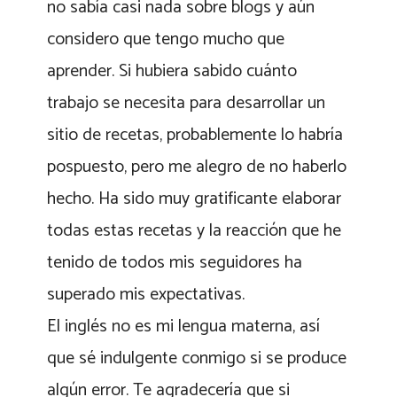
no sabía casi nada sobre blogs y aún
considero que tengo mucho que
aprender. Si hubiera sabido cuánto
trabajo se necesita para desarrollar un
sitio de recetas, probablemente lo habría
pospuesto, pero me alegro de no haberlo
hecho. Ha sido muy gratificante elaborar
todas estas recetas y la reacción que he
tenido de todos mis seguidores ha
superado mis expectativas.
El inglés no es mi lengua materna, así
que sé indulgente conmigo si se produce
algún error. Te agradecería que si