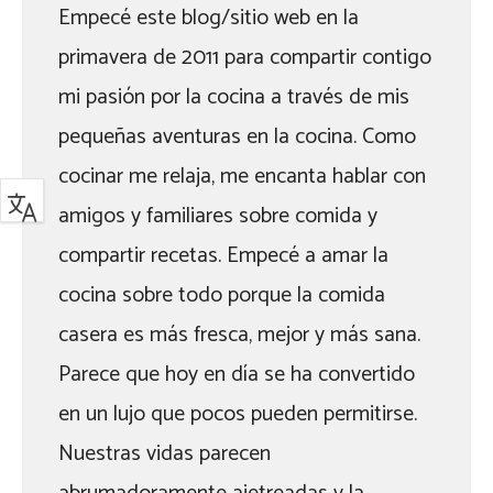
Empecé este blog/sitio web en la
primavera de 2011 para compartir contigo
mi pasión por la cocina a través de mis
pequeñas aventuras en la cocina. Como
cocinar me relaja, me encanta hablar con
amigos y familiares sobre comida y
compartir recetas. Empecé a amar la
cocina sobre todo porque la comida
casera es más fresca, mejor y más sana.
Parece que hoy en día se ha convertido
en un lujo que pocos pueden permitirse.
Nuestras vidas parecen