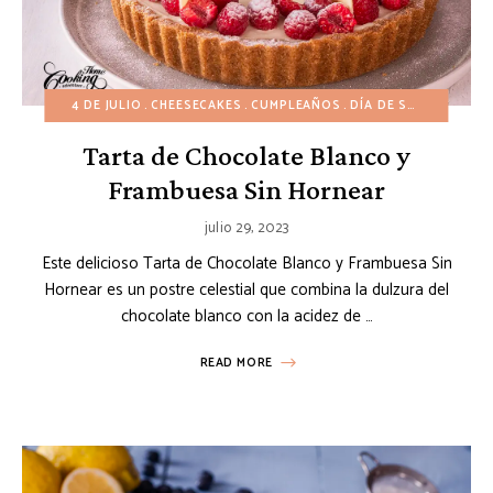
4 DE JULIO
CHEESECAKES
CUMPLEAÑOS
DÍA DE SAN VALENTÍN
Tarta de Chocolate Blanco y
Frambuesa Sin Hornear
julio 29, 2023
Este delicioso Tarta de Chocolate Blanco y Frambuesa Sin
Hornear es un postre celestial que combina la dulzura del
chocolate blanco con la acidez de …
READ MORE