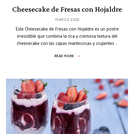
Cheesecake de Fresas con Hojaldre
marzo 3, 2023
Este Cheesecake de Fresas con Hojaldre es un postre
irresistible que combina la rica y cremosa textura del
cheesecake con las capas mantecosas y crujientes …
READ MORE