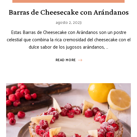
Barras de Cheesecake con Arándanos
agosto 2, 2023
Estas Barras de Cheesecake con Arándanos son un postre
celestial que combina la rica cremosidad del cheesecake con el
dulce sabor de los jugosos arándanos, …
READ MORE