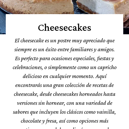
Cheesecakes
El cheesecake es un postre muy apreciado que
siempre es un éxito entre familiares y amigos.
Es perfecto para ocasiones especiales, fiestas y
celebraciones, o simplemente como un capricho
delicioso en cualquier momento. Aquí
encontrarás una gran colección de recetas de
cheesecake, desde cheesecakes horneados hasta
versiones sin hornear, con una variedad de
sabores que incluyen los clásicos como vainilla,
chocolate y fresa, así como opciones más