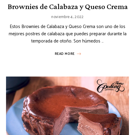
Brownies de Calabaza y Queso Crema
noviembre 4, 2022
Estos Brownies de Calabaza y Queso Crema son uno de los
mejores postres de calabaza que puedes preparar durante la
temporada de otoño. Son húmedos …
READ MORE