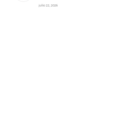
julio 22, 2026