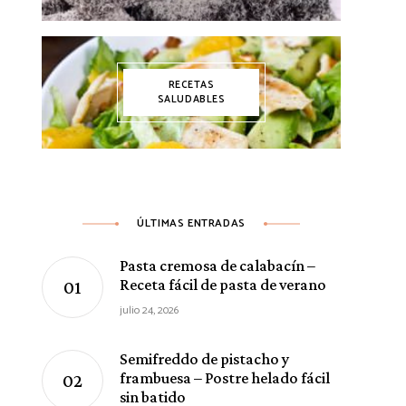
RECETAS
SALUDABLES
ÚLTIMAS ENTRADAS
Pasta cremosa de calabacín –
Receta fácil de pasta de verano
julio 24, 2026
Semifreddo de pistacho y
frambuesa – Postre helado fácil
sin batido