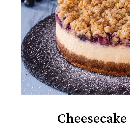
Cheesecake