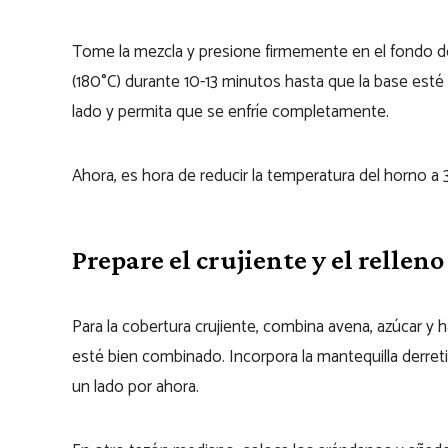
Tome la mezcla y presione firmemente en el fondo d
(180°C) durante 10-13 minutos hasta que la base esté
lado y permita que se enfríe completamente.
Ahora, es hora de reducir la temperatura del horno a
Prepare el crujiente y el rellen
Para la cobertura crujiente, combina avena, azúcar y 
esté bien combinado. Incorpora la mantequilla derret
un lado por ahora.