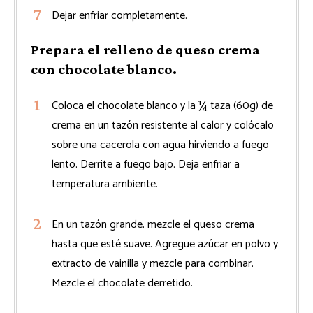
Dejar enfriar completamente.
Prepara el relleno de queso crema
con chocolate blanco.
Coloca el chocolate blanco y la ¼ taza (60g) de
crema en un tazón resistente al calor y colócalo
sobre una cacerola con agua hirviendo a fuego
lento. Derrite a fuego bajo. Deja enfriar a
temperatura ambiente.
En un tazón grande, mezcle el queso crema
hasta que esté suave. Agregue azúcar en polvo y
extracto de vainilla y mezcle para combinar.
Mezcle el chocolate derretido.