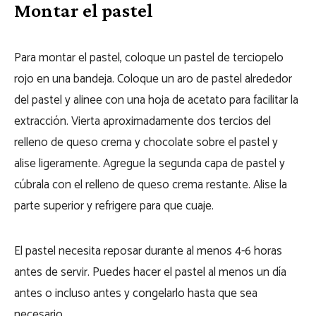
Montar el pastel
Para montar el pastel, coloque un pastel de terciopelo
rojo en una bandeja. Coloque un aro de pastel alrededor
del pastel y alinee con una hoja de acetato para facilitar la
extracción. Vierta aproximadamente dos tercios del
relleno de queso crema y chocolate sobre el pastel y
alise ligeramente. Agregue la segunda capa de pastel y
cúbrala con el relleno de queso crema restante. Alise la
parte superior y refrigere para que cuaje.
El pastel necesita reposar durante al menos 4-6 horas
antes de servir. Puedes hacer el pastel al menos un día
antes o incluso antes y congelarlo hasta que sea
necesario.