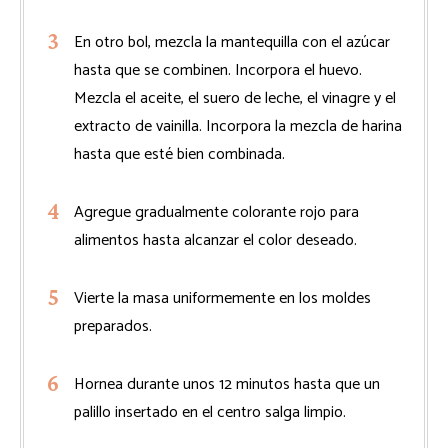
En otro bol, mezcla la mantequilla con el azúcar
hasta que se combinen. Incorpora el huevo.
Mezcla el aceite, el suero de leche, el vinagre y el
extracto de vainilla. Incorpora la mezcla de harina
hasta que esté bien combinada.
Agregue gradualmente colorante rojo para
alimentos hasta alcanzar el color deseado.
Vierte la masa uniformemente en los moldes
preparados.
Hornea durante unos 12 minutos hasta que un
palillo insertado en el centro salga limpio.