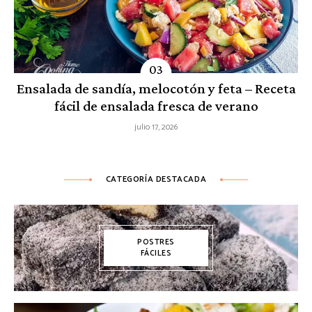
Ensalada de sandía, melocotón y feta – Receta
fácil de ensalada fresca de verano
julio 17, 2026
CATEGORÍA DESTACADA
POSTRES
FÁCILES