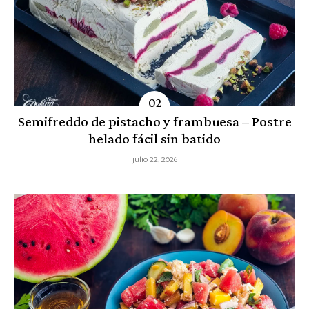
Semifreddo de pistacho y frambuesa – Postre
helado fácil sin batido
julio 22, 2026