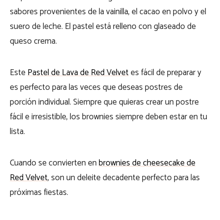
sabores provenientes de la vainilla, el cacao en polvo y el
suero de leche. El pastel está relleno con glaseado de
queso crema.
Este
Pastel de Lava de Red Velvet
es fácil de preparar y
es perfecto para las veces que deseas postres de
porción individual. Siempre que quieras crear un postre
fácil e irresistible, los brownies siempre deben estar en tu
lista.
Cuando se convierten en
brownies de cheesecake de
Red Velvet
, son un deleite decadente perfecto para las
próximas fiestas.