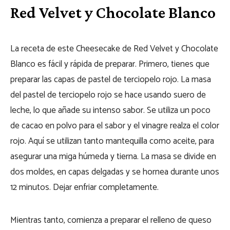
Red Velvet y Chocolate Blanco
La receta de este Cheesecake de Red Velvet y Chocolate
Blanco es fácil y rápida de preparar. Primero, tienes que
preparar las capas de pastel de terciopelo rojo. La masa
del pastel de terciopelo rojo se hace usando suero de
leche, lo que añade su intenso sabor. Se utiliza un poco
de cacao en polvo para el sabor y el vinagre realza el color
rojo. Aquí se utilizan tanto mantequilla como aceite, para
asegurar una miga húmeda y tierna. La masa se divide en
dos moldes, en capas delgadas y se hornea durante unos
12 minutos. Dejar enfriar completamente.
Mientras tanto, comienza a preparar el relleno de queso