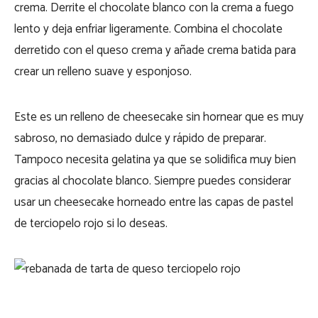
crema. Derrite el chocolate blanco con la crema a fuego
lento y deja enfriar ligeramente. Combina el chocolate
derretido con el queso crema y añade crema batida para
crear un relleno suave y esponjoso.
Este es un relleno de cheesecake sin hornear que es muy
sabroso, no demasiado dulce y rápido de preparar.
Tampoco necesita gelatina ya que se solidifica muy bien
gracias al chocolate blanco. Siempre puedes considerar
usar un cheesecake horneado entre las capas de pastel
de terciopelo rojo si lo deseas.