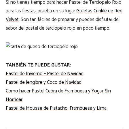
Si no tienes tiempo para hacer Pastel de Terciopelo Rojo
para las fiestas, prueba en su lugar
Galletas Crinkle de Red
Velvet
. Son tan fáciles de preparar y puedes disfrutar del
sabor del pastel de terciopelo rojo en poco tiempo.
TAMBIÉN TE PUEDE GUSTAR:
Pastel de Invierno – Pastel de Navidad
Pastel de Jengibre y Coco de Navidad
Como hacer Pastel Cebra de Frambuesa y Yogur Sin
Hornear
Pastel de Mousse de Pistacho, Frambuesa y Lima