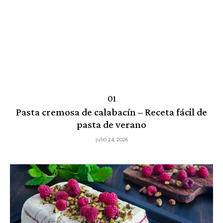
Pasta cremosa de calabacín – Receta fácil de
pasta de verano
julio 24, 2026