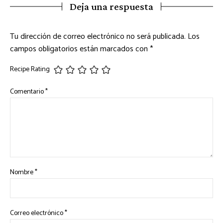
Deja una respuesta
Tu dirección de correo electrónico no será publicada.
Los
campos obligatorios están marcados con
*
Recipe Rating
Comentario
*
Nombre
*
Correo electrónico
*