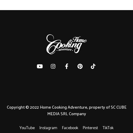
Copyright © 2022 Home Cooking Adventure, property of SC CUBE
MEDIA SRL Company
YouTube
Instagram
Facebook
Pinterest
TikTok