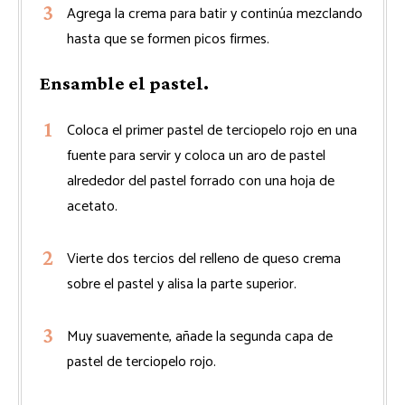
Agrega la crema para batir y continúa mezclando
hasta que se formen picos firmes.
Ensamble el pastel.
Coloca el primer pastel de terciopelo rojo en una
fuente para servir y coloca un aro de pastel
alrededor del pastel forrado con una hoja de
acetato.
Vierte dos tercios del relleno de queso crema
sobre el pastel y alisa la parte superior.
Muy suavemente, añade la segunda capa de
pastel de terciopelo rojo.