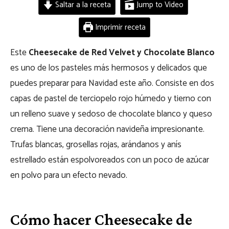
Saltar a la receta
Jump to Video
Imprimir receta
Este
Cheesecake de Red Velvet y Chocolate Blanco
es uno de los pasteles más hermosos y delicados que
puedes preparar para Navidad este año. Consiste en dos
capas de pastel de terciopelo rojo húmedo y tierno con
un relleno suave y sedoso de chocolate blanco y queso
crema. Tiene una decoración navideña impresionante.
Trufas blancas, grosellas rojas, arándanos y anís
estrellado están espolvoreados con un poco de azúcar
en polvo para un efecto nevado.
Cómo hacer Cheesecake de