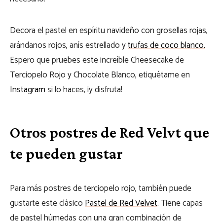
Decora el pastel en espíritu navideño con grosellas rojas,
arándanos rojos, anís estrellado y
trufas de coco blanco.
Espero que pruebes este increíble Cheesecake de
Terciopelo Rojo y Chocolate Blanco, etiquétame en
Instagram
si lo haces, ¡y disfruta!
Otros postres de Red Velvt que
te pueden gustar
Para más postres de terciopelo rojo, también puede
gustarte este clásico
Pastel de Red Velvet
. Tiene capas
de pastel húmedas con una gran combinación de