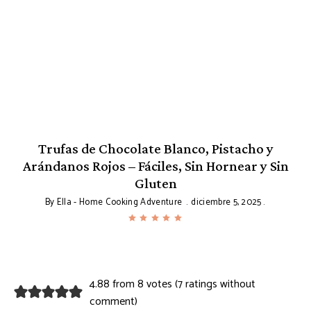
Trufas de Chocolate Blanco, Pistacho y
Arándanos Rojos – Fáciles, Sin Hornear y Sin
Gluten
By
Ella - Home Cooking Adventure
diciembre 5, 2025
4.88 from 8 votes (
7 ratings without
comment
)