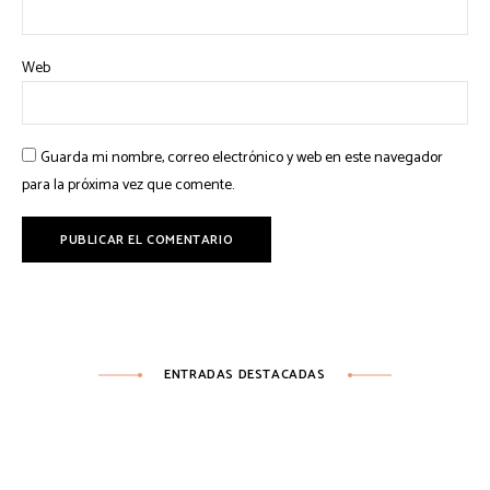
Web
Guarda mi nombre, correo electrónico y web en este navegador
para la próxima vez que comente.
ENTRADAS DESTACADAS