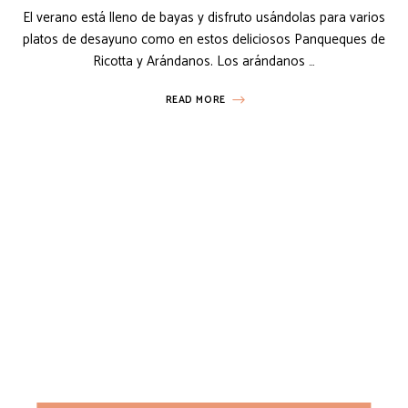
El verano está lleno de bayas y disfruto usándolas para varios
platos de desayuno como en estos deliciosos Panqueques de
Ricotta y Arándanos. Los arándanos …
READ MORE