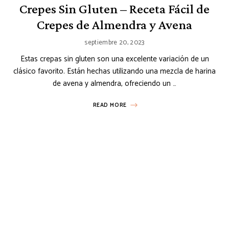
Crepes Sin Gluten – Receta Fácil de
Crepes de Almendra y Avena
septiembre 20, 2023
Estas crepas sin gluten son una excelente variación de un
clásico favorito. Están hechas utilizando una mezcla de harina
de avena y almendra, ofreciendo un …
READ MORE