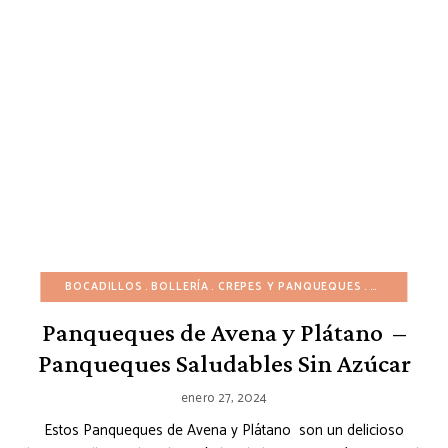
BOCADILLOS
BOLLERÍA
CREPES Y PANQUEQUES
DESAYUNO
Panqueques de Avena y Plátano –
Panqueques Saludables Sin Azúcar
enero 27, 2024
Estos Panqueques de Avena y Plátano son un delicioso