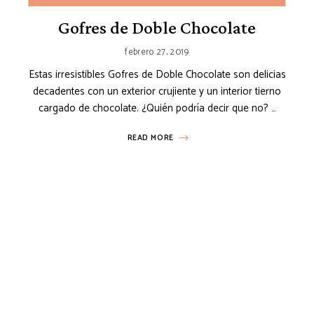
Gofres de Doble Chocolate
febrero 27, 2019
Estas irresistibles Gofres de Doble Chocolate son delicias
decadentes con un exterior crujiente y un interior tierno
cargado de chocolate. ¿Quién podría decir que no? …
READ MORE