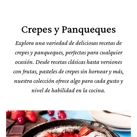
Crepes y Panqueques
Explora una variedad de deliciosas recetas de
crepes y panqueques, perfectas para cualquier
ocasión. Desde recetas clásicas hasta versiones
con frutas, pasteles de crepes sin hornear y más,
nuestra colección ofrece algo para cada gusto y
nivel de habilidad en la cocina.