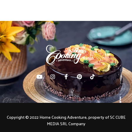
navigation
Copyright © 2022 Home Cooking Adventure, property of SC CUBE
MEDIA SRL Company