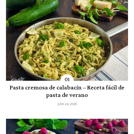
Pasta cremosa de calabacín – Receta fácil de
pasta de verano
julio 24, 2026