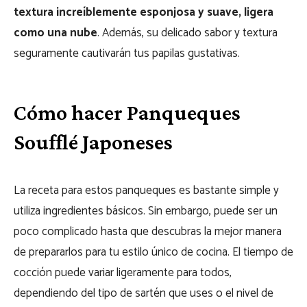
textura increíblemente esponjosa y suave, ligera
como una nube
. Además, su delicado sabor y textura
seguramente cautivarán tus papilas gustativas.
Cómo hacer Panqueques
Soufflé Japoneses
La receta para estos panqueques es bastante simple y
utiliza ingredientes básicos. Sin embargo, puede ser un
poco complicado hasta que descubras la mejor manera
de prepararlos para tu estilo único de cocina. El tiempo de
cocción puede variar ligeramente para todos,
dependiendo del tipo de sartén que uses o el nivel de