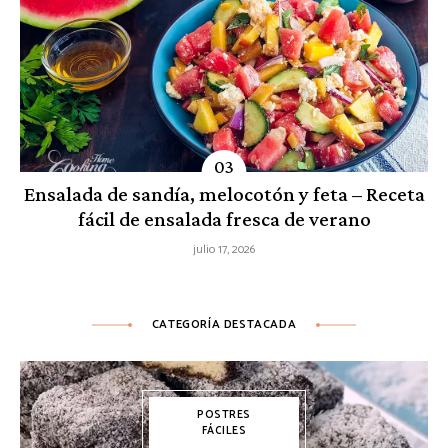
Ensalada de sandía, melocotón y feta – Receta
fácil de ensalada fresca de verano
julio 17, 2026
CATEGORÍA DESTACADA
POSTRES
FÁCILES