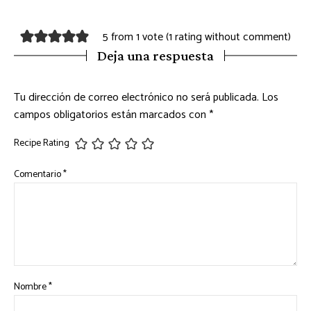
5 from 1 vote (
1 rating without comment
)
Deja una respuesta
Tu dirección de correo electrónico no será publicada.
Los
campos obligatorios están marcados con
*
Recipe Rating
Comentario
*
Nombre
*