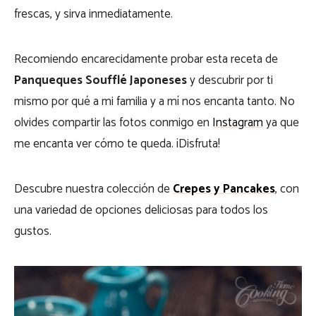
frescas, y sirva inmediatamente.
Recomiendo encarecidamente probar esta receta de
Panqueques Soufflé Japoneses
y descubrir por ti
mismo por qué a mi familia y a mí nos encanta tanto. No
olvides compartir las fotos conmigo en
Instagram
ya que
me encanta ver cómo te queda. ¡Disfruta!
Descubre nuestra colección de
Crepes y Pancakes
, con
una variedad de opciones deliciosas para todos los
gustos.