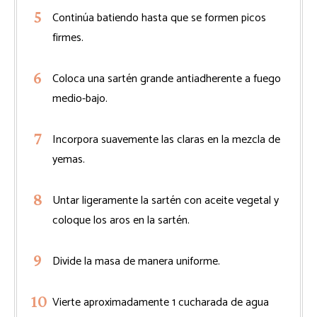
Continúa batiendo hasta que se formen picos
firmes.
Coloca una sartén grande antiadherente a fuego
medio-bajo.
Incorpora suavemente las claras en la mezcla de
yemas.
Untar ligeramente la sartén con aceite vegetal y
coloque los aros en la sartén.
Divide la masa de manera uniforme.
Vierte aproximadamente 1 cucharada de agua