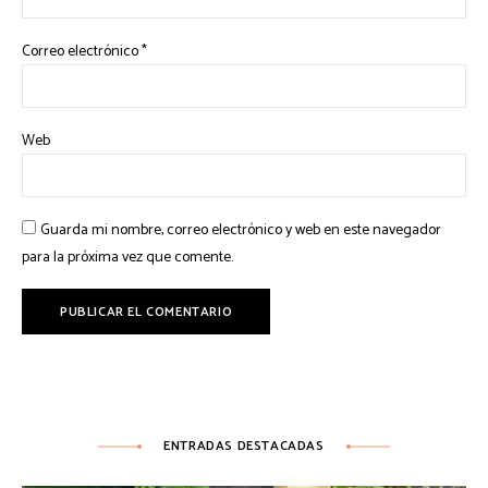
Correo electrónico
*
Web
Guarda mi nombre, correo electrónico y web en este navegador
para la próxima vez que comente.
ENTRADAS DESTACADAS