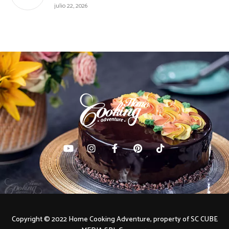
julio 22, 2026
Copyright © 2022 Home Cooking Adventure, property of SC CUBE