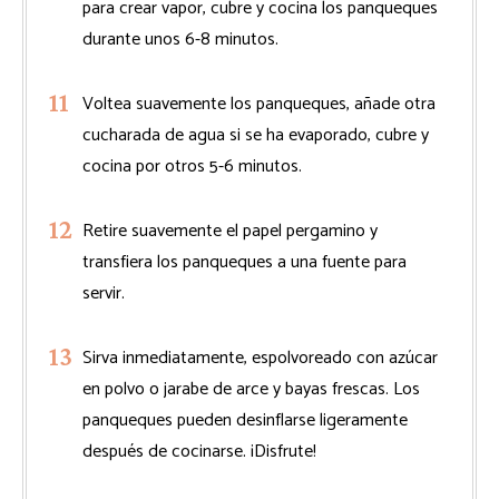
para crear vapor, cubre y cocina los panqueques
durante unos 6-8 minutos.
Voltea suavemente los panqueques, añade otra
cucharada de agua si se ha evaporado, cubre y
cocina por otros 5-6 minutos.
Retire suavemente el papel pergamino y
transfiera los panqueques a una fuente para
servir.
Sirva inmediatamente, espolvoreado con azúcar
en polvo o jarabe de arce y bayas frescas. Los
panqueques pueden desinflarse ligeramente
después de cocinarse. ¡Disfrute!