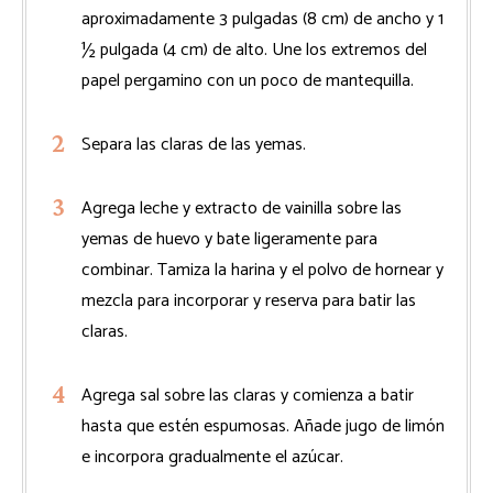
aproximadamente 3 pulgadas (8 cm) de ancho y 1
½ pulgada (4 cm) de alto. Une los extremos del
papel pergamino con un poco de mantequilla.
Separa las claras de las yemas.
Agrega leche y extracto de vainilla sobre las
yemas de huevo y bate ligeramente para
combinar. Tamiza la harina y el polvo de hornear y
mezcla para incorporar y reserva para batir las
claras.
Agrega sal sobre las claras y comienza a batir
hasta que estén espumosas. Añade jugo de limón
e incorpora gradualmente el azúcar.