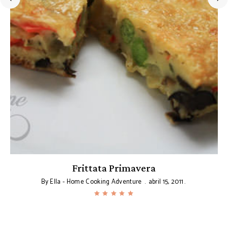
e
Frittata Primavera
By
Ella - Home Cooking Adventure
abril 15, 2011