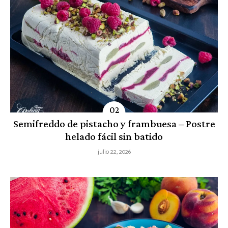
Semifreddo de pistacho y frambuesa – Postre
helado fácil sin batido
julio 22, 2026