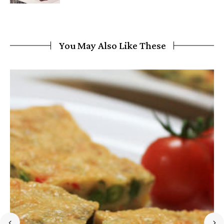
You May Also Like These