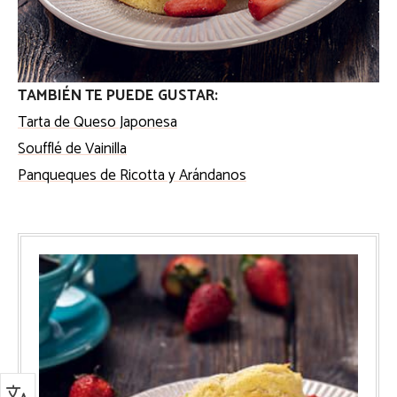
TAMBIÉN TE PUEDE GUSTAR:
Tarta de Queso Japonesa
Soufflé de Vainilla
Panqueques de Ricotta y Arándanos