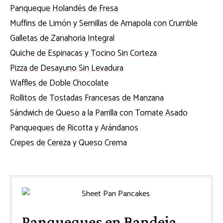
Panqueque Holandés de Fresa
Muffins de Limón y Semillas de Amapola con Crumble
Galletas de Zanahoria Integral
Quiche de Espinacas y Tocino Sin Corteza
Pizza de Desayuno Sin Levadura
Waffles de Doble Chocolate
Rollitos de Tostadas Francesas de Manzana
Sándwich de Queso a la Parrilla con Tomate Asado
Panqueques de Ricotta y Arándanos
Crepes de Cereza y Queso Crema
Panqueques en Bandeja