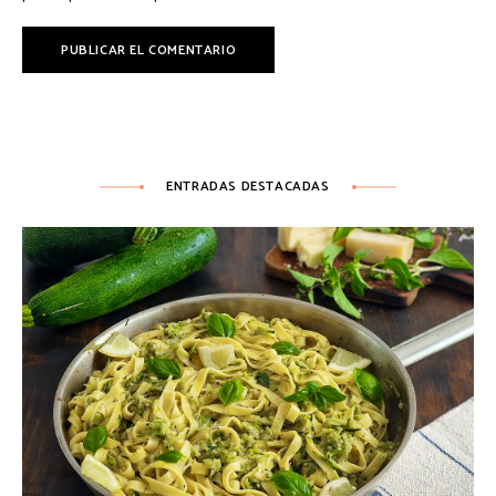
ENTRADAS DESTACADAS