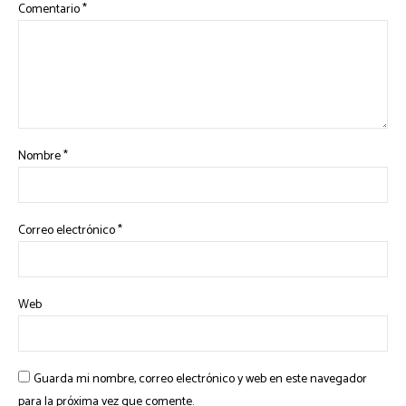
Comentario
*
Nombre
*
Correo electrónico
*
Web
Guarda mi nombre, correo electrónico y web en este navegador
para la próxima vez que comente.