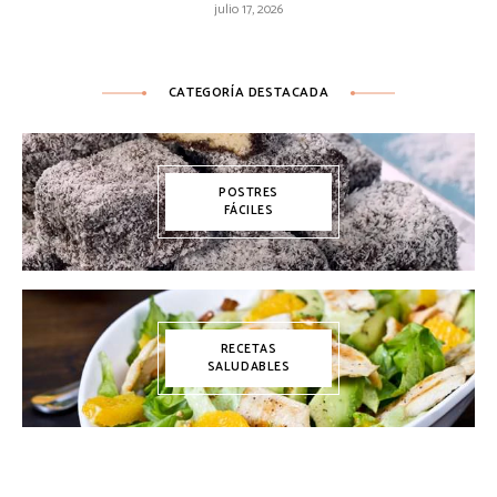
julio 17, 2026
CATEGORÍA DESTACADA
POSTRES
FÁCILES
RECETAS
SALUDABLES