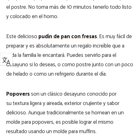
el postre. No toma más de 10 minutos tenerlo todo listo
y colocado en el horno.
Este delicioso
pudín de pan con fresas
. Es muy fácil de
preparar y es absolutamente un regalo increíble que a
toda la familia le encantará. Puedes servirlo para el
desayuno si lo deseas, o como postre junto con un poco
de helado o como un refrigerio durante el día.
Popovers
son un clásico desayuno conocido por
su textura ligera y aireada, exterior crujiente y sabor
delicioso. Aunque tradicionalmente se hornean en un
molde para popovers, es posible lograr el mismo
resultado usando un molde para muffins.