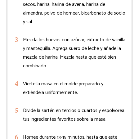
secos: harina, harina de avena, harina de
almendra, polvo de hornear, bicarbonato de sodio
y sal.
Mezcla los huevos con azúcar, extracto de vainilla
y mantequilla. Agrega suero de leche y añade la
mezcla de harina. Mezcla hasta que esté bien
combinado.
Vierte la masa en el molde preparado y
extiéndela uniformemente.
Divide la sartén en tercios o cuartos y espolvorea
tus ingredientes favoritos sobre la masa.
Hornee durante 13-15 minutos, hasta que esté