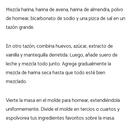
Mezcla harina, harina de avena, harina de almendra, polvo
de hornear, bicarbonato de sodio y una pizca de sal en un
tazón grande.
En otro tazón, combina huevos, azúcar, extracto de
vainilla y mantequilla derretida. Luego, añade suero de
leche y mezcla todo junto. Agrega gradualmente la
mezcla de harina seca hasta que todo esté bien
mezclado.
Vierte la masa en el molde para hornear, extendiéndola
uniformemente. Divide el molde en tercios o cuartos y
espolvorea tus ingredientes favoritos sobre la masa.