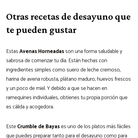
Otras recetas de desayuno que
te pueden gustar
Estas
Avenas Horneadas
son una forma saludable y
sabrosa de comenzar tu día. Están hechas con
ingredientes simples como suero de leche cremoso,
harina de avena robusta, plátano maduro, huevos frescos
y un poco de miel. Y debido a que se hacen en
ramequines individuales, obtienes tu propia porción que
es cálida y acogedora.
Este
Crumble de Bayas
es uno de los platos más fáciles
que puedes preparar tanto para el desayuno como para