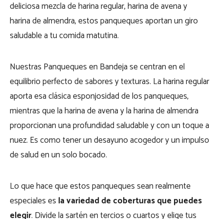
deliciosa mezcla de harina regular, harina de avena y
harina de almendra, estos panqueques aportan un giro
saludable a tu comida matutina.
Nuestras Panqueques en Bandeja se centran en el
equilibrio perfecto de sabores y texturas. La harina regular
aporta esa clásica esponjosidad de los panqueques,
mientras que la harina de avena y la harina de almendra
proporcionan una profundidad saludable y con un toque a
nuez. Es como tener un desayuno acogedor y un impulso
de salud en un solo bocado.
Lo que hace que estos panqueques sean realmente
especiales es
la variedad de coberturas que puedes
elegir
. Divide la sartén en tercios o cuartos y elige tus