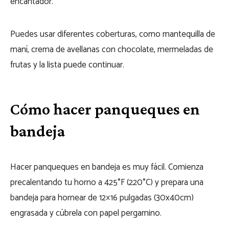
encantador.
Puedes usar diferentes coberturas, como mantequilla de
maní, crema de avellanas con chocolate, mermeladas de
frutas y la lista puede continuar.
Cómo hacer panqueques en
bandeja
Hacer panqueques en bandeja es muy fácil. Comienza
precalentando tu horno a 425°F (220°C) y prepara una
bandeja para hornear de 12×16 pulgadas (30x40cm)
engrasada y cúbrela con papel pergamino.