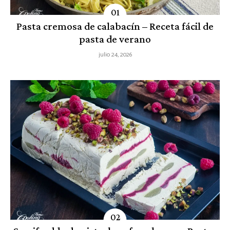
Pasta cremosa de calabacín – Receta fácil de
pasta de verano
julio 24, 2026