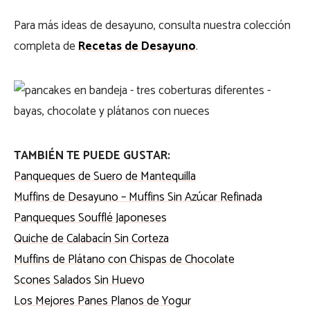
Para más ideas de desayuno, consulta nuestra colección
completa de
Recetas de Desayuno
.
TAMBIÉN TE PUEDE GUSTAR:
Panqueques de Suero de Mantequilla
Muffins de Desayuno – Muffins Sin Azúcar Refinada
Panqueques Soufflé Japoneses
Quiche de Calabacín Sin Corteza
Muffins de Plátano con Chispas de Chocolate
Scones Salados Sin Huevo
Los Mejores Panes Planos de Yogur