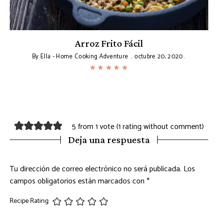
Arroz Frito Fácil
By
Ella - Home Cooking Adventure
octubre 20, 2020
5 from 1 vote (
1 rating without comment
)
Deja una respuesta
Tu dirección de correo electrónico no será publicada.
Los
campos obligatorios están marcados con
*
Recipe Rating