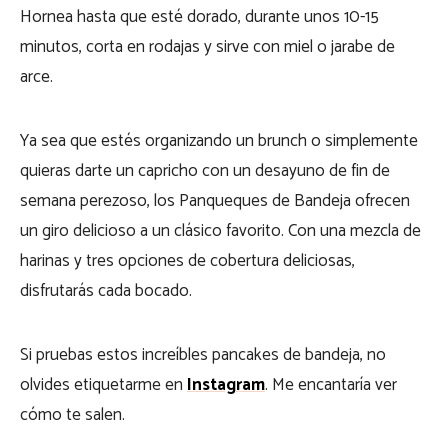
Hornea hasta que esté dorado, durante unos 10-15
minutos, corta en rodajas y sirve con miel o jarabe de
arce.
Ya sea que estés organizando un brunch o simplemente
quieras darte un capricho con un desayuno de fin de
semana perezoso, los Panqueques de Bandeja ofrecen
un giro delicioso a un clásico favorito. Con una mezcla de
harinas y tres opciones de cobertura deliciosas,
disfrutarás cada bocado.
Si pruebas estos increíbles pancakes de bandeja, no
olvides etiquetarme en
Instagram
. Me encantaría ver
cómo te salen.