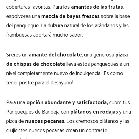
coberturas favoritas. Para los
amantes de las frutas
,
espolvorea una
mezcla de bayas frescas
sobre la base
del panqueque. La dulzura natural de los arándanos y las
frambuesas aportará mucho sabor.
Si eres un
amante del chocolate
, una generosa
pizca
de chispas de chocolate
lleva estos panqueques a un
nivel completamente nuevo de indulgencia. ¡Es como
tener postre para el desayuno!
Para una
opción abundante y satisfactoria,
cubre tus
Panqueques de Bandeja con
plátanos en rodajas
y una
pizca de
nueces pecanas
. Los cremosos plátanos y las
crujientes nueces pecanas crean un contraste