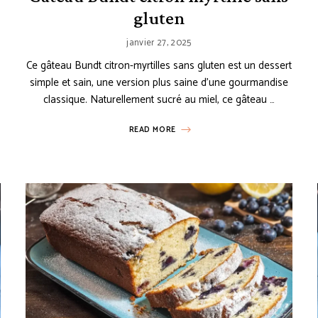
gluten
janvier 27, 2025
Ce gâteau Bundt citron-myrtilles sans gluten est un dessert
simple et sain, une version plus saine d’une gourmandise
classique. Naturellement sucré au miel, ce gâteau …
READ MORE