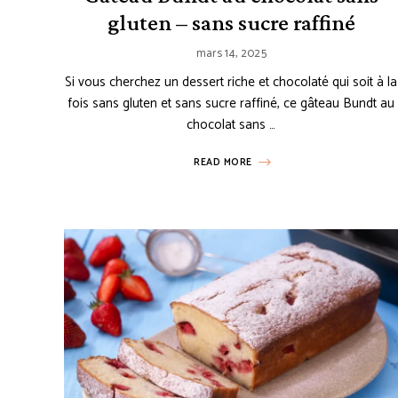
gluten – sans sucre raffiné
mars 14, 2025
Si vous cherchez un dessert riche et chocolaté qui soit à la
fois sans gluten et sans sucre raffiné, ce gâteau Bundt au
chocolat sans …
READ MORE