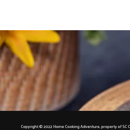
Posts
navigation
Copyright © 2022 Home Cooking Adventure, property of S