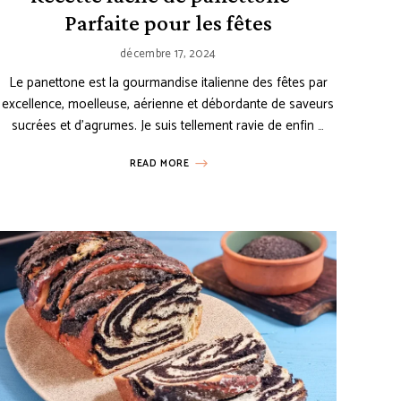
Parfaite pour les fêtes
décembre 17, 2024
Le panettone est la gourmandise italienne des fêtes par
excellence, moelleuse, aérienne et débordante de saveurs
sucrées et d’agrumes. Je suis tellement ravie de enfin …
READ MORE