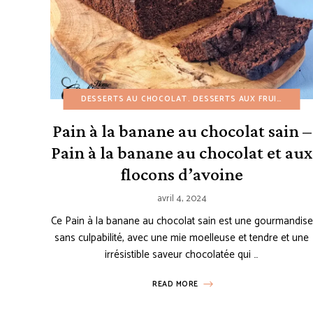
DESSERTS AU CHOCOLAT
DESSERTS AUX FRUITS
DES
Pain à la banane au chocolat sain –
Pain à la banane au chocolat et aux
flocons d’avoine
avril 4, 2024
Ce Pain à la banane au chocolat sain est une gourmandise
sans culpabilité, avec une mie moelleuse et tendre et une
irrésistible saveur chocolatée qui …
READ MORE