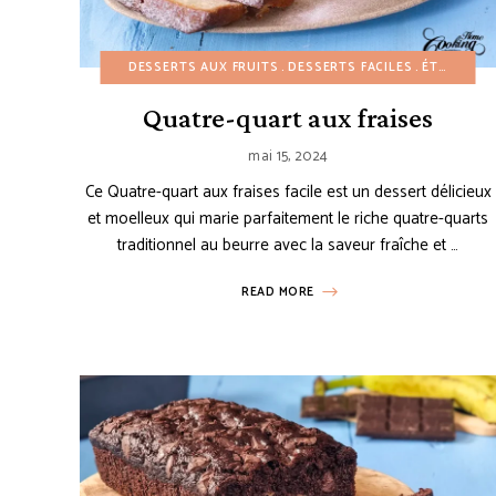
DESSERTS AUX FRUITS
DESSERTS FACILES
ÉTÉ
GÂTE
Quatre-quart aux fraises
mai 15, 2024
Ce Quatre-quart aux fraises facile est un dessert délicieux
et moelleux qui marie parfaitement le riche quatre-quarts
traditionnel au beurre avec la saveur fraîche et …
READ MORE