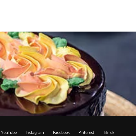
YouTube
Instagram
Facebook
Pinterest
TikTok