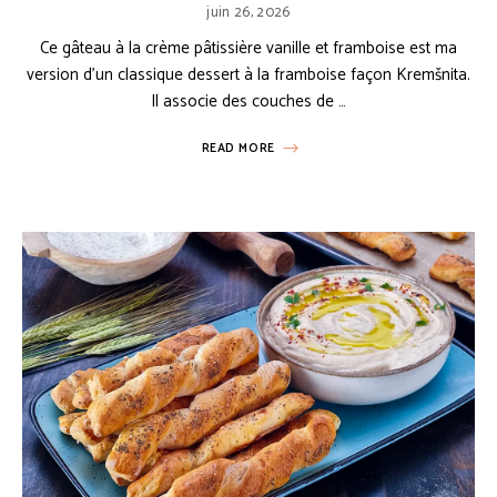
juin 26, 2026
Ce gâteau à la crème pâtissière vanille et framboise est ma
version d’un classique dessert à la framboise façon Kremšnita.
Il associe des couches de …
READ MORE