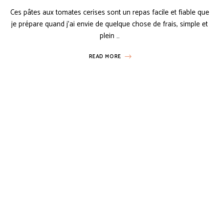
Ces pâtes aux tomates cerises sont un repas facile et fiable que
je prépare quand j’ai envie de quelque chose de frais, simple et
plein …
READ MORE