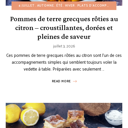
4 JUILLET
AUTOMNE
ÉTÉ
HIVER
PLATS D'ACCOMPAGNEMENT
Pommes de terre grecques rôties au
citron – croustillantes, dorées et
pleines de saveur
juillet 3, 2026
Ces pommes de terre grecques rôties au citron sont l’un de ces
accompagnements simples qui semblent toujours voler la
vedette à table. Préparées avec seulement …
READ MORE