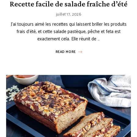
Recette facile de salade fraîche d’été
juillet 17, 2026
J’ai toujours aimé les recettes qui laissent briller les produits
frais d’été, et cette salade pastèque, pêche et feta est
exactement cela. Elle réunit de …
READ MORE