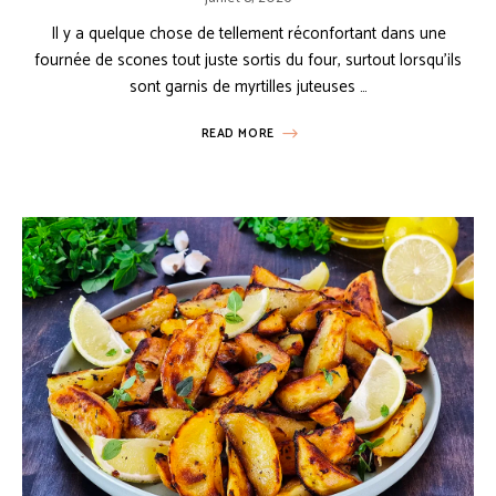
Il y a quelque chose de tellement réconfortant dans une
fournée de scones tout juste sortis du four, surtout lorsqu’ils
sont garnis de myrtilles juteuses …
READ MORE