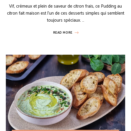
Vif, crémeux et plein de saveur de citron frais, ce Pudding au
citron fait maison est l’un de ces desserts simples qui semblent
toujours spéciaux. …
READ MORE