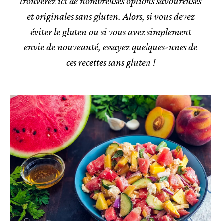
trouverez ici de nombreuses options savoureuses
et originales sans gluten. Alors, si vous devez
éviter le gluten ou si vous avez simplement
envie de nouveauté, essayez quelques-unes de
ces recettes sans gluten !