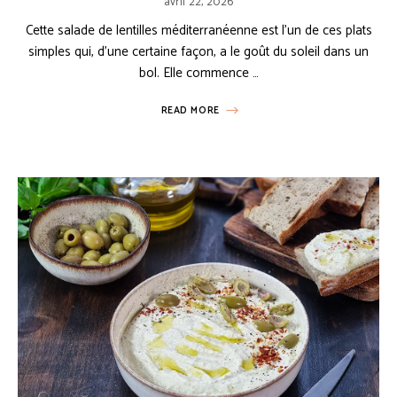
avril 22, 2026
Cette salade de lentilles méditerranéenne est l’un de ces plats
simples qui, d’une certaine façon, a le goût du soleil dans un
bol. Elle commence …
READ MORE