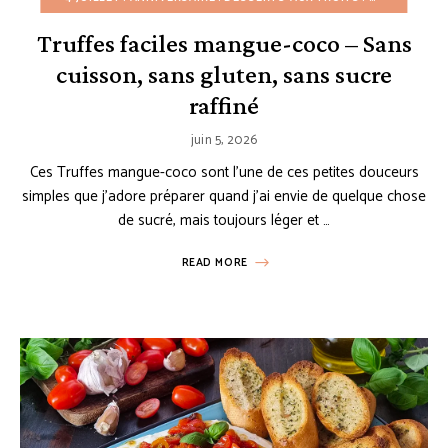
Truffes faciles mangue-coco – Sans
cuisson, sans gluten, sans sucre
raffiné
juin 5, 2026
Ces Truffes mangue-coco sont l’une de ces petites douceurs
simples que j’adore préparer quand j’ai envie de quelque chose
de sucré, mais toujours léger et …
READ MORE