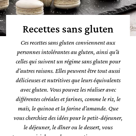
Recettes sans gluten
Ces recettes sans gluten conviennent aux
personnes intolérantes au gluten, ainsi qu’à
celles qui suivent un régime sans gluten pour
d’autres raisons. Elles peuvent être tout aussi
délicieuses et nutritives que leurs équivalents
avec gluten. Vous pouvez les réaliser avec
différentes céréales et farines, comme le riz, le
maïs, le quinoa et la farine d’amande. Que
vous cherchiez des idées pour le petit-déjeuner,
le déjeuner, le dîner ou le dessert, vous