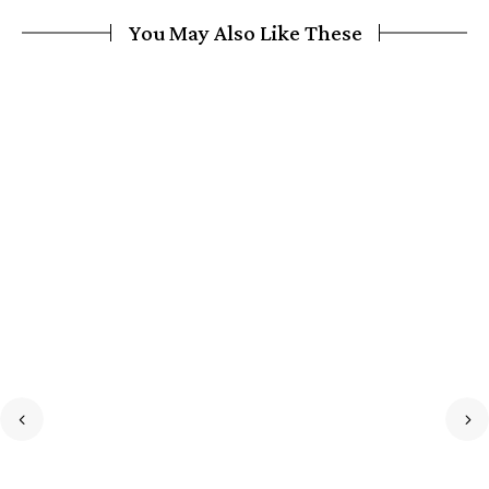
You May Also Like These