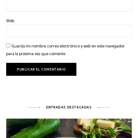
Web
Guarda mi nombre, correo electrónico y web en este navegador
para la próxima vez que comente.
ENTRADAS DESTACADAS