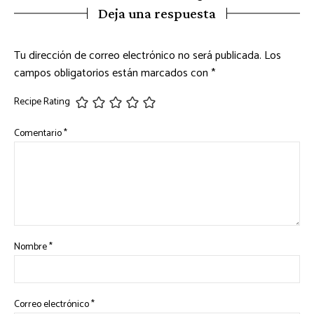
Deja una respuesta
Tu dirección de correo electrónico no será publicada.
Los
campos obligatorios están marcados con
*
Recipe Rating
Comentario
*
Nombre
*
Correo electrónico
*