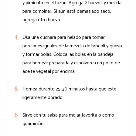
y pimienta en el tazón. Agrega 2 huevos y mezcla
para combinar. Si aún está demasiado seco,
agrega otro huevo.
Usa una cuchara para helado para tomar
porciones iguales de la mezcla de brócoli y queso
y formar bolas. Coloca las bolas en la bandeja
para hornear preparada y espolvorea un poco de
aceite vegetal por encima.
Hornea durante 25-30 minutos hasta que esté
ligeramente dorado.
Sirve con tu salsa para mojar favorita o como
guarnición.