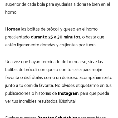
superior de cada bola para ayudarlas a dorarse bien en el
horno.
Hornea
las bolitas de brócoli y queso en el horno
precalentado
durante 25 a 30 minutos
, o hasta que
estén ligeramente doradas y crujientes por fuera.
Una vez que hayan terminado de hornearse, sirve las
bolitas de brócoli con queso con tu salsa para mojar
favorita o disfrútalas como un delicioso acompañamiento
junto a tu comida favorita. No olvides etiquetarme en tus
publicaciones o historias de
Instagram
, para que pueda
ver tus increíbles resultados. ¡Disfruta!