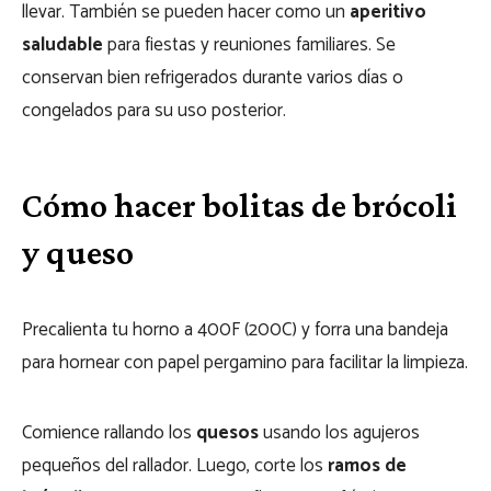
llevar. También se pueden hacer como un
aperitivo
saludable
para fiestas y reuniones familiares. Se
conservan bien refrigerados durante varios días o
congelados para su uso posterior.
Cómo hacer bolitas de brócoli
y queso
Precalienta tu horno a 400F (200C) y forra una bandeja
para hornear con papel pergamino para facilitar la limpieza.
Comience rallando los
quesos
usando los agujeros
pequeños del rallador. Luego, corte los
ramos de