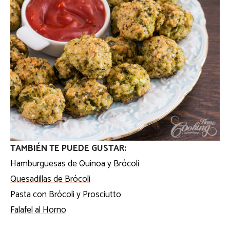
TAMBIÉN TE PUEDE GUSTAR:
Hamburguesas de Quinoa y Brócoli
Quesadillas de Brócoli
Pasta con Brócoli y Prosciutto
Falafel al Horno