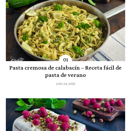
Pasta cremosa de calabacín – Receta fácil de
pasta de verano
julio 24, 2026