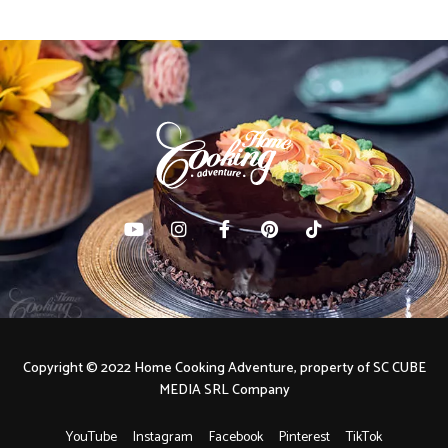
Copyright © 2022 Home Cooking Adventure, property of SC CUBE
MEDIA SRL Company
YouTube
Instagram
Facebook
Pinterest
TikTok