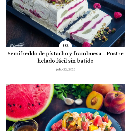
Semifreddo de pistacho y frambuesa – Postre
helado fácil sin batido
julio 22, 2026