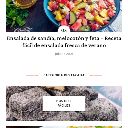
Ensalada de sandía, melocotón y feta – Receta
fácil de ensalada fresca de verano
julio 17, 2026
CATEGORÍA DESTACADA
POSTRES
FÁCILES