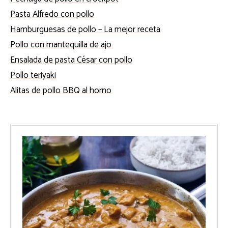
Pasta Alfredo con pollo
Hamburguesas de pollo – La mejor receta
Pollo con mantequilla de ajo
Ensalada de pasta César con pollo
Pollo teriyaki
Alitas de pollo BBQ al horno