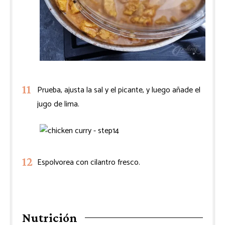
Prueba, ajusta la sal y el picante, y luego añade el
jugo de lima.
Espolvorea con cilantro fresco.
Nutrición