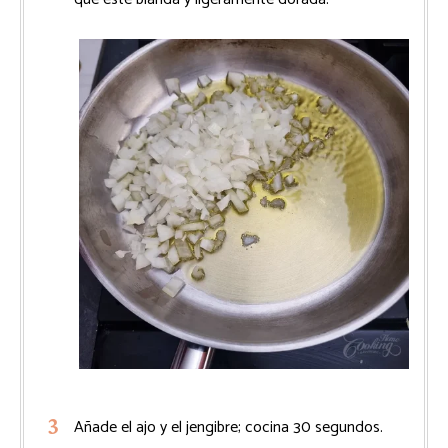
Añade el ajo y el jengibre; cocina 30 segundos.