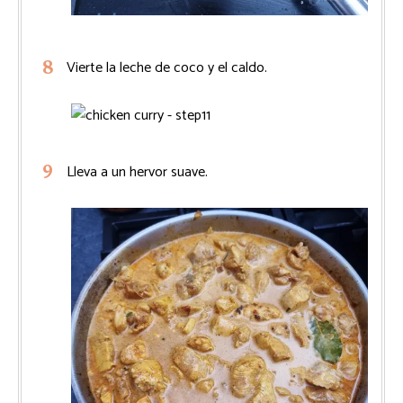
Vierte la leche de coco y el caldo.
Lleva a un hervor suave.