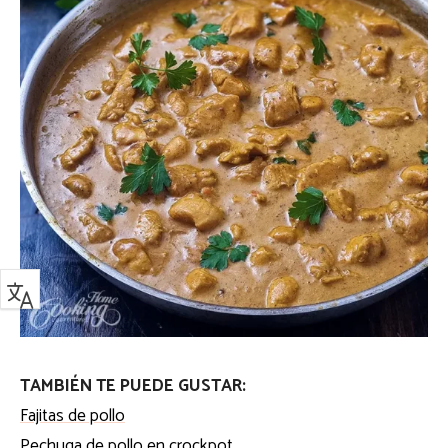
TAMBIÉN TE PUEDE GUSTAR:
Fajitas de pollo
Pechuga de pollo en crockpot