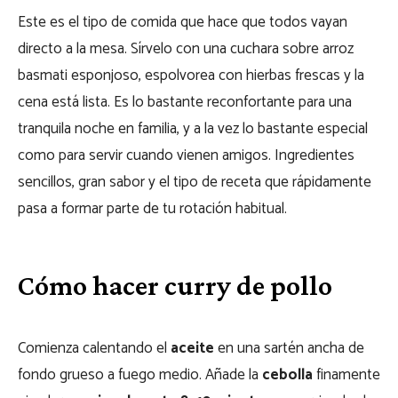
Este es el tipo de comida que hace que todos vayan
directo a la mesa. Sírvelo con una cuchara sobre arroz
basmati esponjoso, espolvorea con hierbas frescas y la
cena está lista. Es lo bastante reconfortante para una
tranquila noche en familia, y a la vez lo bastante especial
como para servir cuando vienen amigos. Ingredientes
sencillos, gran sabor y el tipo de receta que rápidamente
pasa a formar parte de tu rotación habitual.
Cómo hacer curry de pollo
Comienza calentando el
aceite
en una sartén ancha de
fondo grueso a fuego medio. Añade la
cebolla
finamente