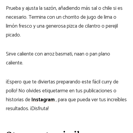
Prueba y ajusta la sazón, añadiendo más sal o chile si es
necesario. Termina con un chorrito de jugo de lima o
limón fresco y una generosa pizca de cilantro o perejil
picado.
Sirve caliente con arroz basmati, naan o pan plano
caliente.
¡Espero que te diviertas preparando este fácil curry de
pollo! No olvides etiquetarme en tus publicaciones o
historias de
Instagram
, para que pueda ver tus increíbles
resultados. ¡Disfruta!