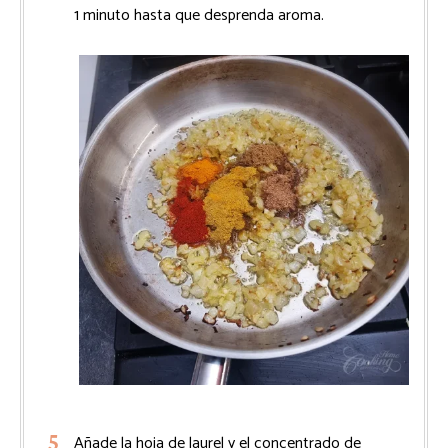
1 minuto hasta que desprenda aroma.
Añade la hoja de laurel y el concentrado de