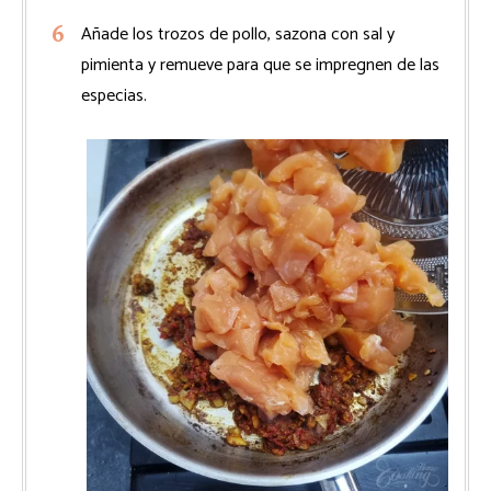
Añade los trozos de pollo, sazona con sal y
pimienta y remueve para que se impregnen de las
especias.