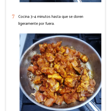
Cocina 3–4 minutos hasta que se doren
ligeramente por fuera.