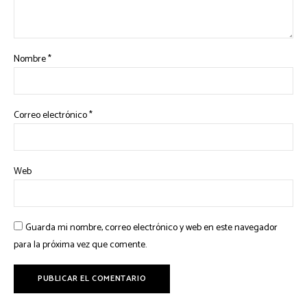
Nombre
*
Correo electrónico
*
Web
Guarda mi nombre, correo electrónico y web en este navegador
para la próxima vez que comente.