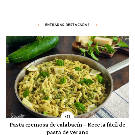
ENTRADAS DESTACADAS
Pasta cremosa de calabacín – Receta fácil de
pasta de verano