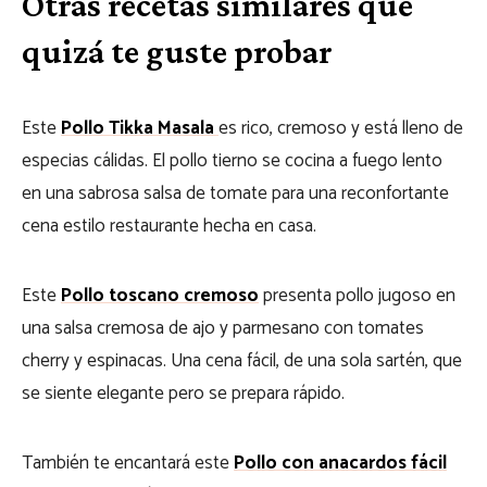
Otras recetas similares que
quizá te guste probar
Este
Pollo Tikka Masala
es rico, cremoso y está lleno de
especias cálidas. El pollo tierno se cocina a fuego lento
en una sabrosa salsa de tomate para una reconfortante
cena estilo restaurante hecha en casa.
Este
Pollo toscano cremoso
presenta pollo jugoso en
una salsa cremosa de ajo y parmesano con tomates
cherry y espinacas. Una cena fácil, de una sola sartén, que
se siente elegante pero se prepara rápido.
También te encantará este
Pollo con anacardos fácil