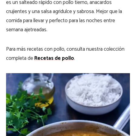
es un salteado rápido con pollo tierno, anacardos
crujientes y una salsa agridulce y sabrosa. Mejor que la
comida para llevar y perfecto para las noches entre
semana ajetreadas.
Para más recetas con pollo, consulta nuestra colección
completa de
Recetas de pollo
.