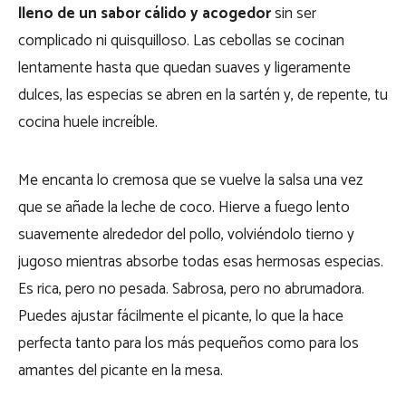
lleno de un sabor cálido y acogedor
sin ser
complicado ni quisquilloso. Las cebollas se cocinan
lentamente hasta que quedan suaves y ligeramente
dulces, las especias se abren en la sartén y, de repente, tu
cocina huele increíble.
Me encanta lo cremosa que se vuelve la salsa una vez
que se añade la leche de coco. Hierve a fuego lento
suavemente alrededor del pollo, volviéndolo tierno y
jugoso mientras absorbe todas esas hermosas especias.
Es rica, pero no pesada. Sabrosa, pero no abrumadora.
Puedes ajustar fácilmente el picante, lo que la hace
perfecta tanto para los más pequeños como para los
amantes del picante en la mesa.