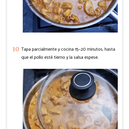
Tapa parcialmente y cocina 15–20 minutos, hasta
que el pollo esté tierno y la salsa espese.