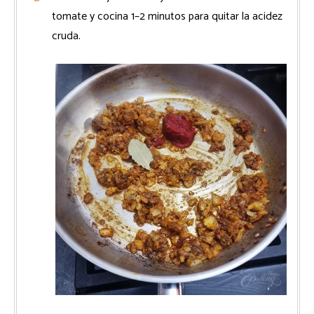
tomate y cocina 1–2 minutos para quitar la acidez
cruda.