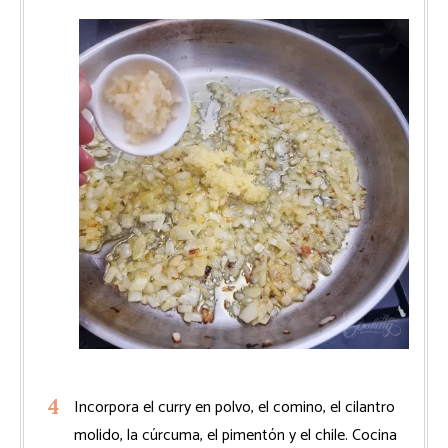
Incorpora el curry en polvo, el comino, el cilantro
molido, la cúrcuma, el pimentón y el chile. Cocina