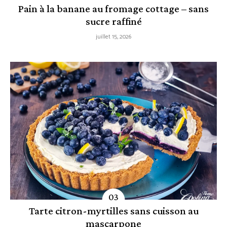
Pain à la banane au fromage cottage – sans
sucre raffiné
juillet 15, 2026
Tarte citron-myrtilles sans cuisson au
mascarpone