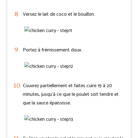
Versez le lait de coco et le bouillon.
Portez à frémissement doux.
Couvrez partiellement et faites cuire 15 à 20
minutes, jusqu’à ce que le poulet soit tendre et
que la sauce épaississe.