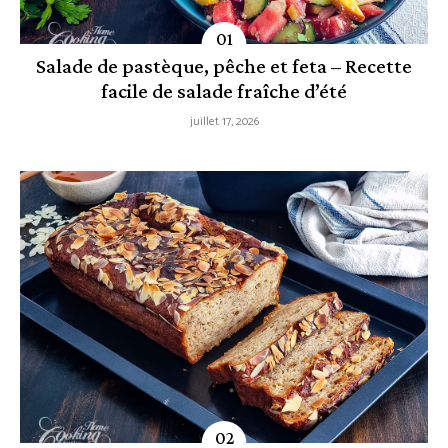
Salade de pastèque, pêche et feta – Recette
facile de salade fraîche d’été
juillet 17, 2026