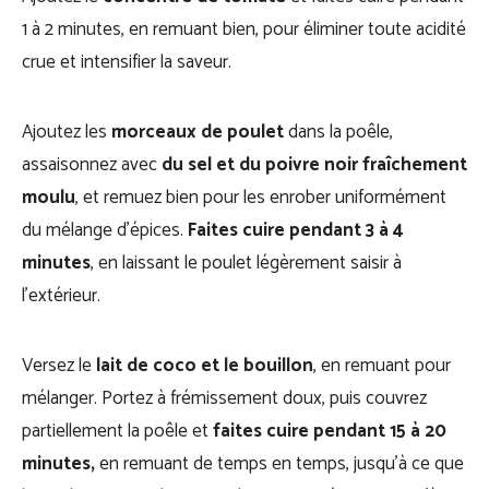
1 à 2 minutes, en remuant bien, pour éliminer toute acidité
crue et intensifier la saveur.
Ajoutez les
morceaux de poulet
dans la poêle,
assaisonnez avec
du sel et du poivre noir fraîchement
moulu
, et remuez bien pour les enrober uniformément
du mélange d’épices.
Faites cuire pendant 3 à 4
minutes
, en laissant le poulet légèrement saisir à
l’extérieur.
Versez le
lait de coco et le bouillon
, en remuant pour
mélanger. Portez à frémissement doux, puis couvrez
partiellement la poêle et
faites cuire pendant 15 à 20
minutes,
en remuant de temps en temps, jusqu’à ce que