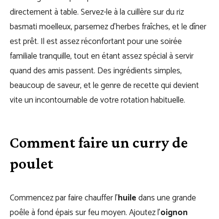
directement à table. Servez-le à la cuillère sur du riz
basmati moelleux, parsemez d’herbes fraîches, et le dîner
est prêt. Il est assez réconfortant pour une soirée
familiale tranquille, tout en étant assez spécial à servir
quand des amis passent. Des ingrédients simples,
beaucoup de saveur, et le genre de recette qui devient
vite un incontournable de votre rotation habituelle.
Comment faire un curry de
poulet
Commencez par faire chauffer l’
huile
dans une grande
poêle à fond épais sur feu moyen. Ajoutez l’
oignon