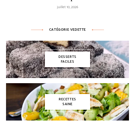
juillet 10, 2026
CATÉGORIE VEDETTE
DESSERTS
FACILES
RECETTES
SAINE