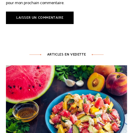
pour mon prochain commentaire.
ARTICLES EN VEDETTE