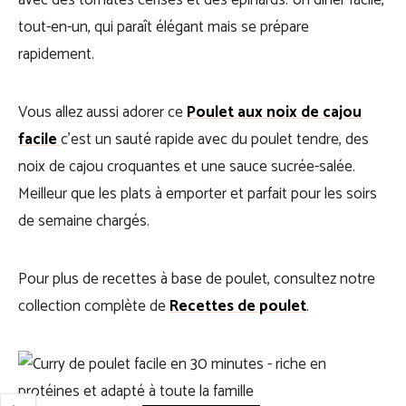
avec des tomates cerises et des épinards. Un dîner facile,
tout-en-un, qui paraît élégant mais se prépare
rapidement.
Vous allez aussi adorer ce
Poulet aux noix de cajou
facile
c’est un sauté rapide avec du poulet tendre, des
noix de cajou croquantes et une sauce sucrée-salée.
Meilleur que les plats à emporter et parfait pour les soirs
de semaine chargés.
Pour plus de recettes à base de poulet, consultez notre
collection complète de
Recettes de poulet
.