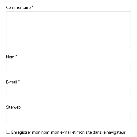
Commentaire
*
Nom
*
E-mail
*
Site web
Enregistrer mon nom, mon e-mail et mon site dans le navigateur