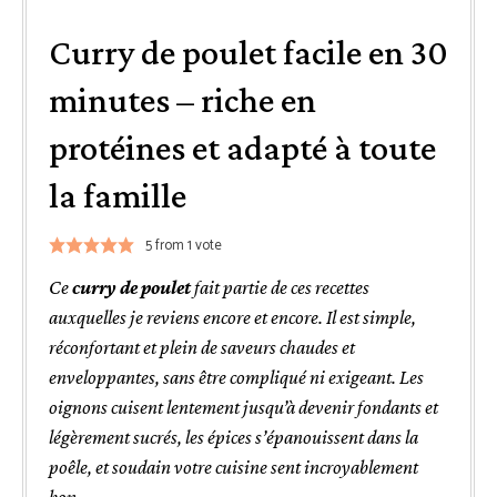
Curry de poulet facile en 30
minutes – riche en
protéines et adapté à toute
la famille
5
from 1 vote
Ce
curry de poulet
fait partie de ces recettes
auxquelles je reviens encore et encore. Il est simple,
réconfortant et plein de saveurs chaudes et
enveloppantes, sans être compliqué ni exigeant. Les
oignons cuisent lentement jusqu’à devenir fondants et
légèrement sucrés, les épices s’épanouissent dans la
poêle, et soudain votre cuisine sent incroyablement
bon.