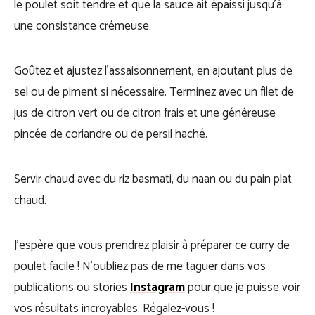
le poulet soit tendre et que la sauce ait épaissi jusqu’à
une consistance crémeuse.
Goûtez et ajustez l’assaisonnement, en ajoutant plus de
sel ou de piment si nécessaire. Terminez avec un filet de
jus de citron vert ou de citron frais et une généreuse
pincée de coriandre ou de persil haché.
Servir chaud avec du riz basmati, du naan ou du pain plat
chaud.
J’espère que vous prendrez plaisir à préparer ce curry de
poulet facile ! N’oubliez pas de me taguer dans vos
publications ou stories
Instagram
pour que je puisse voir
vos résultats incroyables. Régalez-vous !