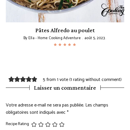
Pâtes Alfredo au poulet
By
Ella - Home Cooking Adventure
août 5, 2023
5 from 1 vote (
1 rating without comment
)
Laisser un commentaire
Votre adresse e-mail ne sera pas publiée.
Les champs
obligatoires sont indiqués avec
*
Recipe Rating