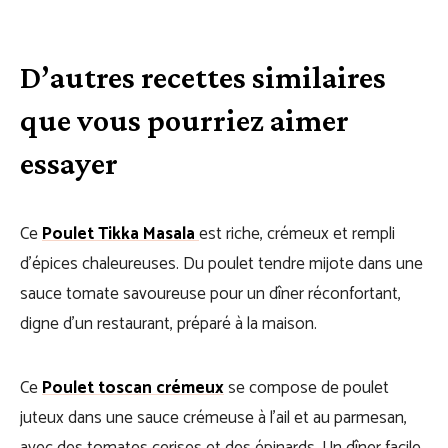
D’autres recettes similaires
que vous pourriez aimer
essayer
Ce
Poulet Tikka Masala
est riche, crémeux et rempli
d’épices chaleureuses. Du poulet tendre mijote dans une
sauce tomate savoureuse pour un dîner réconfortant,
digne d’un restaurant, préparé à la maison.
Ce
Poulet toscan crémeux
se compose de poulet
juteux dans une sauce crémeuse à l’ail et au parmesan,