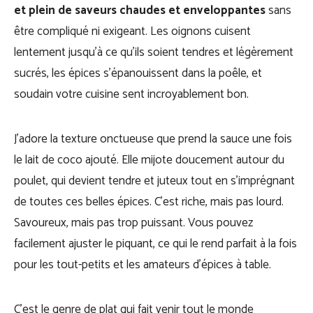
et plein de saveurs chaudes et enveloppantes
sans
être compliqué ni exigeant. Les oignons cuisent
lentement jusqu’à ce qu’ils soient tendres et légèrement
sucrés, les épices s’épanouissent dans la poêle, et
soudain votre cuisine sent incroyablement bon.
J’adore la texture onctueuse que prend la sauce une fois
le lait de coco ajouté. Elle mijote doucement autour du
poulet, qui devient tendre et juteux tout en s’imprégnant
de toutes ces belles épices. C’est riche, mais pas lourd.
Savoureux, mais pas trop puissant. Vous pouvez
facilement ajuster le piquant, ce qui le rend parfait à la fois
pour les tout-petits et les amateurs d’épices à table.
C’est le genre de plat qui fait venir tout le monde