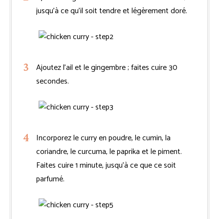
jusqu’à ce qu’il soit tendre et légèrement doré.
Ajoutez l’ail et le gingembre ; faites cuire 30
secondes.
Incorporez le curry en poudre, le cumin, la
coriandre, le curcuma, le paprika et le piment.
Faites cuire 1 minute, jusqu’à ce que ce soit
parfumé.