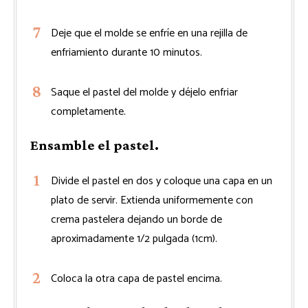
Deje que el molde se enfríe en una rejilla de
enfriamiento durante 10 minutos.
Saque el pastel del molde y déjelo enfriar
completamente.
Ensamble el pastel.
Divide el pastel en dos y coloque una capa en un
plato de servir. Extienda uniformemente con
crema pastelera dejando un borde de
aproximadamente 1/2 pulgada (1cm).
Coloca la otra capa de pastel encima.