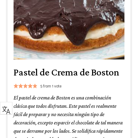
Pastel de Crema de Boston
5
from 1 vote
El pastel de crema de Boston es una combinación
clásica que todos disfrutan. Este pastel es realmente
fácil de preparar y no necesita ningún tipo de
decoración, excepto esparcir el chocolate de tal manera
que se derrame por los lados. Se solidifica rápidamente