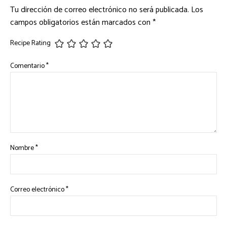
Tu dirección de correo electrónico no será publicada.
Los
campos obligatorios están marcados con
*
Recipe Rating
Comentario
*
Nombre
*
Correo electrónico
*