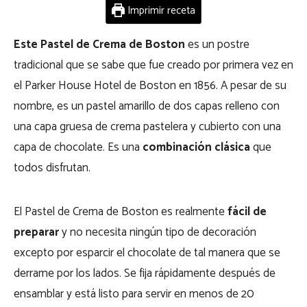
Imprimir receta
Este Pastel de Crema de Boston
es un postre
tradicional que se sabe que fue creado por primera vez en
el Parker House Hotel de Boston en 1856. A pesar de su
nombre, es un pastel amarillo de dos capas relleno con
una capa gruesa de crema pastelera y cubierto con una
capa de chocolate. Es una
combinación clásica
que
todos disfrutan.
El Pastel de Crema de Boston es realmente
fácil de
preparar
y no necesita ningún tipo de decoración
excepto por esparcir el chocolate de tal manera que se
derrame por los lados. Se fija rápidamente después de
ensamblar y está listo para servir en menos de 20