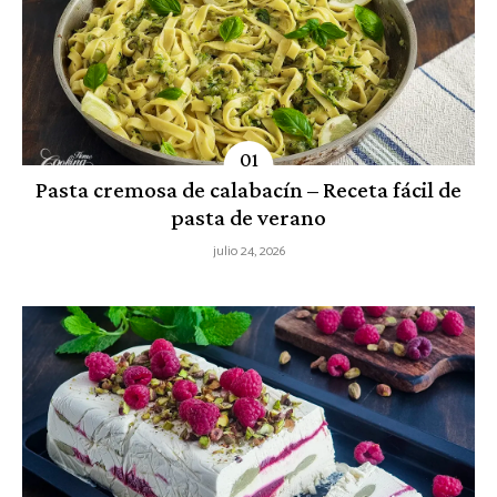
Pasta cremosa de calabacín – Receta fácil de
pasta de verano
julio 24, 2026