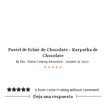
Pastel de Eclair de Chocolate – Karpatka de
Chocolate
By
Ella - Home Cooking Adventure
octubre 23, 2020
5 from 1 vote (
1 rating without comment
)
Deja una respuesta