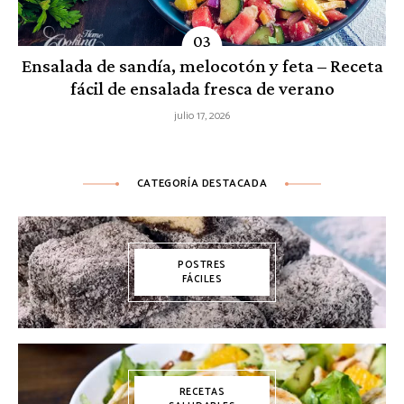
Ensalada de sandía, melocotón y feta – Receta
fácil de ensalada fresca de verano
julio 17, 2026
CATEGORÍA DESTACADA
POSTRES
FÁCILES
RECETAS