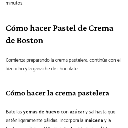
minutos.
Cómo hacer Pastel de Crema
de Boston
Comienza preparando la crema pastelera, continúa con el
bizcocho y la ganache de chocolate.
Cómo hacer la crema pastelera
Bate las
yemas de huevo
con
azúcar
y sal hasta que
estén ligeramente pálidas. Incorpora la
maicena
y la