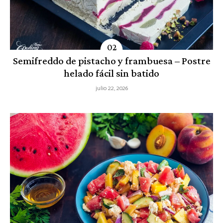
Semifreddo de pistacho y frambuesa – Postre
helado fácil sin batido
julio 22, 2026