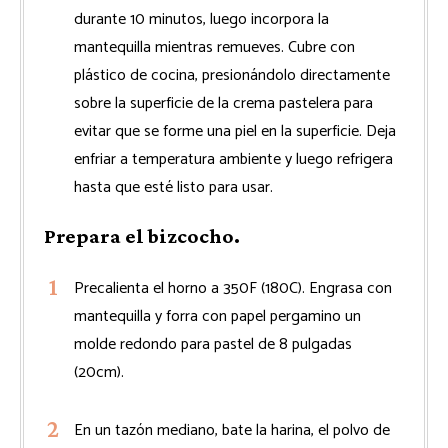
durante 10 minutos, luego incorpora la
mantequilla mientras remueves. Cubre con
plástico de cocina, presionándolo directamente
sobre la superficie de la crema pastelera para
evitar que se forme una piel en la superficie. Deja
enfriar a temperatura ambiente y luego refrigera
hasta que esté listo para usar.
Prepara el bizcocho.
Precalienta el horno a 350F (180C). Engrasa con
mantequilla y forra con papel pergamino un
molde redondo para pastel de 8 pulgadas
(20cm).
En un tazón mediano, bate la harina, el polvo de