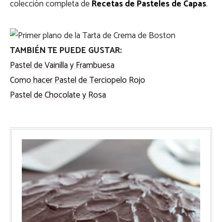
colección completa de
Recetas de Pasteles de Capas
.
TAMBIÉN TE PUEDE GUSTAR:
Pastel de Vainilla y Frambuesa
Como hacer Pastel de Terciopelo Rojo
Pastel de Chocolate y Rosa