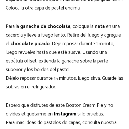
Coloca la otra capa de pastel encima.
Para la
ganache de chocolate
, coloque la
nata
en una
cacerola y lleve a fuego lento. Retire del fuego y agregue
el
chocolate picado
. Deje reposar durante 1 minuto,
luego revuelva hasta que esté suave. Usando una
espátula offset, extienda la ganache sobre la parte
superior y los bordes del pastel.
Déjelo reposar durante 15 minutos, luego sirva. Guarde las
sobras en el refrigerador.
Espero que disfrutes de este Boston Cream Pie y no
olvides etiquetarme en
Instagram
si lo pruebas.
Para más ideas de pasteles de capas, consulta nuestra