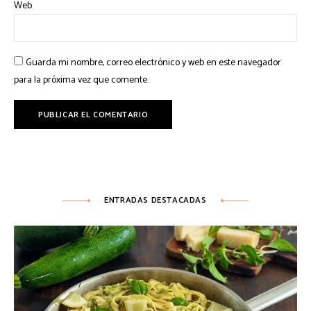
Web
Guarda mi nombre, correo electrónico y web en este navegador
para la próxima vez que comente.
ENTRADAS DESTACADAS