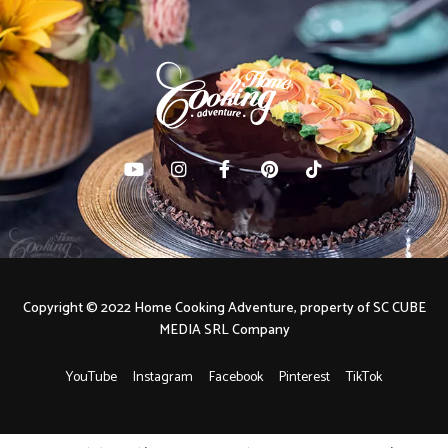
Copyright © 2022 Home Cooking Adventure, property of SC CUBE
MEDIA SRL Company
YouTube
Instagram
Facebook
Pinterest
TikTok