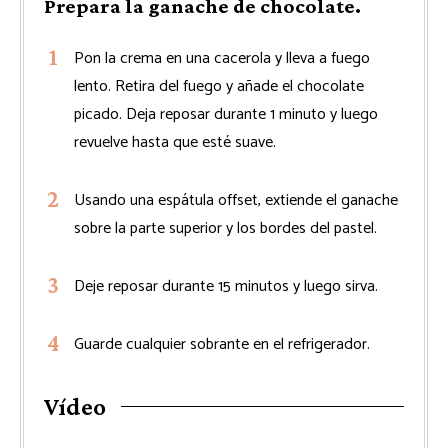
Prepara la ganache de chocolate.
Pon la crema en una cacerola y lleva a fuego
lento. Retira del fuego y añade el chocolate
picado. Deja reposar durante 1 minuto y luego
revuelve hasta que esté suave.
Usando una espátula offset, extiende el ganache
sobre la parte superior y los bordes del pastel.
Deje reposar durante 15 minutos y luego sirva.
Guarde cualquier sobrante en el refrigerador.
Vídeo