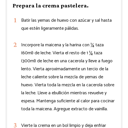
Prepara la crema pastelera.
Batir las yemas de huevo con azúcar y sal hasta
que estén ligeramente pálidas.
Incorpore la maicena y la harina con ¼ taza
(60ml) de leche. Vierta el resto de 1 ¼ taza
(300ml) de leche en una cacerola y lleve a fuego
lento. Vierta aproximadamente un tercio de la
leche caliente sobre la mezcla de yemas de
huevo. Vierta toda la mezcla en la cacerola sobre
la leche. Lleve a ebullición mientras revuelve y
espesa. Mantenga suficiente al calor para cocinar
toda la maicena. Agregue extracto de vainilla.
Vierte la crema en un bol limpio y deja enfriar