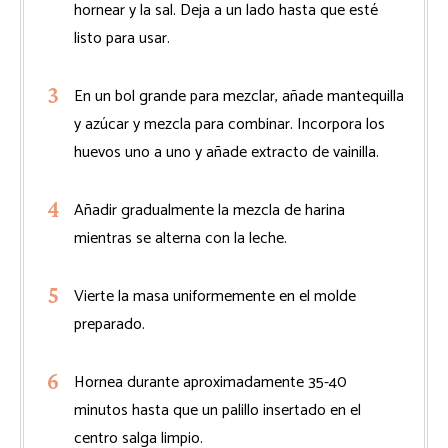
hornear y la sal. Deja a un lado hasta que esté
listo para usar.
En un bol grande para mezclar, añade mantequilla
y azúcar y mezcla para combinar. Incorpora los
huevos uno a uno y añade extracto de vainilla.
Añadir gradualmente la mezcla de harina
mientras se alterna con la leche.
Vierte la masa uniformemente en el molde
preparado.
Hornea durante aproximadamente 35-40
minutos hasta que un palillo insertado en el
centro salga limpio.