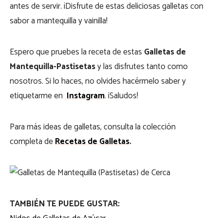
antes de servir. ¡Disfrute de estas deliciosas galletas con
sabor a mantequilla y vainilla!
Espero que pruebes la receta de estas
Galletas de
Mantequilla-Pastisetas
y las disfrutes tanto como
nosotros. Si lo haces, no olvides hacérmelo saber y
etiquetarme en
Instagram
. ¡Saludos!
Para más ideas de galletas, consulta la colección
completa de
Recetas de Galletas
.
TAMBIÉN TE PUEDE GUSTAR: