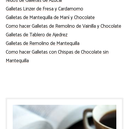
Nidos de Galletas de Azúcar
Galletas Linzer de Fresa y Cardamomo
Galletas de Mantequilla de Maní y Chocolate
Como hacer Galletas de Remolino de Vainilla y Chocolate
Galletas de Tablero de Ajedrez
Galletas de Remolino de Mantequilla
Como hacer Galletas con Chispas de Chocolate sin
Mantequilla