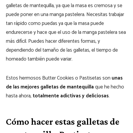
galletas de mantequilla, ya que la masa es cremosa y se
puede poner en una manga pastelera. Necesitas trabajar
tan rápido como puedas ya que la masa puede
endurecerse y hace que el uso de la manga pastelera sea
más difícil. Puedes hacer diferentes formas, y
dependiendo del tamaño de las galletas, el tiempo de
horneado también puede variar.
Estos hermosos Butter Cookies o Pastisetas son
unas
de las mejores galletas de mantequilla
que he hecho
hasta ahora,
totalmente adictivas y deliciosas
.
Cómo hacer estas galletas de