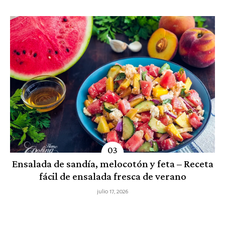
Ensalada de sandía, melocotón y feta – Receta
fácil de ensalada fresca de verano
julio 17, 2026