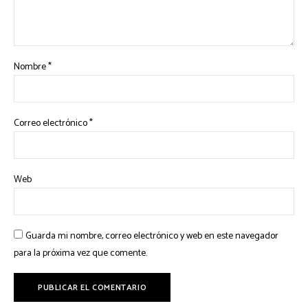
Nombre
*
Correo electrónico
*
Web
Guarda mi nombre, correo electrónico y web en este navegador
para la próxima vez que comente.