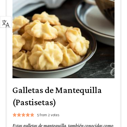
Galletas de Mantequilla
(Pastisetas)
5
from
2
votes
Estas galletas de mantequilla, también conocidas como