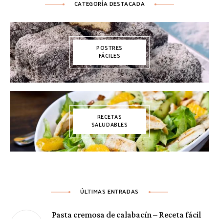
CATEGORÍA DESTACADA
POSTRES
FÁCILES
RECETAS
SALUDABLES
ÚLTIMAS ENTRADAS
Pasta cremosa de calabacín – Receta fácil