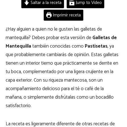
Saltar a la receta
Jump to Video
Imprimir receta
¿Hay alguien a quien no le gusten las galletas de
mantequilla? Debes probar esta versión de
Galletas de
Mantequilla
también conocidas como
Pastisetas
, ya
que probablemente cambiarás de opinión. Estas galletas
tienen un interior tierno que prácticamente se derrite en
tu boca, complementado por una ligera crujiente en la
capa exterior. Con su riqueza mantecosa, son un
acompañamiento delicioso para el té o café de la
mañana, o simplemente disfrútalas como un bocadillo
satisfactorio.
La receta es ligeramente diferente de otras recetas de