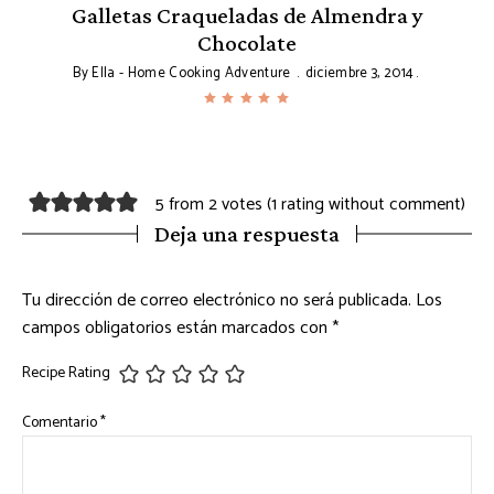
Galletas Craqueladas de Almendra y
Chocolate
By
Ella - Home Cooking Adventure
diciembre 3, 2014
5 from 2 votes (
1 rating without comment
)
Deja una respuesta
Tu dirección de correo electrónico no será publicada.
Los
campos obligatorios están marcados con
*
Recipe Rating
Comentario
*