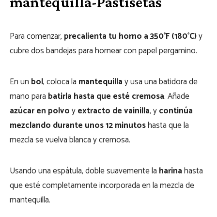
mantequilla-Pastisetas
Para comenzar,
precalienta tu horno a 350°F (180°C)
y
cubre dos bandejas para hornear con papel pergamino.
En un
bol
, coloca la
mantequilla
y usa una batidora de
mano para
batirla hasta que esté cremosa
. Añade
azúcar en polvo
y
extracto de vainilla
, y
continúa
mezclando durante unos 12 minutos
hasta que la
mezcla se vuelva blanca y cremosa.
Usando una espátula, doble suavemente la
harina
hasta
que esté completamente incorporada en la mezcla de
mantequilla.