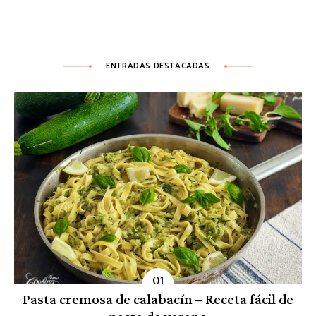
ENTRADAS DESTACADAS
Pasta cremosa de calabacín – Receta fácil de