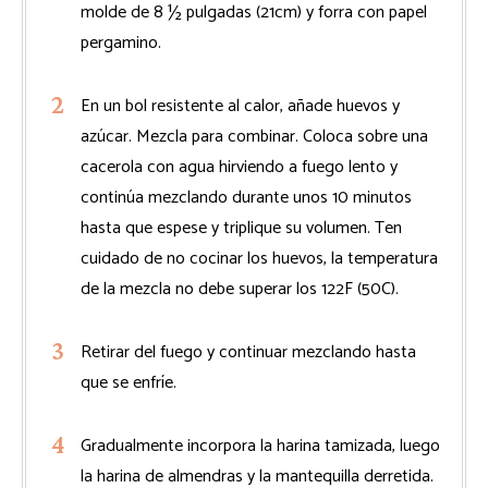
molde de 8 ½ pulgadas (21cm) y forra con papel
pergamino.
En un bol resistente al calor, añade huevos y
azúcar. Mezcla para combinar. Coloca sobre una
cacerola con agua hirviendo a fuego lento y
continúa mezclando durante unos 10 minutos
hasta que espese y triplique su volumen. Ten
cuidado de no cocinar los huevos, la temperatura
de la mezcla no debe superar los 122F (50C).
Retirar del fuego y continuar mezclando hasta
que se enfríe.
Gradualmente incorpora la harina tamizada, luego
la harina de almendras y la mantequilla derretida.