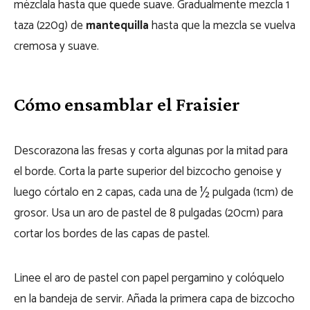
mézclala hasta que quede suave. Gradualmente mezcla 1
taza (220g) de
mantequilla
hasta que la mezcla se vuelva
cremosa y suave.
Cómo ensamblar el Fraisier
Descorazona las fresas y corta algunas por la mitad para
el borde. Corta la parte superior del bizcocho genoise y
luego córtalo en 2 capas, cada una de ½ pulgada (1cm) de
grosor. Usa un aro de pastel de 8 pulgadas (20cm) para
cortar los bordes de las capas de pastel.
Linee el aro de pastel con papel pergamino y colóquelo
en la bandeja de servir. Añada la primera capa de bizcocho