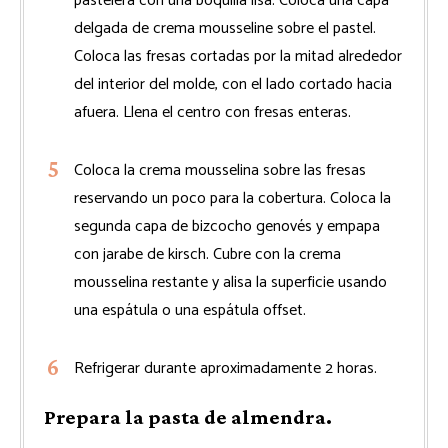
pastelera con una boquilla lisa. Coloca una capa
delgada de crema mousseline sobre el pastel.
Coloca las fresas cortadas por la mitad alrededor
del interior del molde, con el lado cortado hacia
afuera. Llena el centro con fresas enteras.
Coloca la crema mousselina sobre las fresas
reservando un poco para la cobertura. Coloca la
segunda capa de bizcocho genovés y empapa
con jarabe de kirsch. Cubre con la crema
mousselina restante y alisa la superficie usando
una espátula o una espátula offset.
Refrigerar durante aproximadamente 2 horas.
Prepara la pasta de almendra.