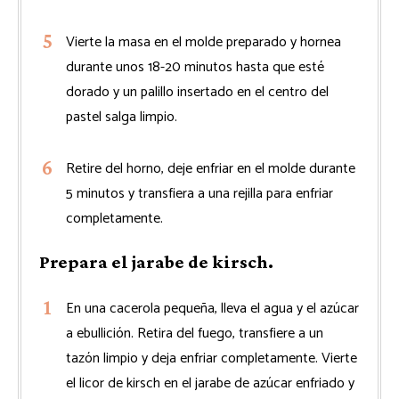
Vierte la masa en el molde preparado y hornea
durante unos 18-20 minutos hasta que esté
dorado y un palillo insertado en el centro del
pastel salga limpio.
Retire del horno, deje enfriar en el molde durante
5 minutos y transfiera a una rejilla para enfriar
completamente.
Prepara el jarabe de kirsch.
En una cacerola pequeña, lleva el agua y el azúcar
a ebullición. Retira del fuego, transfiere a un
tazón limpio y deja enfriar completamente. Vierte
el licor de kirsch en el jarabe de azúcar enfriado y