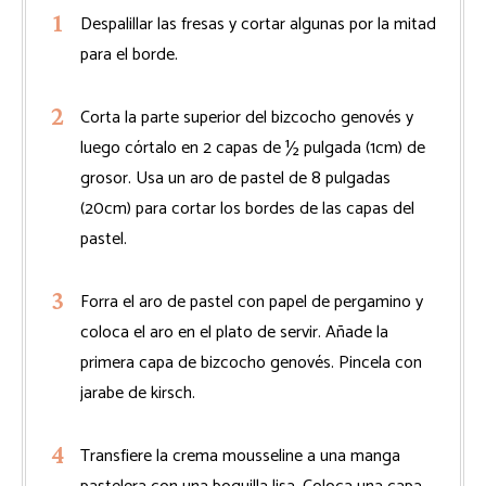
Despalillar las fresas y cortar algunas por la mitad
para el borde.
Corta la parte superior del bizcocho genovés y
luego córtalo en 2 capas de ½ pulgada (1cm) de
grosor. Usa un aro de pastel de 8 pulgadas
(20cm) para cortar los bordes de las capas del
pastel.
Forra el aro de pastel con papel de pergamino y
coloca el aro en el plato de servir. Añade la
primera capa de bizcocho genovés. Pincela con
jarabe de kirsch.
Transfiere la crema mousseline a una manga