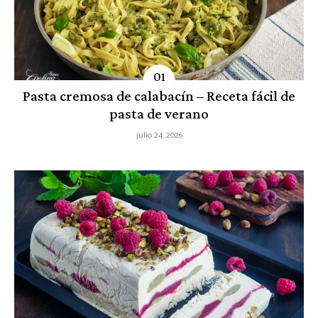
Pasta cremosa de calabacín – Receta fácil de
pasta de verano
julio 24, 2026