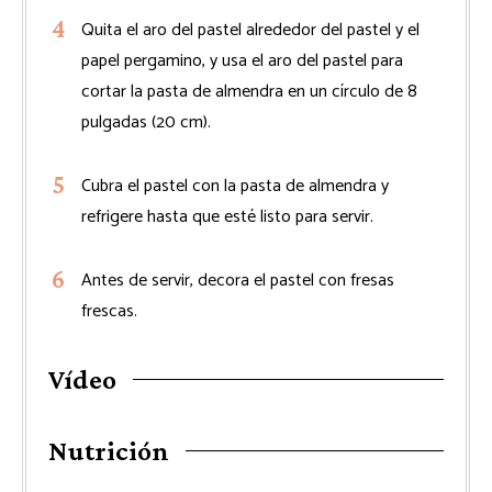
Quita el aro del pastel alrededor del pastel y el
papel pergamino, y usa el aro del pastel para
cortar la pasta de almendra en un círculo de 8
pulgadas (20 cm).
Cubra el pastel con la pasta de almendra y
refrigere hasta que esté listo para servir.
Antes de servir, decora el pastel con fresas
frescas.
Vídeo
Nutrición