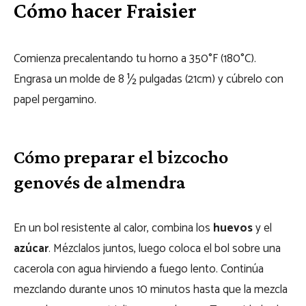
Cómo hacer Fraisier
Comienza precalentando tu horno a 350°F (180°C).
Engrasa un molde de 8 ½ pulgadas (21cm) y cúbrelo con
papel pergamino.
Cómo preparar el bizcocho
genovés de almendra
En un bol resistente al calor, combina los
huevos
y el
azúcar
. Mézclalos juntos, luego coloca el bol sobre una
cacerola con agua hirviendo a fuego lento. Continúa
mezclando durante unos 10 minutos hasta que la mezcla