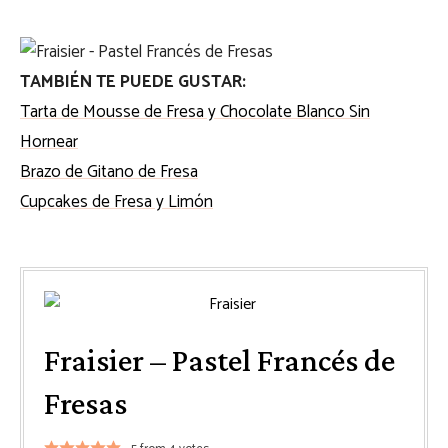
TAMBIÉN TE PUEDE GUSTAR:
Tarta de Mousse de Fresa y Chocolate Blanco Sin
Hornear
Brazo de Gitano de Fresa
Cupcakes de Fresa y Limón
Fraisier – Pastel Francés de
Fresas