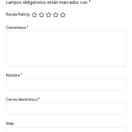
campos obligatorios están marcados con
*
Recipe Rating
Comentario
*
Nombre
*
Correo electrónico
*
Web