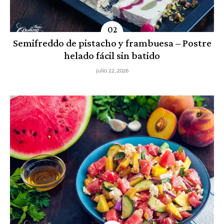
Semifreddo de pistacho y frambuesa – Postre
helado fácil sin batido
julio 22, 2026