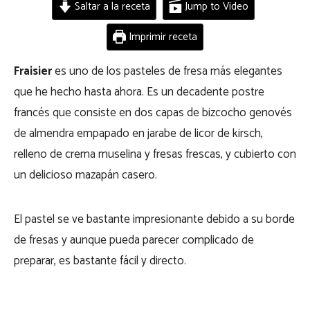
Saltar a la receta
Jump to Video
Imprimir receta
Fraisier
es uno de los pasteles de fresa más elegantes
que he hecho hasta ahora. Es un decadente postre
francés que consiste en dos capas de bizcocho genovés
de almendra empapado en jarabe de licor de kirsch,
relleno de crema muselina y fresas frescas, y cubierto con
un delicioso mazapán casero.
El pastel se ve bastante impresionante debido a su borde
de fresas y aunque pueda parecer complicado de
preparar, es bastante fácil y directo.