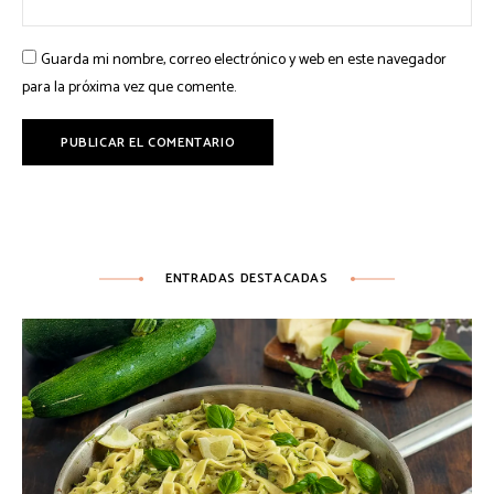
Guarda mi nombre, correo electrónico y web en este navegador
para la próxima vez que comente.
ENTRADAS DESTACADAS