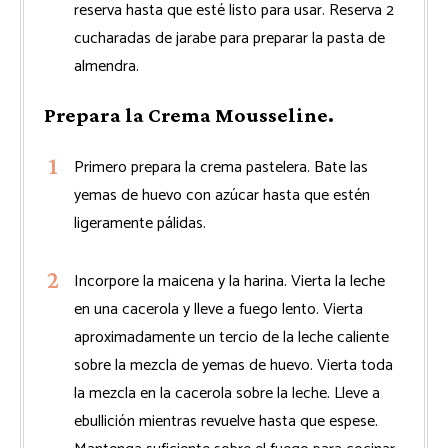
reserva hasta que esté listo para usar. Reserva 2
cucharadas de jarabe para preparar la pasta de
almendra.
Prepara la Crema Mousseline.
Primero prepara la crema pastelera. Bate las
yemas de huevo con azúcar hasta que estén
ligeramente pálidas.
Incorpore la maicena y la harina. Vierta la leche
en una cacerola y lleve a fuego lento. Vierta
aproximadamente un tercio de la leche caliente
sobre la mezcla de yemas de huevo. Vierta toda
la mezcla en la cacerola sobre la leche. Lleve a
ebullición mientras revuelve hasta que espese.