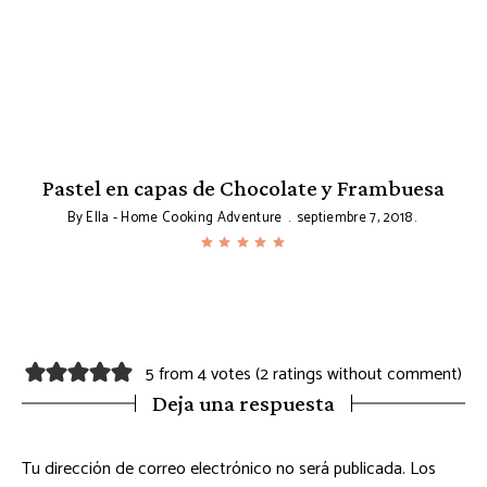
l
Pastel en capas de Chocolate y Frambuesa
By
Ella - Home Cooking Adventure
septiembre 7, 2018
5 from 4 votes (
2 ratings without comment
)
Deja una respuesta
Tu dirección de correo electrónico no será publicada.
Los