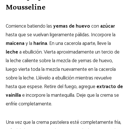
Mousseline
Comience batiendo las
yemas de huevo
con
azúcar
hasta que se vuelvan ligeramente pálidas. Incorpore la
maicena
y la
harina
. En una cacerola aparte, lleve la
leche
a ebullición. Vierta aproximadamente un tercio de
la leche caliente sobre la mezcla de yemas de huevo,
luego vierta toda la mezcla nuevamente en la cacerola
sobre la leche. Llévelo a ebullición mientras revuelve
hasta que espese. Retire del fuego, agregue
extracto de
vainilla
e incorpore la mantequilla. Deje que la crema se
enfríe completamente.
Una vez que la crema pastelera esté completamente fría,