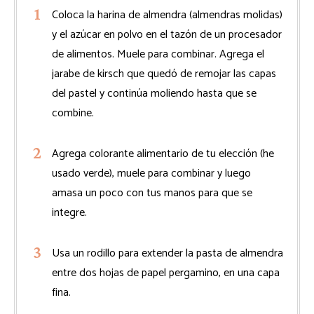
Coloca la harina de almendra (almendras molidas)
y el azúcar en polvo en el tazón de un procesador
de alimentos. Muele para combinar. Agrega el
jarabe de kirsch que quedó de remojar las capas
del pastel y continúa moliendo hasta que se
combine.
Agrega colorante alimentario de tu elección (he
usado verde), muele para combinar y luego
amasa un poco con tus manos para que se
integre.
Usa un rodillo para extender la pasta de almendra
entre dos hojas de papel pergamino, en una capa
fina.