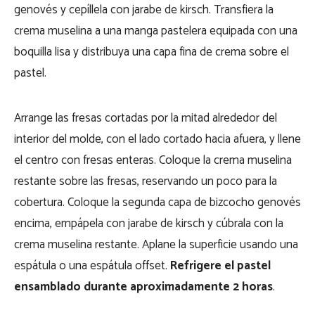
genovés y cepíllela con jarabe de kirsch. Transfiera la
crema muselina a una manga pastelera equipada con una
boquilla lisa y distribuya una capa fina de crema sobre el
pastel.
Arrange las fresas cortadas por la mitad alrededor del
interior del molde, con el lado cortado hacia afuera, y llene
el centro con fresas enteras. Coloque la crema muselina
restante sobre las fresas, reservando un poco para la
cobertura. Coloque la segunda capa de bizcocho genovés
encima, empápela con jarabe de kirsch y cúbrala con la
crema muselina restante. Aplane la superficie usando una
espátula o una espátula offset.
Refrigere el pastel
ensamblado durante aproximadamente 2 horas
.