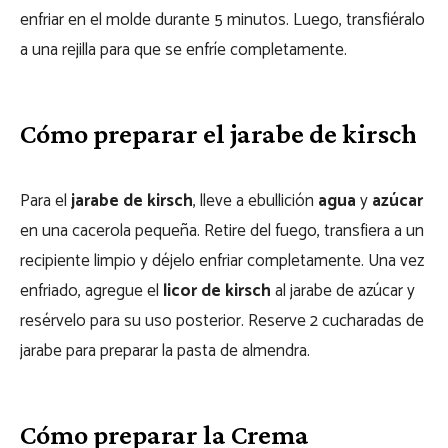
enfriar en el molde durante 5 minutos. Luego, transfiéralo
a una rejilla para que se enfríe completamente.
Cómo preparar el jarabe de kirsch
Para el
jarabe de kirsch
, lleve a ebullición
agua
y
azúcar
en una cacerola pequeña. Retire del fuego, transfiera a un
recipiente limpio y déjelo enfriar completamente. Una vez
enfriado, agregue el
licor de kirsch
al jarabe de azúcar y
resérvelo para su uso posterior. Reserve 2 cucharadas de
jarabe para preparar la pasta de almendra.
Cómo preparar la Crema