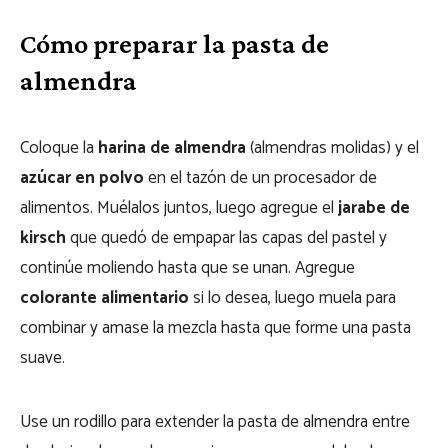
Cómo preparar la pasta de
almendra
Coloque la
harina de almendra
(almendras molidas) y el
azúcar en polvo
en el tazón de un procesador de
alimentos. Muélalos juntos, luego agregue el
jarabe de
kirsch
que quedó de empapar las capas del pastel y
continúe moliendo hasta que se unan. Agregue
colorante alimentario
si lo desea, luego muela para
combinar y amase la mezcla hasta que forme una pasta
suave.
Use un rodillo para extender la pasta de almendra entre