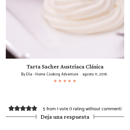
o
Tarta Sacher Austriaca Clásica
By
Ella - Home Cooking Adventure
agosto 11, 2016
5 from 1 vote (
1 rating without comment
)
Deja una respuesta