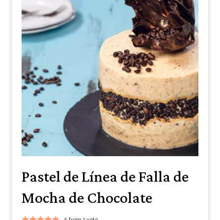
Pastel de Línea de Falla de
Mocha de Chocolate