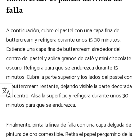
falla
A continuación, cubre el pastel con una capa fina de
buttercream y refrigera durante unos 15-30 minutos.
Extiende una capa fina de buttercream alrededor del
centro del pastel y aplica granos de café y mini chocolate
oscuro. Refrigera para que se endurezca durante 15
minutos. Cubre la parte superior y los lados del pastel con
el buttercream restante, dejando visible la parte decorada
del centro. Alisa la superficie y refrigera durante unos 30
minutos para que se endurezca.
Finalmente, pinta la línea de falla con una capa delgada de
pintura de oro comestible. Retira el papel pergamino de la