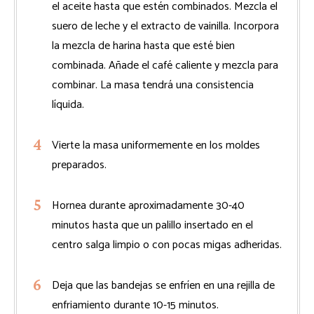
el aceite hasta que estén combinados. Mezcla el
suero de leche y el extracto de vainilla. Incorpora
la mezcla de harina hasta que esté bien
combinada. Añade el café caliente y mezcla para
combinar. La masa tendrá una consistencia
líquida.
Vierte la masa uniformemente en los moldes
preparados.
Hornea durante aproximadamente 30-40
minutos hasta que un palillo insertado en el
centro salga limpio o con pocas migas adheridas.
Deja que las bandejas se enfríen en una rejilla de
enfriamiento durante 10-15 minutos.