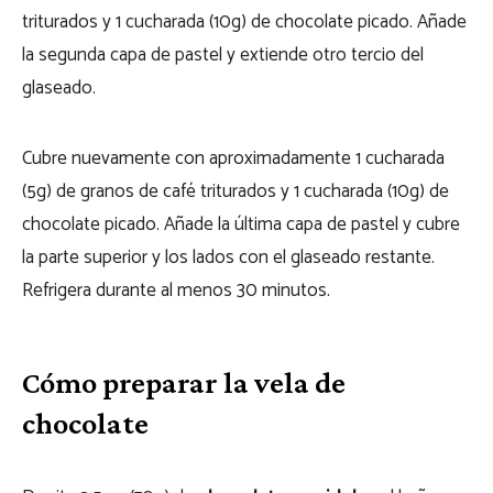
triturados y 1 cucharada (10g) de chocolate picado. Añade
la segunda capa de pastel y extiende otro tercio del
glaseado.
Cubre nuevamente con aproximadamente 1 cucharada
(5g) de granos de café triturados y 1 cucharada (10g) de
chocolate picado. Añade la última capa de pastel y cubre
la parte superior y los lados con el glaseado restante.
Refrigera durante al menos 30 minutos.
Cómo preparar la vela de
chocolate