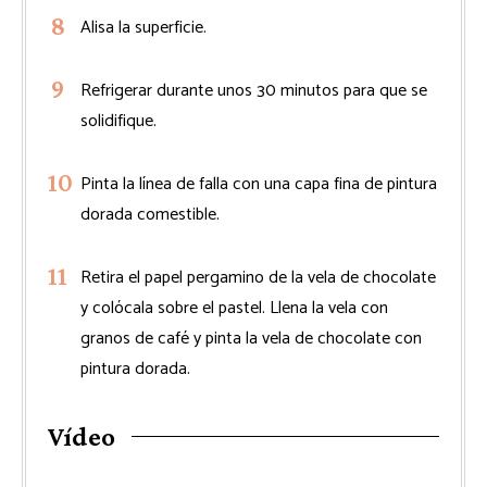
Alisa la superficie.
Refrigerar durante unos 30 minutos para que se
solidifique.
Pinta la línea de falla con una capa fina de pintura
dorada comestible.
Retira el papel pergamino de la vela de chocolate
y colócala sobre el pastel. Llena la vela con
granos de café y pinta la vela de chocolate con
pintura dorada.
Vídeo