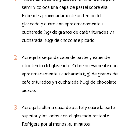
servir y coloca una capa de pastel sobre ella.
Extiende aproximadamente un tercio del
glaseado y cubre con aproximadamente 1
cucharada (5g) de granos de café triturados y 1
cucharada (10g) de chocolate picado.
Agrega la segunda capa de pastel y extiende
otro tercio del glaseado. Cubre nuevamente con
aproximadamente 1 cucharada (5g) de granos de
café triturados y 1 cucharada (10g) de chocolate
picado.
Agrega la última capa de pastel y cubre la parte
superior y los lados con el glaseado restante.
Refrigera por al menos 30 minutos.