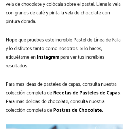
vela de chocolate y colócala sobre el pastel. Llena la vela
con granos de café y pinta la vela de chocolate con
pintura dorada.
Ho
pe que pruebes este increíble Pastel de Línea de Falla
y lo disfrutes tanto como nosotros. Si lo haces,
etiquétame en
Instagram
para ver tus increíbles
resultados.
Para más ideas de pasteles de capas, consulta nuestra
colección completa de
Recetas de Pasteles de Capas
.
Para más delicias de chocolate, consulta nuestra
colección completa de
Postres de Chocolate.