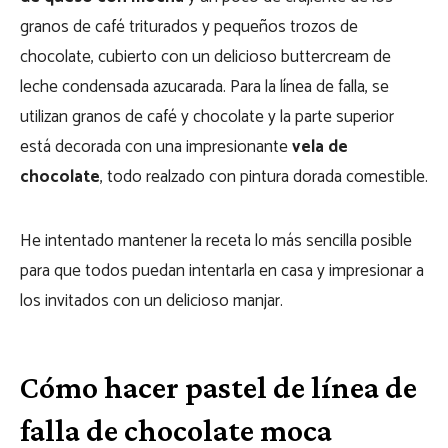
granos de café triturados y pequeños trozos de
chocolate, cubierto con un delicioso buttercream de
leche condensada azucarada. Para la línea de falla, se
utilizan granos de café y chocolate y la parte superior
está decorada con una impresionante
vela de
chocolate
, todo realzado con pintura dorada comestible.
He intentado mantener la receta lo más sencilla posible
para que todos puedan intentarla en casa y impresionar a
los invitados con un delicioso manjar.
Cómo hacer pastel de línea de
falla de chocolate moca