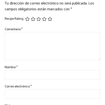
Tu dirección de correo electrónico no será publicada.
Los
campos obligatorios están marcados con
*
Recipe Rating
Comentario
*
Nombre
*
Correo electrónico
*