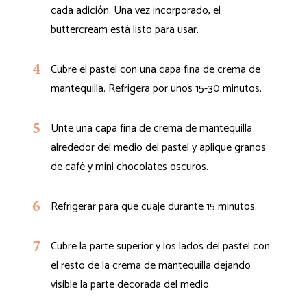
cada adición. Una vez incorporado, el
buttercream está listo para usar.
Cubre el pastel con una capa fina de crema de
mantequilla. Refrigera por unos 15-30 minutos.
Unte una capa fina de crema de mantequilla
alrededor del medio del pastel y aplique granos
de café y mini chocolates oscuros.
Refrigerar para que cuaje durante 15 minutos.
Cubre la parte superior y los lados del pastel con
el resto de la crema de mantequilla dejando
visible la parte decorada del medio.