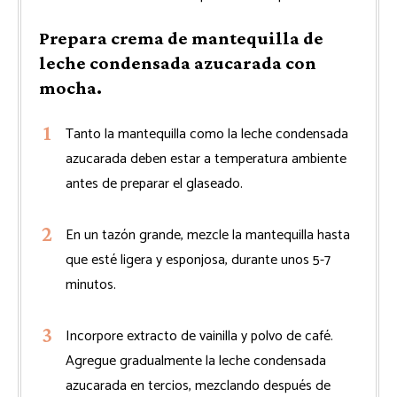
Prepara crema de mantequilla de
leche condensada azucarada con
mocha.
Tanto la mantequilla como la leche condensada
azucarada deben estar a temperatura ambiente
antes de preparar el glaseado.
En un tazón grande, mezcle la mantequilla hasta
que esté ligera y esponjosa, durante unos 5-7
minutos.
Incorpore extracto de vainilla y polvo de café.
Agregue gradualmente la leche condensada
azucarada en tercios, mezclando después de