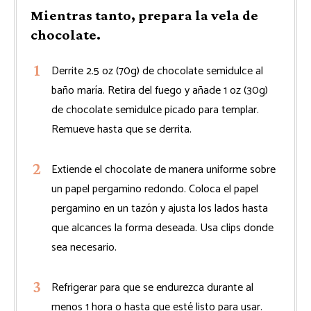
Mientras tanto, prepara la vela de
chocolate.
Derrite 2.5 oz (70g) de chocolate semidulce al
baño maría. Retira del fuego y añade 1 oz (30g)
de chocolate semidulce picado para templar.
Remueve hasta que se derrita.
Extiende el chocolate de manera uniforme sobre
un papel pergamino redondo. Coloca el papel
pergamino en un tazón y ajusta los lados hasta
que alcances la forma deseada. Usa clips donde
sea necesario.
Refrigerar para que se endurezca durante al
menos 1 hora o hasta que esté listo para usar.