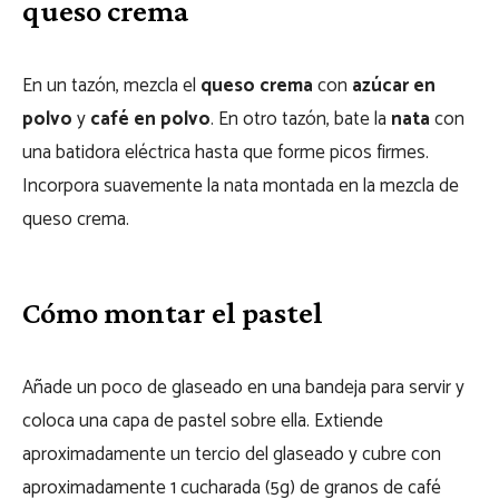
queso crema
En un tazón, mezcla el
queso crema
con
azúcar en
polvo
y
café en polvo
. En otro tazón, bate la
nata
con
una batidora eléctrica hasta que forme picos firmes.
Incorpora suavemente la nata montada en la mezcla de
queso crema.
Cómo montar el pastel
Añade un poco de glaseado en una bandeja para servir y
coloca una capa de pastel sobre ella. Extiende
aproximadamente un tercio del glaseado y cubre con
aproximadamente 1 cucharada (5g) de granos de café