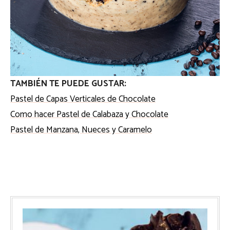
TAMBIÉN TE PUEDE GUSTAR:
Pastel de Capas Verticales de Chocolate
Como hacer Pastel de Calabaza y Chocolate
Pastel de Manzana, Nueces y Caramelo