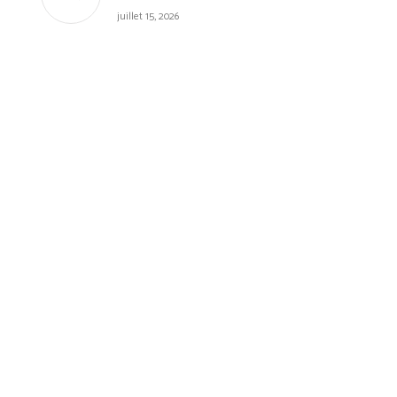
juillet 15, 2026