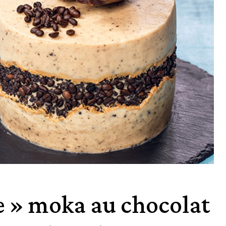
ne » moka au chocolat