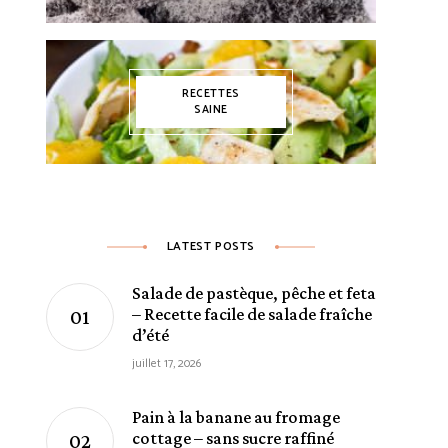
RECETTES
SAINE
LATEST POSTS
Salade de pastèque, pêche et feta
– Recette facile de salade fraîche
d’été
juillet 17, 2026
Pain à la banane au fromage
cottage – sans sucre raffiné