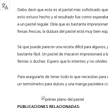
Debo decir que este es el pastel más sofisticado q
esto estuvo hecho y el resultado fue como esperaba.
a un pastel regular. Diría que es bastante impresiona
fresas frescas, la dulzura del pastel está muy bien equi
Sé que puede parecer una receta difícil para algunos
bastante fácil. Un pastel de macaron impresionará a la
fiestas o duchas. Espero que lo intentes y no olvides
Para asegurarte de tener todo lo que necesitas para e
un termómetro para dulces y una manga pastelera con
PUBLICACIONES RELACIONADAS: