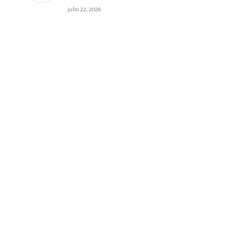
julio 22, 2026