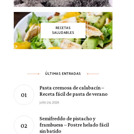
RECETAS
SALUDABLES
ÚLTIMAS ENTRADAS
Pasta cremosa de calabacín –
Receta fácil de pasta de verano
julio 24, 2026
Semifreddo de pistacho y
frambuesa – Postre helado fácil
sin batido