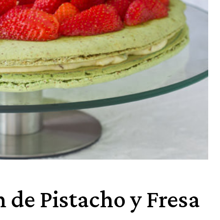
 de Pistacho y Fresa