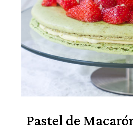
Pastel de Macarón