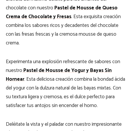
chocolate con nuestro
Pastel de Mousse de Queso
Crema de Chocolate y Fresas
. Esta exquisita creación
combina los sabores ricos y decadentes del chocolate
con las fresas frescas y la cremosa mousse de queso
crema.
Experimenta una explosión refrescante de sabores con
nuestro
Pastel de Mousse de Yogur y Bayas Sin
Hornear
. Esta deliciosa creación combina la bondad ácida
del yogur con la dulzura natural de las bayas mixtas. Con
su textura ligera y cremosa, es el dulce perfecto para
satisfacer tus antojos sin encender el horno.
Deléitate la vista y el paladar con nuestro impresionante