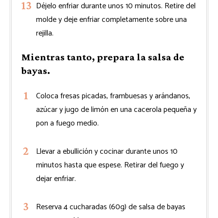
Déjelo enfriar durante unos 10 minutos. Retire del
molde y deje enfriar completamente sobre una
rejilla.
Mientras tanto, prepara la salsa de
bayas.
Coloca fresas picadas, frambuesas y arándanos,
azúcar y jugo de limón en una cacerola pequeña y
pon a fuego medio.
Llevar a ebullición y cocinar durante unos 10
minutos hasta que espese. Retirar del fuego y
dejar enfriar.
Reserva 4 cucharadas (60g) de salsa de bayas