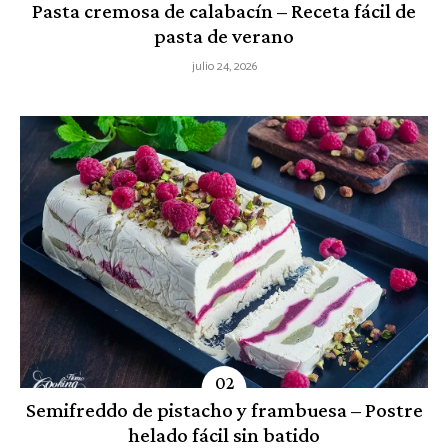
Pasta cremosa de calabacín – Receta fácil de
pasta de verano
julio 24, 2026
Semifreddo de pistacho y frambuesa – Postre
helado fácil sin batido