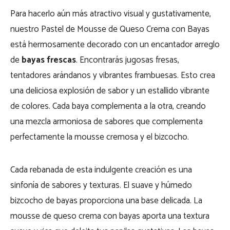
Para hacerlo aún más atractivo visual y gustativamente,
nuestro Pastel de Mousse de Queso Crema con Bayas
está hermosamente decorado con un encantador arreglo
de
bayas frescas
. Encontrarás jugosas fresas,
tentadores arándanos y vibrantes frambuesas. Esto crea
una deliciosa explosión de sabor y un estallido vibrante
de colores. Cada baya complementa a la otra, creando
una mezcla armoniosa de sabores que complementa
perfectamente la mousse cremosa y el bizcocho.
Cada rebanada de esta indulgente creación es una
sinfonía de sabores y texturas. El suave y húmedo
bizcocho de bayas proporciona una base delicada. La
mousse de queso crema con bayas aporta una textura