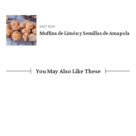
NEXT POST
Muffins de Limón y Semillas de Amapola
You May Also Like These