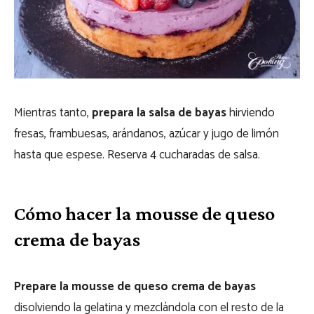
Mientras tanto,
prepara la salsa de bayas
hirviendo
fresas, frambuesas, arándanos, azúcar y jugo de limón
hasta que espese. Reserva 4 cucharadas de salsa.
Cómo hacer la mousse de queso
crema de bayas
Prepare la mousse de queso crema de bayas
disolviendo la gelatina y mezclándola con el resto de la