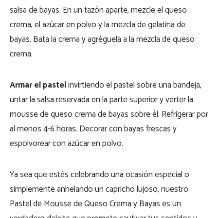
salsa de bayas. En un tazón aparte, mezcle el queso
crema, el azúcar en polvo y la mezcla de gelatina de
bayas. Bata la crema y agréguela a la mezcla de queso
crema.
Armar el pastel
invirtiendo el pastel sobre una bandeja,
untar la salsa reservada en la parte superior y verter la
mousse de queso crema de bayas sobre él. Refrigerar por
al menos 4-6 horas. Decorar con bayas frescas y
espolvorear con azúcar en polvo.
Ya sea que estés celebrando una ocasión especial o
simplemente anhelando un capricho lujoso, nuestro
Pastel de Mousse de Queso Crema y Bayas es un