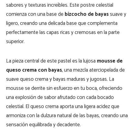
sabores y texturas increíbles. Este postre celestial
comienza con una base de
bizcocho de bayas
suave y
ligero, creando una delicada base que complementa
perfectamente las capas ricas y cremosas en la parte
superior.
La pieza central de este pastel es la lujosa
mousse de
queso crema con bayas
, una mezcla aterciopelada de
suave queso crema y bayas maduras y jugosas. La
mousse se derrite sin esfuerzo en tu boca, ofreciendo
una explosión de sabor afrutado con cada bocado
celestial. El queso crema aporta una ligera acidez que
armoniza con la dulzura natural de las bayas, creando una
sensación equilibrada y decadente.