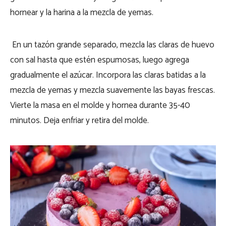
hornear y la harina a la mezcla de yemas.
En un tazón grande separado, mezcla las claras de huevo
con sal hasta que estén espumosas, luego agrega
gradualmente el azúcar. Incorpora las claras batidas a la
mezcla de yemas y mezcla suavemente las bayas frescas.
Vierte la masa en el molde y hornea durante 35-40
minutos. Deja enfriar y retira del molde.