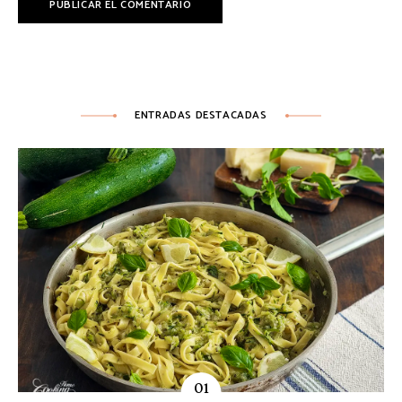
ENTRADAS DESTACADAS