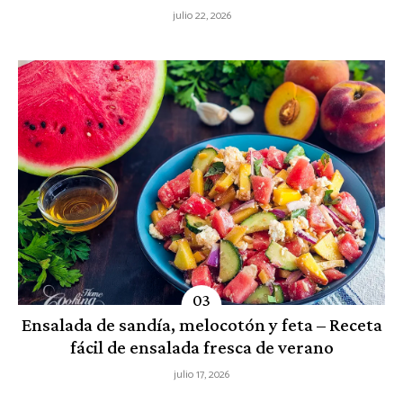
julio 22, 2026
Ensalada de sandía, melocotón y feta – Receta
fácil de ensalada fresca de verano
julio 17, 2026