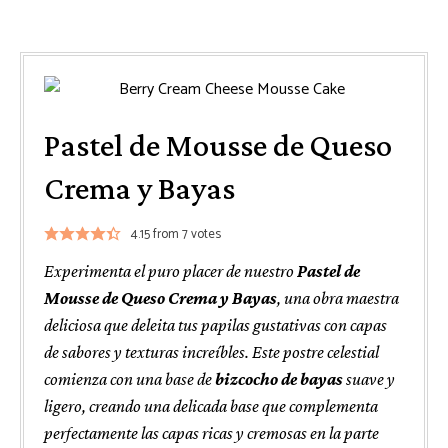
Pastel de Mousse de Queso
Crema y Bayas
4.15
from
7
votes
Experimenta el puro placer de nuestro
Pastel de
Mousse de Queso Crema y Bayas
, una obra maestra
deliciosa que deleita tus papilas gustativas con capas
de sabores y texturas increíbles. Este postre celestial
comienza con una base de
bizcocho de bayas
suave y
ligero, creando una delicada base que complementa
perfectamente las capas ricas y cremosas en la parte