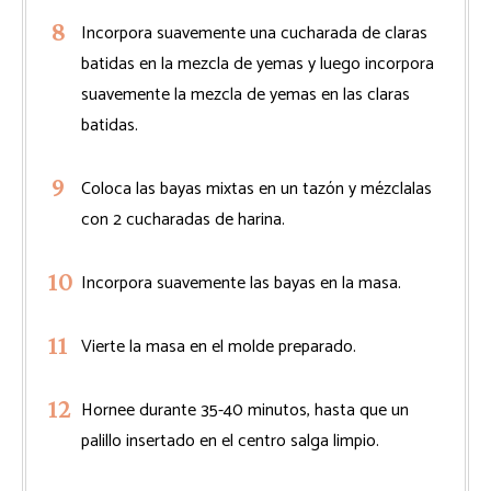
Incorpora suavemente una cucharada de claras
batidas en la mezcla de yemas y luego incorpora
suavemente la mezcla de yemas en las claras
batidas.
Coloca las bayas mixtas en un tazón y mézclalas
con 2 cucharadas de harina.
Incorpora suavemente las bayas en la masa.
Vierte la masa en el molde preparado.
Hornee durante 35-40 minutos, hasta que un
palillo insertado en el centro salga limpio.