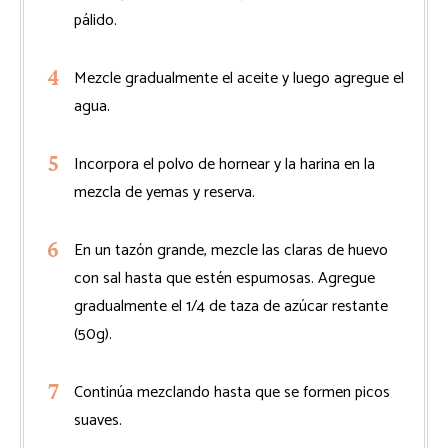
pálido.
Mezcle gradualmente el aceite y luego agregue el
agua.
Incorpora el polvo de hornear y la harina en la
mezcla de yemas y reserva.
En un tazón grande, mezcle las claras de huevo
con sal hasta que estén espumosas. Agregue
gradualmente el 1/4 de taza de azúcar restante
(50g).
Continúa mezclando hasta que se formen picos
suaves.