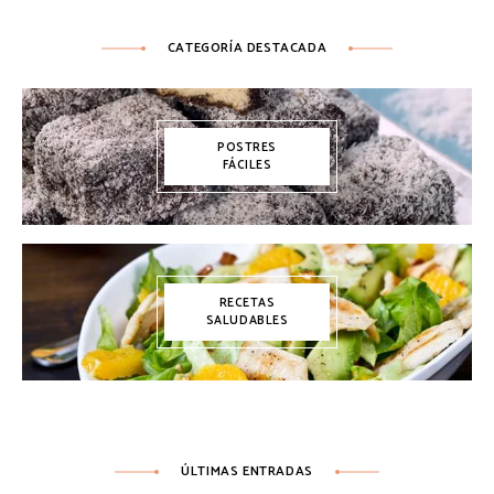
CATEGORÍA DESTACADA
POSTRES
FÁCILES
RECETAS
SALUDABLES
ÚLTIMAS ENTRADAS