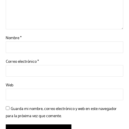
Nombre
*
Correo electrónico
*
Web
Guarda mi nombre, correo electrónico y web en este navegador
para la próxima vez que comente.