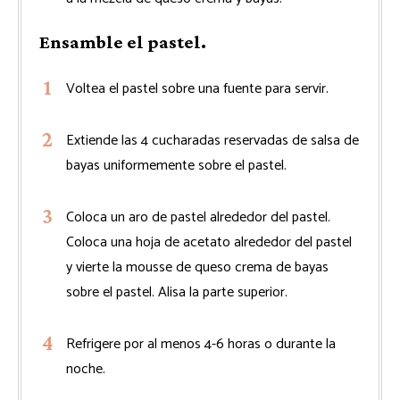
Ensamble el pastel.
Voltea el pastel sobre una fuente para servir.
Extiende las 4 cucharadas reservadas de salsa de
bayas uniformemente sobre el pastel.
Coloca un aro de pastel alrededor del pastel.
Coloca una hoja de acetato alrededor del pastel
y vierte la mousse de queso crema de bayas
sobre el pastel. Alisa la parte superior.
Refrigere por al menos 4-6 horas o durante la
noche.