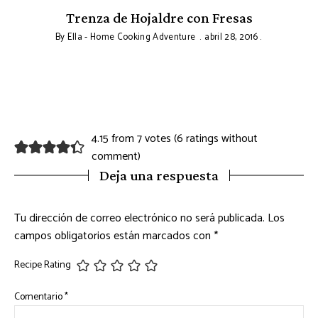
Trenza de Hojaldre con Fresas
By
Ella - Home Cooking Adventure
abril 28, 2016
4.15 from 7 votes (
6 ratings without
comment
)
Deja una respuesta
Tu dirección de correo electrónico no será publicada.
Los
campos obligatorios están marcados con
*
Recipe Rating
Comentario
*