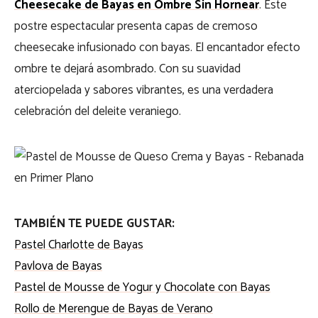
Cheesecake de Bayas en Ombre Sin Hornear
. Este
postre espectacular presenta capas de cremoso
cheesecake infusionado con bayas. El encantador efecto
ombre te dejará asombrado. Con su suavidad
aterciopelada y sabores vibrantes, es una verdadera
celebración del deleite veraniego.
TAMBIÉN TE PUEDE GUSTAR:
Pastel Charlotte de Bayas
Pavlova de Bayas
Pastel de Mousse de Yogur y Chocolate con Bayas
Rollo de Merengue de Bayas de Verano