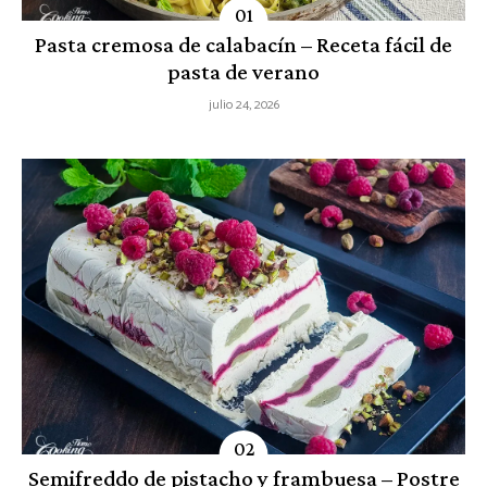
Pasta cremosa de calabacín – Receta fácil de
pasta de verano
julio 24, 2026
Semifreddo de pistacho y frambuesa – Postre