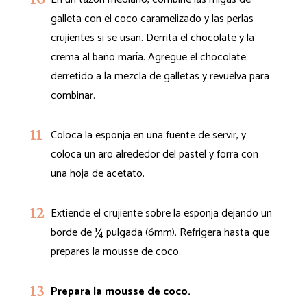
galleta con el coco caramelizado y las perlas
crujientes si se usan. Derrita el chocolate y la
crema al baño maría. Agregue el chocolate
derretido a la mezcla de galletas y revuelva para
combinar.
Coloca la esponja en una fuente de servir, y
coloca un aro alrededor del pastel y forra con
una hoja de acetato.
Extiende el crujiente sobre la esponja dejando un
borde de ¼ pulgada (6mm). Refrigera hasta que
prepares la mousse de coco.
Prepara la mousse de coco.