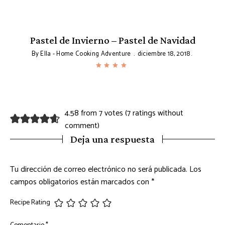
Pastel de Invierno – Pastel de Navidad
By
Ella - Home Cooking Adventure
diciembre 18, 2018
4.58 from 7 votes (
7 ratings without
comment
)
Deja una respuesta
Tu dirección de correo electrónico no será publicada.
Los
campos obligatorios están marcados con
*
Recipe Rating