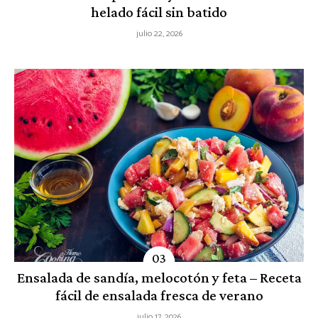
helado fácil sin batido
julio 22, 2026
Ensalada de sandía, melocotón y feta – Receta
fácil de ensalada fresca de verano
julio 17, 2026