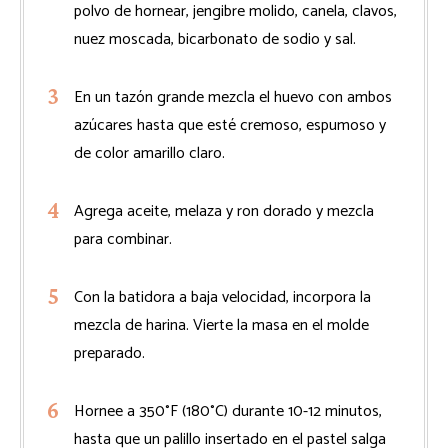
polvo de hornear, jengibre molido, canela, clavos,
nuez moscada, bicarbonato de sodio y sal.
En un tazón grande mezcla el huevo con ambos
azúcares hasta que esté cremoso, espumoso y
de color amarillo claro.
Agrega aceite, melaza y ron dorado y mezcla
para combinar.
Con la batidora a baja velocidad, incorpora la
mezcla de harina. Vierte la masa en el molde
preparado.
Hornee a 350°F (180°C) durante 10-12 minutos,
hasta que un palillo insertado en el pastel salga