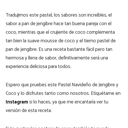
Tradujimos este pastel, los sabores son increíbles, el
sabor a pan de jengibre hace tan buena pareja con el
coco, mientras que el crujiente de coco complementa
tan bien la suave mousse de coco y el tierno pastel de
pan de jengibre. Es una receta bastante fácil pero tan
hermosa y llena de sabor, definitivamente será una
experiencia deliciosa para todos.
Espero que pruebes este Pastel Navideño de Jengibre y
Coco y lo disfrutes tanto como nosotros. Etiquétame en
Instagram
si lo haces, ya que me encantaría ver tu
versión de esta receta.