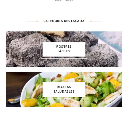
CATEGORÍA DESTACADA
POSTRES
FÁCILES
RECETAS
SALUDABLES