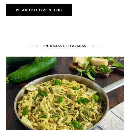
ENTRADAS DESTACADAS