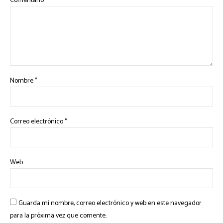
Comentario
*
Nombre
*
Correo electrónico
*
Web
Guarda mi nombre, correo electrónico y web en este navegador
para la próxima vez que comente.