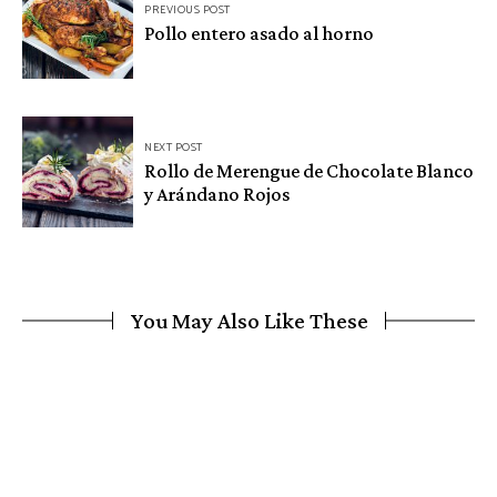
PREVIOUS POST
de
Pollo entero asado al horno
entradas
NEXT POST
Rollo de Merengue de Chocolate Blanco
y Arándano Rojos
You May Also Like These