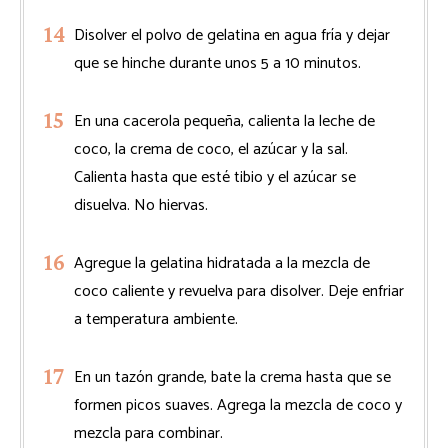
Disolver el polvo de gelatina en agua fría y dejar
que se hinche durante unos 5 a 10 minutos.
En una cacerola pequeña, calienta la leche de
coco, la crema de coco, el azúcar y la sal.
Calienta hasta que esté tibio y el azúcar se
disuelva. No hiervas.
Agregue la gelatina hidratada a la mezcla de
coco caliente y revuelva para disolver. Deje enfriar
a temperatura ambiente.
En un tazón grande, bate la crema hasta que se
formen picos suaves. Agrega la mezcla de coco y
mezcla para combinar.