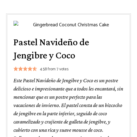
Pastel Navideño de
Jengibre y Coco
4.58
from
7
votes
Este Pastel Navideño de Jengibre y Coco es un postre
delicioso e impresionante que a todos les encantará, sin
mencionar que es un postre perfecto para las
vacaciones de invierno. El pastel consta de un bizcocho
de jengibre en la parte inferior, seguido de coco
caramelizado y crujiente de galleta de jengibre, y
cubierto con una rica y suave mousse de coco.