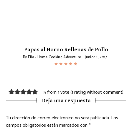
Papas al Horno Rellenas de Pollo
By
Ella - Home Cooking Adventure
junio 14, 2017
5 from 1 vote (
1 rating without comment
)
Deja una respuesta
Tu dirección de correo electrónico no será publicada.
Los
campos obligatorios están marcados con
*