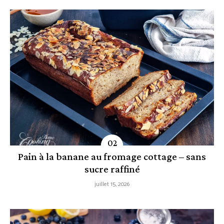
Pain à la banane au fromage cottage – sans
sucre raffiné
juillet 15, 2026