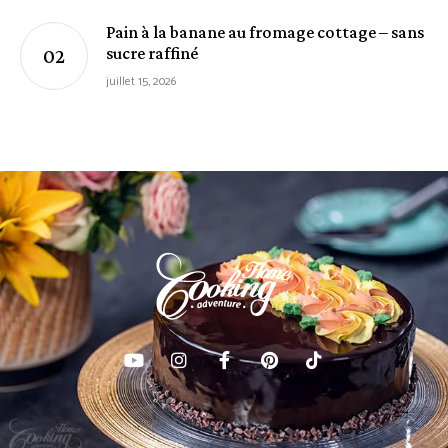
Pain à la banane au fromage cottage – sans
sucre raffiné
juillet 15, 2026