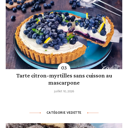
Tarte citron-myrtilles sans cuisson au
mascarpone
juillet 10, 2026
CATÉGORIE VEDETTE