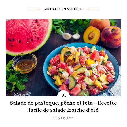
ARTICLES EN VEDETTE
Salade de pastèque, pêche et feta – Recette
facile de salade fraîche d’été
juillet 17, 2026