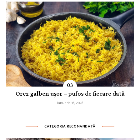
Orez galben ușor – pufos de fiecare dată
ianuarie 16, 2026
CATEGORIA RECOMANDATĂ