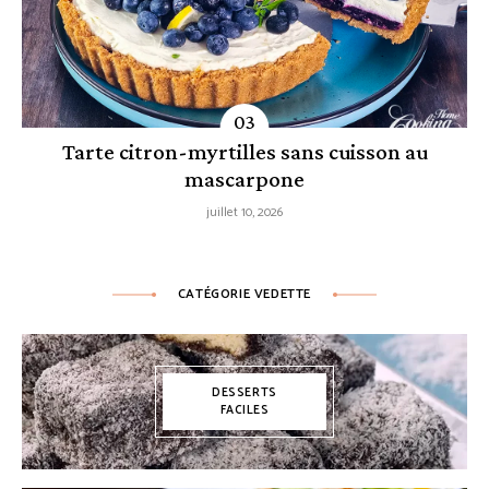
Tarte citron-myrtilles sans cuisson au
mascarpone
juillet 10, 2026
CATÉGORIE VEDETTE
DESSERTS
FACILES