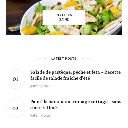
RECETTES
SAINE
LATEST POSTS
Salade de pastèque, pêche et feta – Recette
facile de salade fraîche d’été
juillet 17, 2026
Pain à la banane au fromage cottage – sans
sucre raffiné
juillet 15, 2026