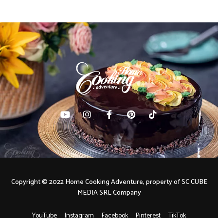
Copyright © 2022 Home Cooking Adventure, property of SC CUBE
MEDIA SRL Company
YouTube
Instagram
Facebook
Pinterest
TikTok