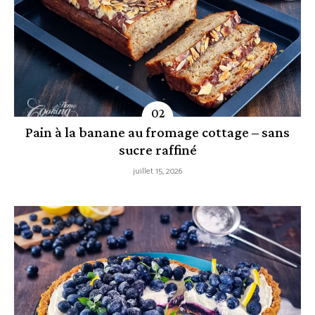
Pain à la banane au fromage cottage – sans
sucre raffiné
juillet 15, 2026