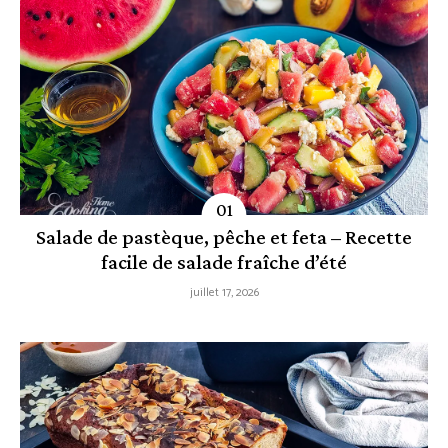
Salade de pastèque, pêche et feta – Recette
facile de salade fraîche d’été
juillet 17, 2026