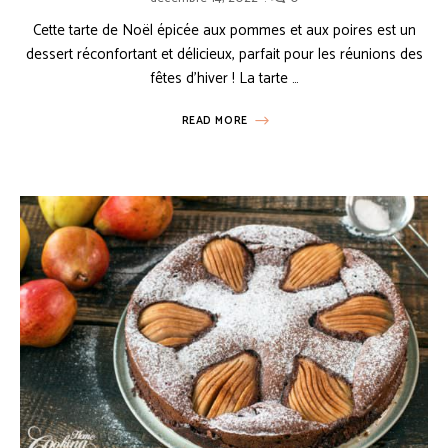
Cette tarte de Noël épicée aux pommes et aux poires est un
dessert réconfortant et délicieux, parfait pour les réunions des
fêtes d’hiver ! La tarte …
READ MORE