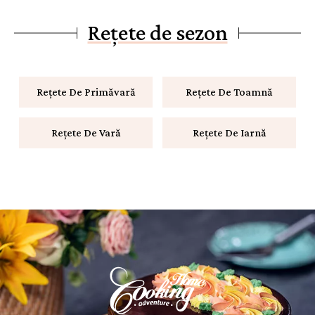
Rețete de sezon
Rețete De Primăvară
Rețete De Toamnă
Rețete De Vară
Rețete De Iarnă