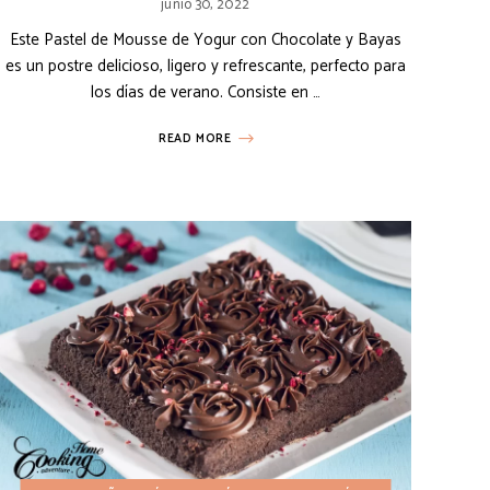
junio 30, 2022
Este Pastel de Mousse de Yogur con Chocolate y Bayas
es un postre delicioso, ligero y refrescante, perfecto para
los días de verano. Consiste en …
READ MORE