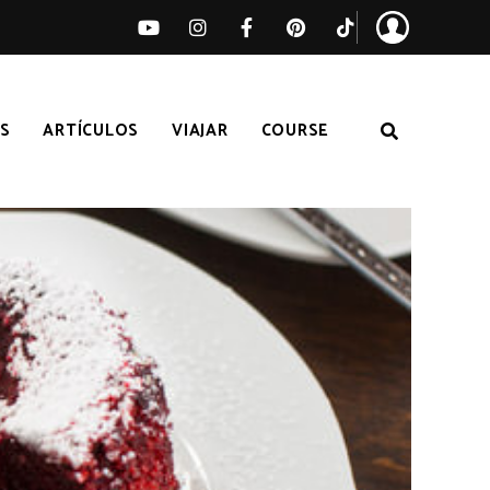
S
ARTÍCULOS
VIAJAR
COURSE