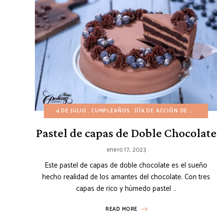
4 DE JULIO
CUMPLEAÑOS
DÍA DE ACCIÓN DE GRACIAS
Pastel de capas de Doble Chocolate
enero 17, 2023
Este pastel de capas de doble chocolate es el sueño
hecho realidad de los amantes del chocolate. Con tres
capas de rico y húmedo pastel …
READ MORE