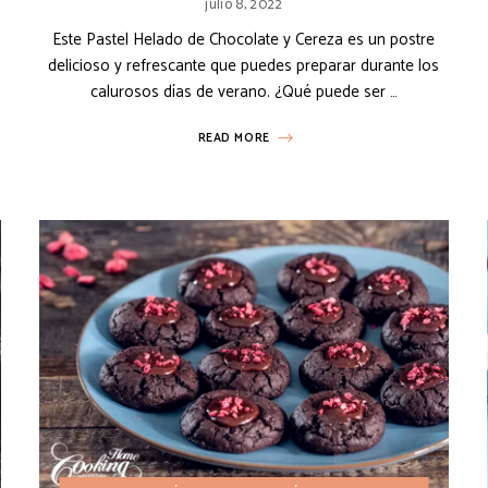
julio 8, 2022
Este Pastel Helado de Chocolate y Cereza es un postre
delicioso y refrescante que puedes preparar durante los
calurosos días de verano. ¿Qué puede ser …
READ MORE