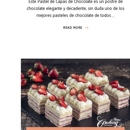
Este Pastel de Capas de Chocolate es un postre de
chocolate elegante y decadente, sin duda uno de los
mejores pasteles de chocolate de todos …
READ MORE