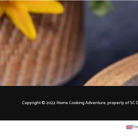
Copyright © 2022 Home Cooking Adventure, property of S
Eng