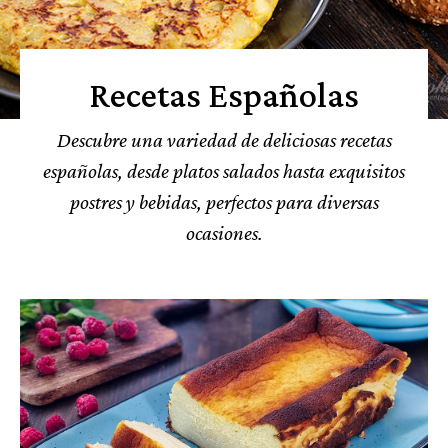
Recetas Españolas
Descubre una variedad de deliciosas recetas
españolas, desde platos salados hasta exquisitos
postres y bebidas, perfectos para diversas
ocasiones.