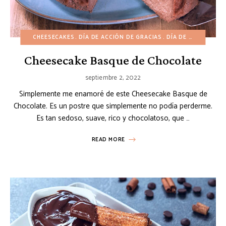
CHEESECAKES
DÍA DE ACCIÓN DE GRACIAS
DÍA DE SAN VALENTÍN
Cheesecake Basque de Chocolate
septiembre 2, 2022
Simplemente me enamoré de este Cheesecake Basque de
Chocolate. Es un postre que simplemente no podía perderme.
Es tan sedoso, suave, rico y chocolatoso, que …
READ MORE