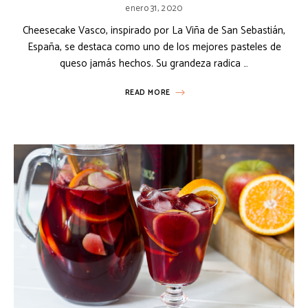
enero 31, 2020
Cheesecake Vasco, inspirado por La Viña de San Sebastián,
España, se destaca como uno de los mejores pasteles de
queso jamás hechos. Su grandeza radica …
READ MORE