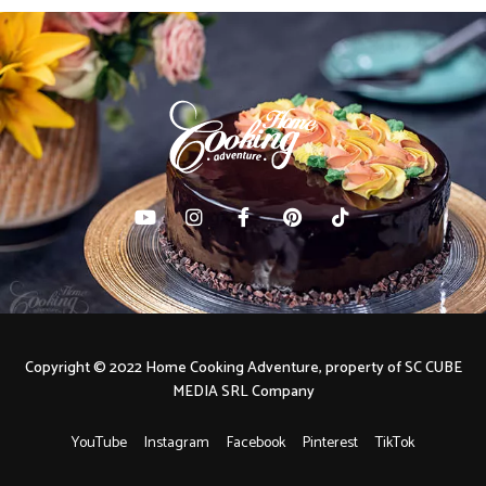
Copyright © 2022 Home Cooking Adventure, property of SC CUBE
MEDIA SRL Company
YouTube
Instagram
Facebook
Pinterest
TikTok