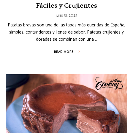
Fáciles y Crujientes
julio 31, 2025
Patatas bravas son una de las tapas más queridas de España,
simples, contundentes y llenas de sabor. Patatas crujientes y
doradas se combinan con una …
READ MORE