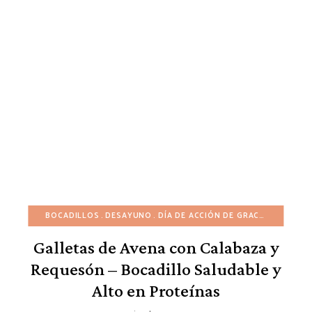
BOCADILLOS
DESAYUNO
DÍA DE ACCIÓN DE GRACIAS
GALLET
Galletas de Avena con Calabaza y
Requesón – Bocadillo Saludable y
Alto en Proteínas