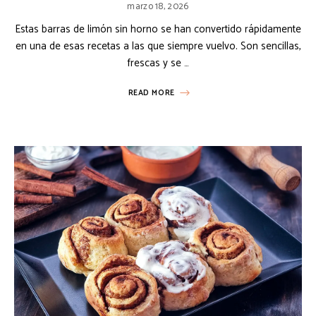
marzo 18, 2026
Estas barras de limón sin horno se han convertido rápidamente
en una de esas recetas a las que siempre vuelvo. Son sencillas,
frescas y se …
READ MORE