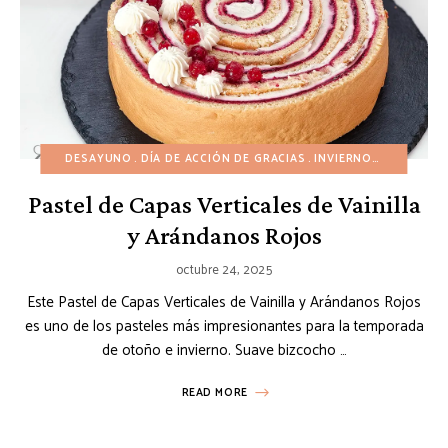
DESAYUNO
DÍA DE ACCIÓN DE GRACIAS
INVIERNO
NAVIDAD
Pastel de Capas Verticales de Vainilla
y Arándanos Rojos
octubre 24, 2025
Este Pastel de Capas Verticales de Vainilla y Arándanos Rojos
es uno de los pasteles más impresionantes para la temporada
de otoño e invierno. Suave bizcocho …
READ MORE