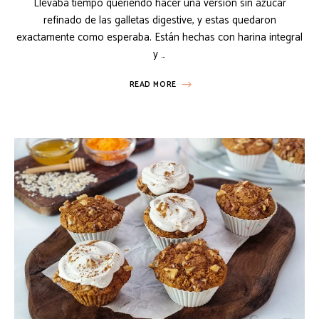
Llevaba tiempo queriendo hacer una versión sin azúcar
refinado de las galletas digestive, y estas quedaron
exactamente como esperaba. Están hechas con harina integral
y …
READ MORE