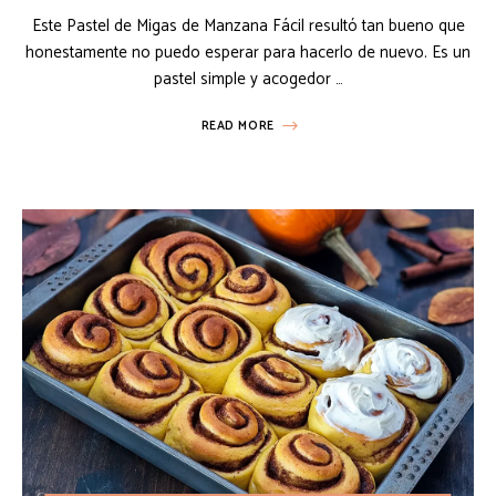
Este Pastel de Migas de Manzana Fácil resultó tan bueno que
honestamente no puedo esperar para hacerlo de nuevo. Es un
pastel simple y acogedor …
READ MORE