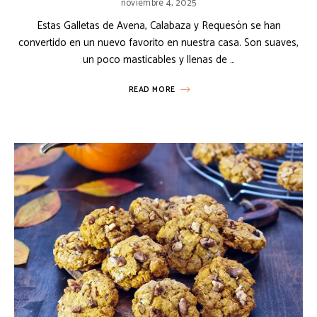
noviembre 4, 2025
Estas Galletas de Avena, Calabaza y Requesón se han
convertido en un nuevo favorito en nuestra casa. Son suaves,
un poco masticables y llenas de …
READ MORE