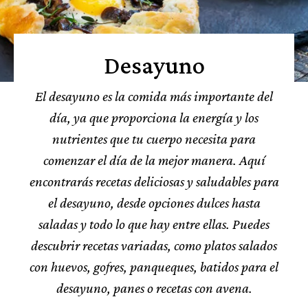
Desayuno
El desayuno es la comida más importante del
día, ya que proporciona la energía y los
nutrientes que tu cuerpo necesita para
comenzar el día de la mejor manera. Aquí
encontrarás recetas deliciosas y saludables para
el desayuno, desde opciones dulces hasta
saladas y todo lo que hay entre ellas. Puedes
descubrir recetas variadas, como platos salados
con huevos, gofres, panqueques, batidos para el
desayuno, panes o recetas con avena.