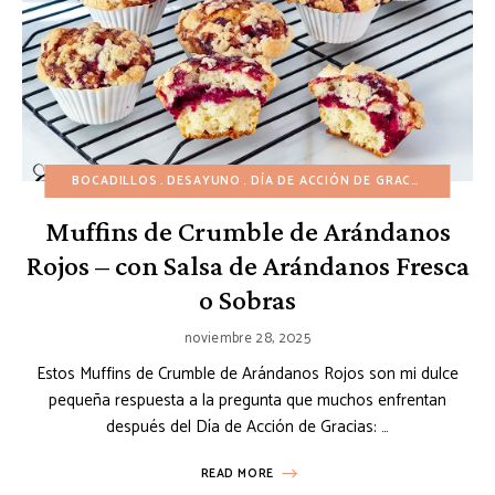
BOCADILLOS
DESAYUNO
DÍA DE ACCIÓN DE GRACIAS
INVIER
Muffins de Crumble de Arándanos
Rojos – con Salsa de Arándanos Fresca
o Sobras
noviembre 28, 2025
Estos Muffins de Crumble de Arándanos Rojos son mi dulce
pequeña respuesta a la pregunta que muchos enfrentan
después del Día de Acción de Gracias: …
READ MORE