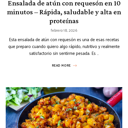
Ensalada de atún con requesón en 10
minutos – Rápida, saludable y alta en
proteínas
febrero 18, 2026
Esta ensalada de atún con requesón es una de esas recetas
que preparo cuando quiero algo rápido, nutritivo y realmente
satisfactorio sin sentirme pesada. Es …
READ MORE