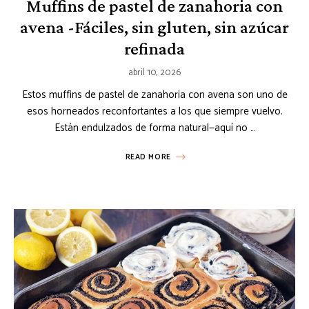
Muffins de pastel de zanahoria con
avena -Fáciles, sin gluten, sin azúcar
refinada
abril 10, 2026
Estos muffins de pastel de zanahoria con avena son uno de
esos horneados reconfortantes a los que siempre vuelvo.
Están endulzados de forma natural—aquí no …
READ MORE