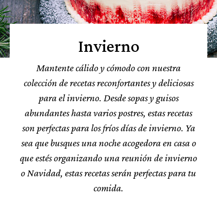
Invierno
Mantente cálido y cómodo con nuestra
colección de recetas reconfortantes y deliciosas
para el invierno. Desde sopas y guisos
abundantes hasta varios postres, estas recetas
son perfectas para los fríos días de invierno. Ya
sea que busques una noche acogedora en casa o
que estés organizando una reunión de invierno
o Navidad, estas recetas serán perfectas para tu
comida.