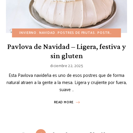
INVIERNO
NAVIDAD
POSTRES DE FRUTAS
POSTRES FÁCILES
Pavlova de Navidad – Ligera, festiva y
sin gluten
diciembre 22, 2025
Esta Pavlova navideña es uno de esos postres que de forma
natural atraen a la gente a la mesa. Ligera y crujiente por fuera,
suave …
READ MORE