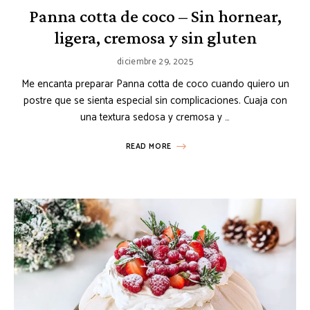
Panna cotta de coco – Sin hornear,
ligera, cremosa y sin gluten
diciembre 29, 2025
Me encanta preparar Panna cotta de coco cuando quiero un
postre que se sienta especial sin complicaciones. Cuaja con
una textura sedosa y cremosa y …
READ MORE