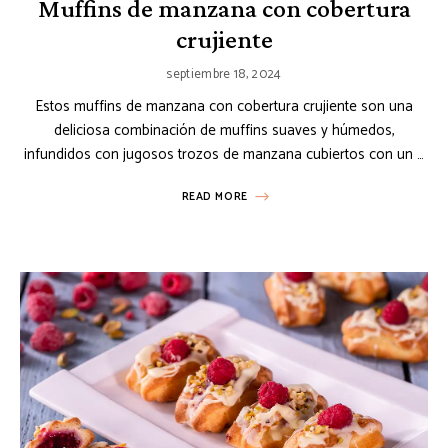
Muffins de manzana con cobertura
crujiente
septiembre 18, 2024
Estos muffins de manzana con cobertura crujiente son una
deliciosa combinación de muffins suaves y húmedos,
infundidos con jugosos trozos de manzana cubiertos con un …
READ MORE