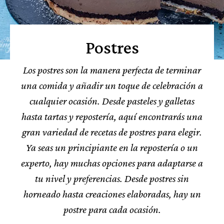
Postres
Los postres son la manera perfecta de terminar
una comida y añadir un toque de celebración a
cualquier ocasión. Desde pasteles y galletas
hasta tartas y repostería, aquí encontrarás una
gran variedad de recetas de postres para elegir.
Ya seas un principiante en la repostería o un
experto, hay muchas opciones para adaptarse a
tu nivel y preferencias. Desde postres sin
horneado hasta creaciones elaboradas, hay un
postre para cada ocasión.