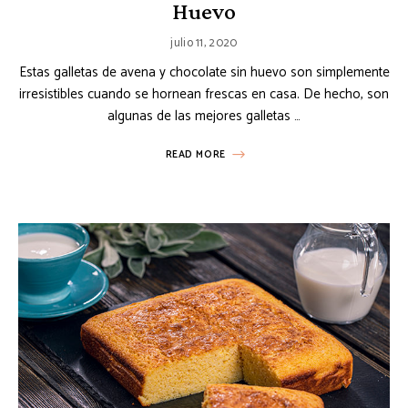
Huevo
julio 11, 2020
Estas galletas de avena y chocolate sin huevo son simplemente
irresistibles cuando se hornean frescas en casa. De hecho, son
algunas de las mejores galletas …
READ MORE