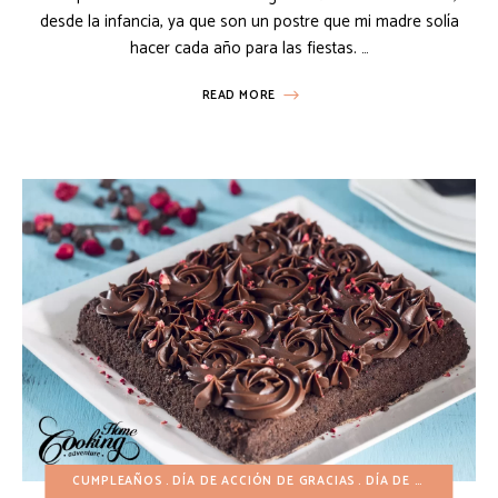
desde la infancia, ya que son un postre que mi madre solía
hacer cada año para las fiestas. …
READ MORE
CUMPLEAÑOS
DÍA DE ACCIÓN DE GRACIAS
DÍA DE SAN VALENTÍN