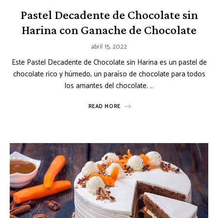
Pastel Decadente de Chocolate sin
Harina con Ganache de Chocolate
abril 15, 2022
Este Pastel Decadente de Chocolate sin Harina es un pastel de
chocolate rico y húmedo, un paraíso de chocolate para todos
los amantes del chocolate. …
READ MORE