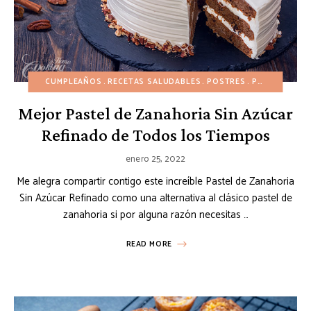
CUMPLEAÑOS
RECETAS SALUDABLES
POSTRES
POSTRES FÁCILES
Mejor Pastel de Zanahoria Sin Azúcar
Refinado de Todos los Tiempos
enero 25, 2022
Me alegra compartir contigo este increíble Pastel de Zanahoria
Sin Azúcar Refinado como una alternativa al clásico pastel de
zanahoria si por alguna razón necesitas …
READ MORE