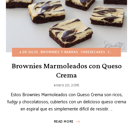
4 DE JULIO
BROWNIES Y BARRAS
CHEESECAKES
CUMPLEAÑOS
Brownies Marmoleados con Queso
Crema
enero 20, 2016
Estos Brownies Marmoleados con Queso Crema son ricos,
fudgy y chocolatosos, cubiertos con un delicioso queso crema
en espiral que es simplemente difícil de resistir. …
READ MORE