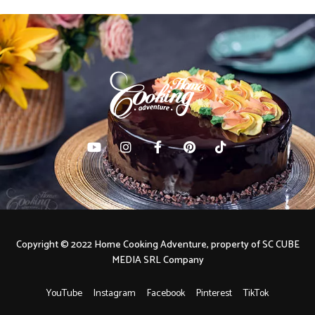
Copyright © 2022 Home Cooking Adventure, property of SC CUBE
MEDIA SRL Company
YouTube
Instagram
Facebook
Pinterest
TikTok