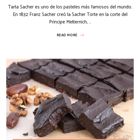
Tarta Sacher es uno de los pasteles más famosos del mundo.
En 1832 Franz Sacher creó la Sacher Torte en la corte del
Príncipe Metternich, …
READ MORE