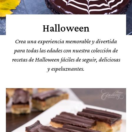
Halloween
Crea una experiencia memorable y divertida
para todas las edades con nuestra colección de
recetas de Halloween fáciles de seguir, deliciosas
y espeluznantes.