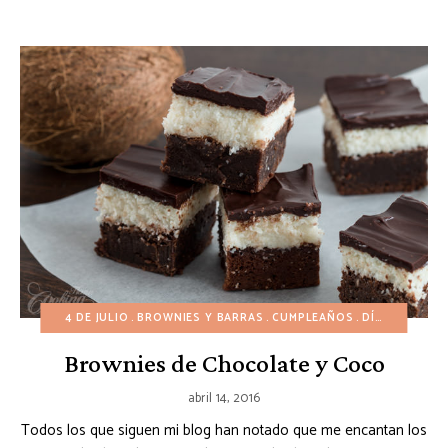
4 DE JULIO
BROWNIES Y BARRAS
CUMPLEAÑOS
DÍA DE ACCIÓN DE GRACIAS
Brownies de Chocolate y Coco
abril 14, 2016
Todos los que siguen mi blog han notado que me encantan los