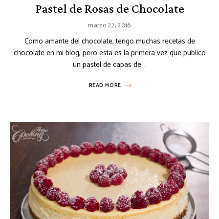
Pastel de Rosas de Chocolate
marzo 22, 2016
Como amante del chocolate, tengo muchas recetas de
chocolate en mi blog, pero esta es la primera vez que publico
un pastel de capas de …
READ MORE