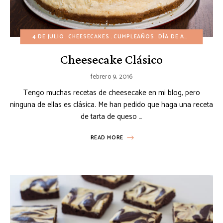
4 DE JULIO
CHEESECAKES
CUMPLEAÑOS
DÍA DE ACCIÓN DE GRACIAS
Cheesecake Clásico
febrero 9, 2016
Tengo muchas recetas de cheesecake en mi blog, pero
ninguna de ellas es clásica. Me han pedido que haga una receta
de tarta de queso …
READ MORE