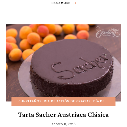
READ MORE
CUMPLEAÑOS
DÍA DE ACCIÓN DE GRACIAS
DÍA DE SAN VALENTÍN
Tarta Sacher Austriaca Clásica
agosto 11, 2016