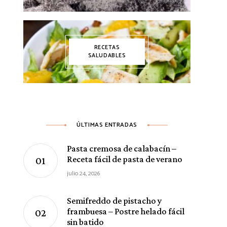
RECETAS
SALUDABLES
ÚLTIMAS ENTRADAS
Pasta cremosa de calabacín –
Receta fácil de pasta de verano
julio 24, 2026
Semifreddo de pistacho y
frambuesa – Postre helado fácil
sin batido