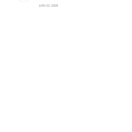
julio 22, 2026