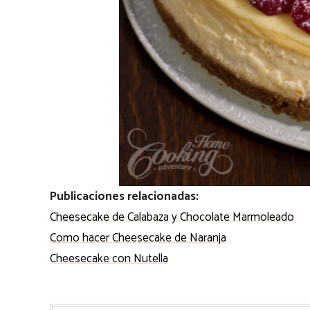
Publicaciones relacionadas:
Cheesecake de Calabaza y Chocolate Marmoleado
Como hacer Cheesecake de Naranja
Cheesecake con Nutella