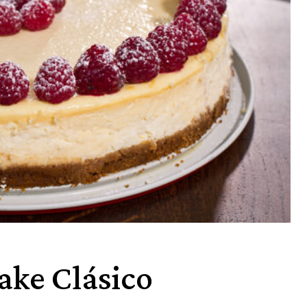
ake Clásico