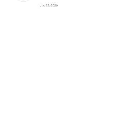
julio 22, 2026