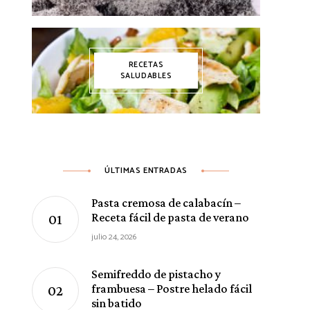
RECETAS
SALUDABLES
ÚLTIMAS ENTRADAS
Pasta cremosa de calabacín –
Receta fácil de pasta de verano
julio 24, 2026
Semifreddo de pistacho y
frambuesa – Postre helado fácil
sin batido