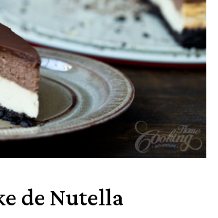
e de Nutella