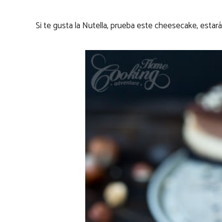
Si te gusta la Nutella, prueba este cheesecake, estará