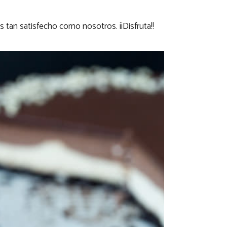
s tan satisfecho como nosotros. ¡¡Disfruta!!