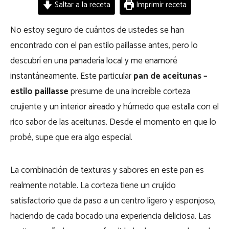
Saltar a la receta
Imprimir receta
No estoy seguro de cuántos de ustedes se han
encontrado con el pan estilo paillasse antes, pero lo
descubrí en una panadería local y me enamoré
instantáneamente. Este particular
pan de aceitunas –
estilo paillasse
presume de una increíble corteza
crujiente y un interior aireado y húmedo que estalla con el
rico sabor de las aceitunas. Desde el momento en que lo
probé, supe que era algo especial.
La combinación de texturas y sabores en este pan es
realmente notable. La corteza tiene un crujido
satisfactorio que da paso a un centro ligero y esponjoso,
haciendo de cada bocado una experiencia deliciosa. Las