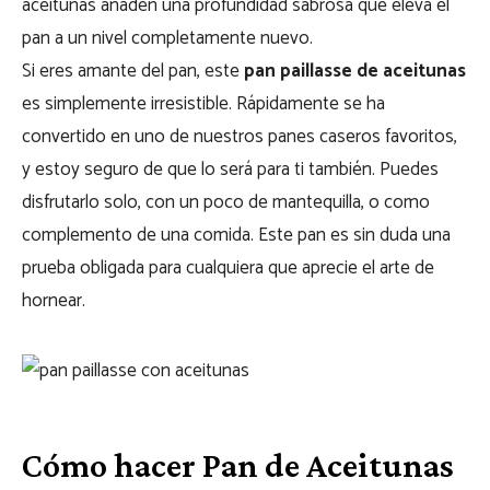
aceitunas añaden una profundidad sabrosa que eleva el
pan a un nivel completamente nuevo.
Si eres amante del pan, este
pan paillasse de aceitunas
es simplemente irresistible. Rápidamente se ha
convertido en uno de nuestros panes caseros favoritos,
y estoy seguro de que lo será para ti también. Puedes
disfrutarlo solo, con un poco de mantequilla, o como
complemento de una comida. Este pan es sin duda una
prueba obligada para cualquiera que aprecie el arte de
hornear.
Cómo hacer Pan de Aceitunas