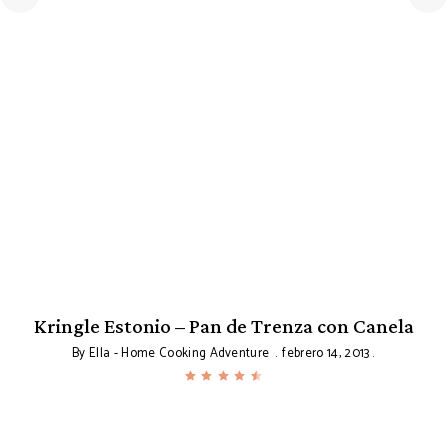
Kringle Estonio – Pan de Trenza con Canela
By
Ella - Home Cooking Adventure
febrero 14, 2013