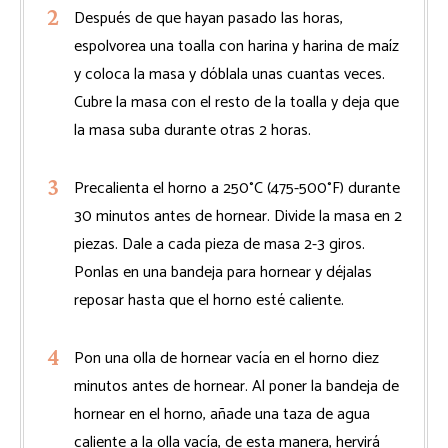
Después de que hayan pasado las horas,
espolvorea una toalla con harina y harina de maíz
y coloca la masa y dóblala unas cuantas veces.
Cubre la masa con el resto de la toalla y deja que
la masa suba durante otras 2 horas.
Precalienta el horno a 250°C (475-500°F) durante
30 minutos antes de hornear. Divide la masa en 2
piezas. Dale a cada pieza de masa 2-3 giros.
Ponlas en una bandeja para hornear y déjalas
reposar hasta que el horno esté caliente.
Pon una olla de hornear vacía en el horno diez
minutos antes de hornear. Al poner la bandeja de
hornear en el horno, añade una taza de agua
caliente a la olla vacía, de esta manera, hervirá