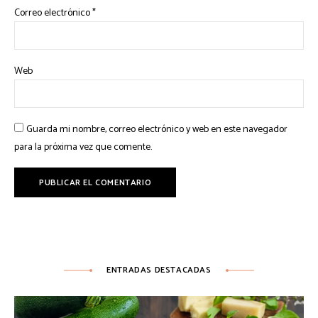
Correo electrónico
*
Web
Guarda mi nombre, correo electrónico y web en este navegador
para la próxima vez que comente.
ENTRADAS DESTACADAS