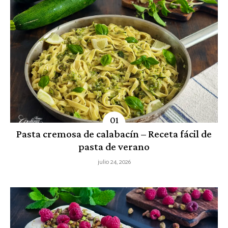
Pasta cremosa de calabacín – Receta fácil de
pasta de verano
julio 24, 2026