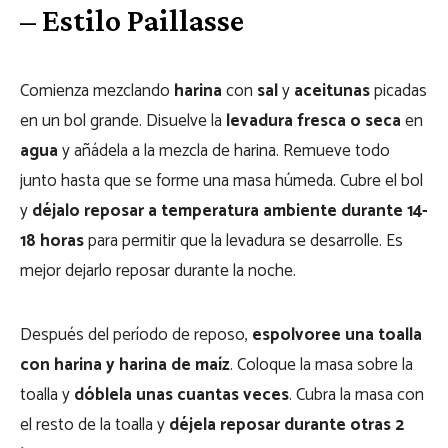
– Estilo Paillasse
Comienza mezclando
harina
con
sal
y
aceitunas
picadas
en un bol grande. Disuelve la
levadura fresca o seca
en
agua
y añádela a la mezcla de harina. Remueve todo
junto hasta que se forme una masa húmeda. Cubre el bol
y
déjalo reposar a temperatura ambiente durante 14-
18 horas
para permitir que la levadura se desarrolle. Es
mejor dejarlo reposar durante la noche.
Después del período de reposo,
espolvoree una toalla
con harina y harina de maíz
. Coloque la masa sobre la
toalla y
dóblela unas cuantas veces
. Cubra la masa con
el resto de la toalla y
déjela reposar durante otras 2