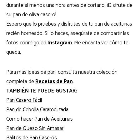
durante al menos una hora antes de cortarlo. ¡Disfrute de
su pan de oliva casero!
Espero que lo pruebes y disfrutes de tu pan de aceitunas
recién horneado. Si lo haces, asegúrate de compartir las
fotos conmigo en
Instagram
. Me encanta ver cómo te
queda.
Para más ideas de pan, consulta nuestra colección
completa de
Recetas de Pan
.
TAMBIÉN TE PUEDE GUSTAR:
Pan Casero Fácil
Pan de Cebolla Caramelizada
Como hacer Pan de Aceitunas
Pan de Queso Sin Amasar
Palitos de Pan Caseros