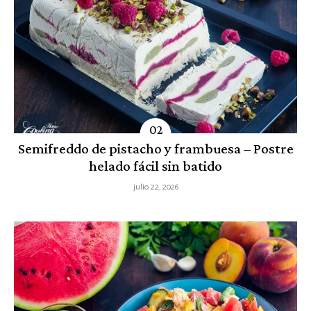
Semifreddo de pistacho y frambuesa – Postre
helado fácil sin batido
julio 22, 2026