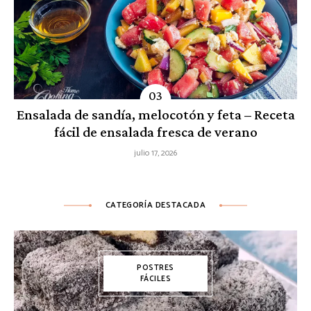
Ensalada de sandía, melocotón y feta – Receta
fácil de ensalada fresca de verano
julio 17, 2026
CATEGORÍA DESTACADA
POSTRES
FÁCILES