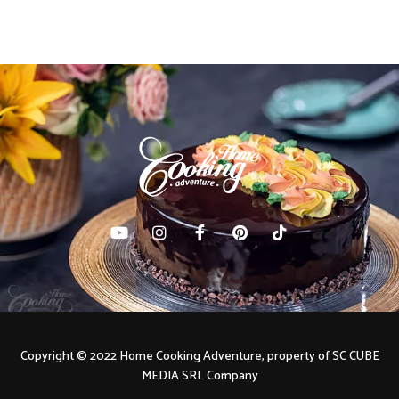
Copyright © 2022 Home Cooking Adventure, property of SC CUBE
MEDIA SRL Company