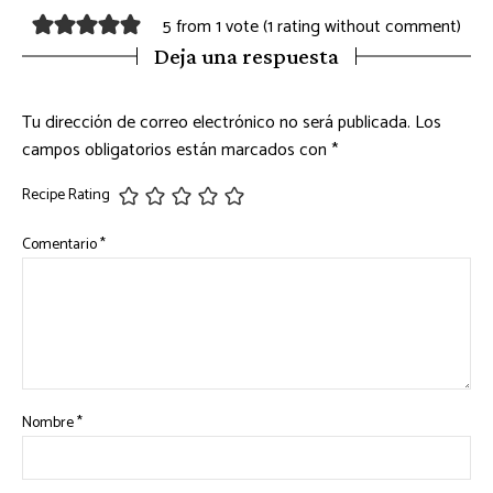
5 from 1 vote (
1 rating without comment
)
Deja una respuesta
Tu dirección de correo electrónico no será publicada.
Los
campos obligatorios están marcados con
*
Recipe Rating
Comentario
*
Nombre
*