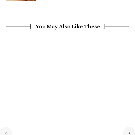
You May Also Like These