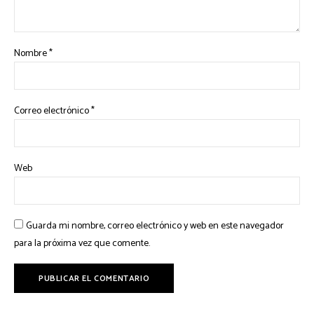
Nombre
*
Correo electrónico
*
Web
Guarda mi nombre, correo electrónico y web en este navegador
para la próxima vez que comente.