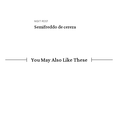
NEXT POST
Semifreddo de cereza
You May Also Like These