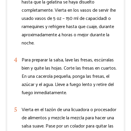
hasta que la gelatina se haya disuelto
completamente. Vierta en los vasos de servir (he
usado vasos de 5 oz – 150 ml de capacidad) o
ramequines y refrigere hasta que cuaje, durante
aproximadamente 4 horas o mejor durante la
noche.
Para preparar la salsa, lave las fresas, escúrralas
bien y quite las hojas. Corte las fresas en cuartos.
En una cacerola pequeña, ponga las fresas, el
azúcar y el agua. Lleve a fuego lento y retire del
fuego inmediatamente.
Vierta en el tazón de una licuadora o procesador
de alimentos y mezcle la mezcla para hacer una
salsa suave. Pase por un colador para quitar las