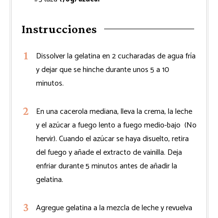
Instrucciones
Dissolver la gelatina en 2 cucharadas de agua fría
y dejar que se hinche durante unos 5 a 10
minutos.
En una cacerola mediana, lleva la crema, la leche
y el azúcar a fuego lento a fuego medio-bajo (No
hervir). Cuando el azúcar se haya disuelto, retira
del fuego y añade el extracto de vainilla. Deja
enfriar durante 5 minutos antes de añadir la
gelatina.
Agregue gelatina a la mezcla de leche y revuelva