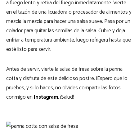
a fuego lento y retira del fuego inmediatamente. Vierte
en el tazón de una licuadora o procesador de alimentos y
mezcla la mezcla para hacer una salsa suave. Pasa por un
colador para quitar las semillas de la salsa. Cubre y deja
enfriar a temperatura ambiente, luego refrigera hasta que
esté listo para servir.
Antes de servir, vierte la salsa de fresa sobre la panna
cotta y disfruta de este delicioso postre. ¡Espero que lo
pruebes, y si lo haces, no olvides compartir las fotos
conmigo en
Instagram
. ¡Salud!