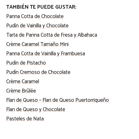
TAMBIÉN TE PUEDE GUSTAR:
Panna Cotta de Chocolate
Pudín de Vainilla y Chocolate
Tarta de Panna Cotta de Fresa y Albahaca
Crème Caramel Tamaño Mini
Panna Cotta de Vainilla y Frambuesa
Pudín de Pistacho
Pudín Cremoso de Chocolate
Crème Caramel
Crème Brûlée
Flan de Queso – Flan de Queso Puertorriqueño
Flan de Queso y Chocolate
Pasteles de Nata