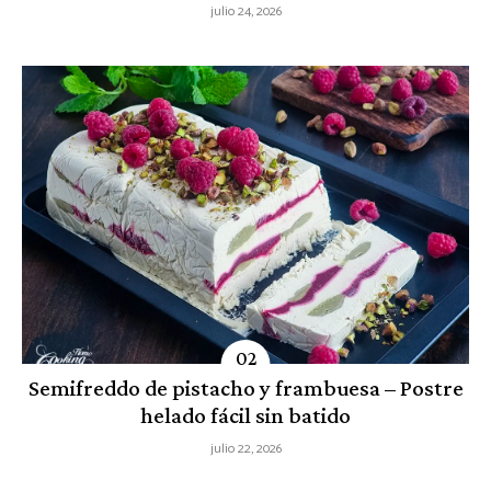
julio 24, 2026
Semifreddo de pistacho y frambuesa – Postre
helado fácil sin batido
julio 22, 2026