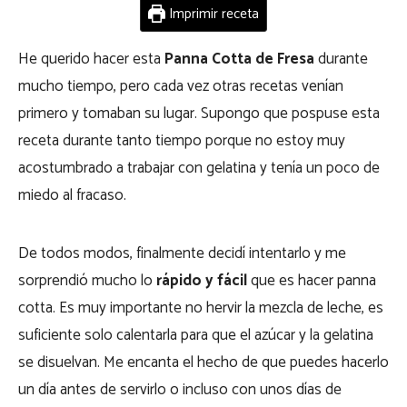
Imprimir receta
He querido hacer esta
Panna Cotta de Fresa
durante
mucho tiempo, pero cada vez otras recetas venían
primero y tomaban su lugar. Supongo que pospuse esta
receta durante tanto tiempo porque no estoy muy
acostumbrado a trabajar con gelatina y tenía un poco de
miedo al fracaso.
De todos modos, finalmente decidí intentarlo y me
sorprendió mucho lo
rápido y fácil
que es hacer panna
cotta. Es muy importante no hervir la mezcla de leche, es
suficiente solo calentarla para que el azúcar y la gelatina
se disuelvan. Me encanta el hecho de que puedes hacerlo
un día antes de servirlo o incluso con unos días de