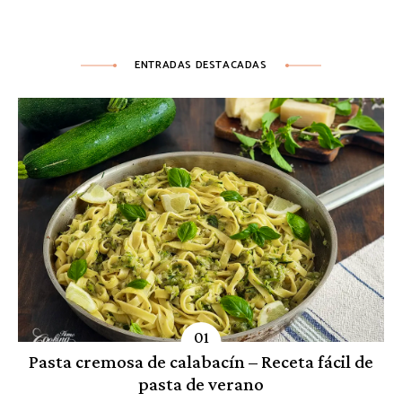
ENTRADAS DESTACADAS
Pasta cremosa de calabacín – Receta fácil de
pasta de verano