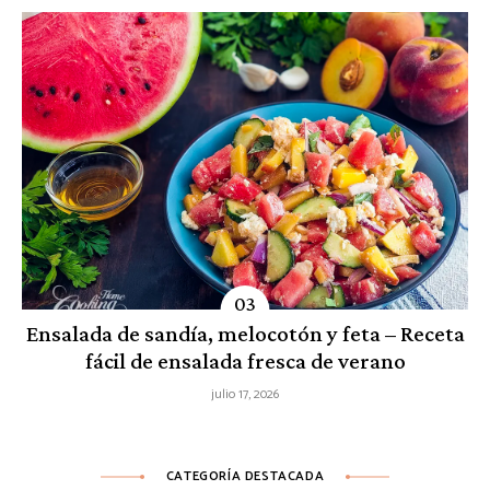
Ensalada de sandía, melocotón y feta – Receta
fácil de ensalada fresca de verano
julio 17, 2026
CATEGORÍA DESTACADA