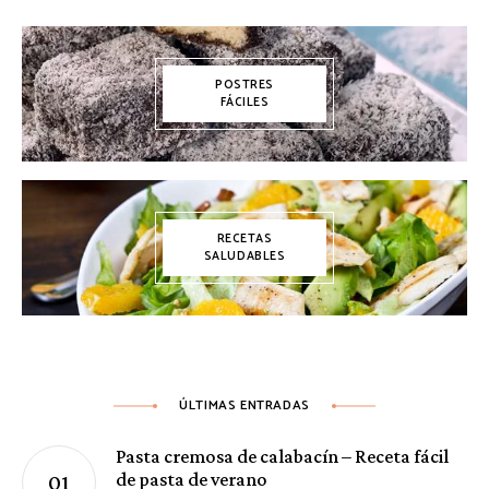
POSTRES
FÁCILES
RECETAS
SALUDABLES
ÚLTIMAS ENTRADAS
Pasta cremosa de calabacín – Receta fácil
de pasta de verano