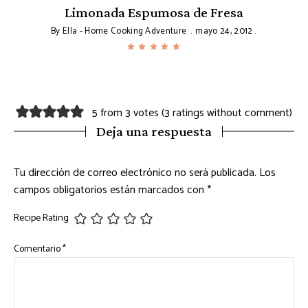
e
Limonada Espumosa de Fresa
By
Ella - Home Cooking Adventure
mayo 24, 2012
5 from 3 votes (
3 ratings without comment
)
Deja una respuesta
Tu dirección de correo electrónico no será publicada.
Los
campos obligatorios están marcados con
*
Recipe Rating
Comentario
*