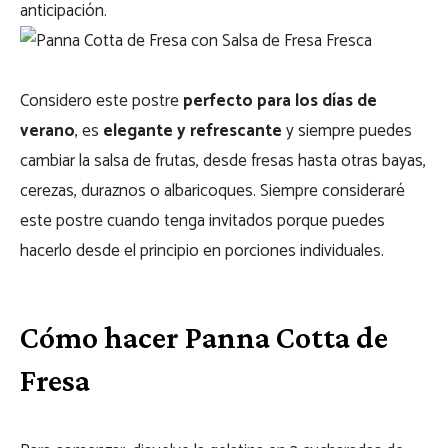
anticipación.
Considero este postre
perfecto para los días de
verano
, es
elegante y refrescante
y siempre puedes
cambiar la salsa de frutas, desde fresas hasta otras bayas,
cerezas, duraznos o albaricoques. Siempre consideraré
este postre cuando tenga invitados porque puedes
hacerlo desde el principio en porciones individuales.
Cómo hacer Panna Cotta de
Fresa