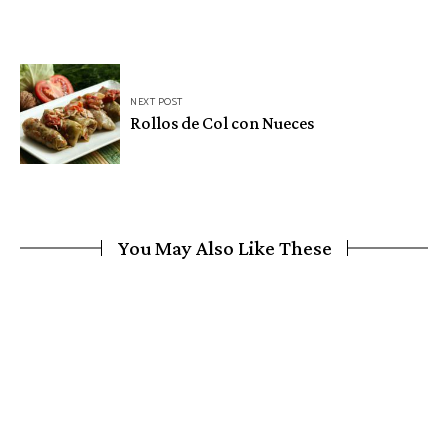
entradas
NEXT POST
Rollos de Col con Nueces
You May Also Like These