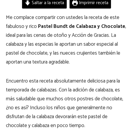
Saltar a la receta
Imprimir receta
Me complace compartir con ustedes la receta de este
fabuloso y rico
Pastel Bundt de Calabaza y Chocolate
,
ideal para las cenas de otoño y Acción de Gracias. La
calabaza y las especias le aportan un sabor especial al
pastel de chocolate, y las nueces crujientes también le
aportan una textura agradable.
Encuentro esta receta absolutamente deliciosa para la
temporada de calabazas. Con la adición de calabaza, es
más saludable que muchos otros postres de chocolate,
¿no es así? Incluso los niños que generalmente no
disfrutan de la calabaza devorarán este pastel de
chocolate y calabaza en poco tiempo.