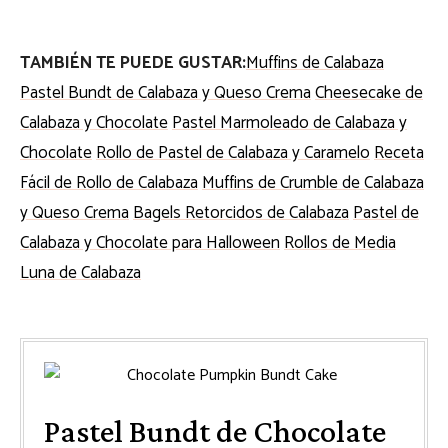
TAMBIÉN TE PUEDE GUSTAR:
Muffins de Calabaza
Pastel Bundt de Calabaza y Queso Crema
Cheesecake de
Calabaza y Chocolate
Pastel Marmoleado de Calabaza y
Chocolate
Rollo de Pastel de Calabaza y Caramelo
Receta
Fácil de Rollo de Calabaza
Muffins de Crumble de Calabaza
y Queso Crema
Bagels Retorcidos de Calabaza
Pastel de
Calabaza y Chocolate para Halloween
Rollos de Media
Luna de Calabaza
Pastel Bundt de Chocolate