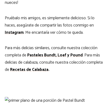
nueces!
Pruébalo mis amigos, es simplemente delicioso. Si lo
haces, asegúrate de compartir las fotos conmigo en
Instagram
. Me encantaría ver cómo te queda.
Para más delicias similares, consulte nuestra colección
completa de
Pasteles Bundt, Loaf y Pound
. Para más
delicias de calabaza, consulte nuestra colección completa
de
Recetas de Calabaza
.