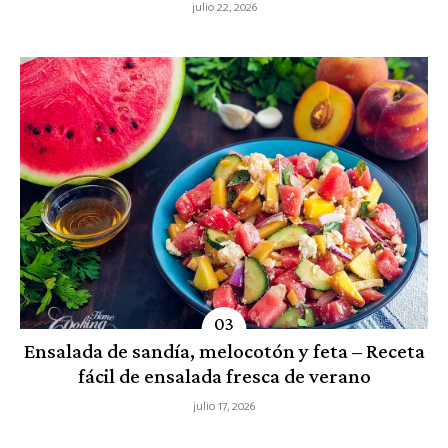
julio 22, 2026
Ensalada de sandía, melocotón y feta – Receta
fácil de ensalada fresca de verano
julio 17, 2026