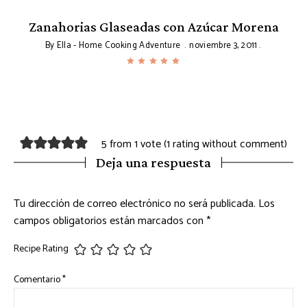
Zanahorias Glaseadas con Azúcar Morena
By
Ella - Home Cooking Adventure
noviembre 3, 2011
5 from 1 vote (
1 rating without comment
)
Deja una respuesta
Tu dirección de correo electrónico no será publicada.
Los
campos obligatorios están marcados con
*
Recipe Rating
Comentario
*