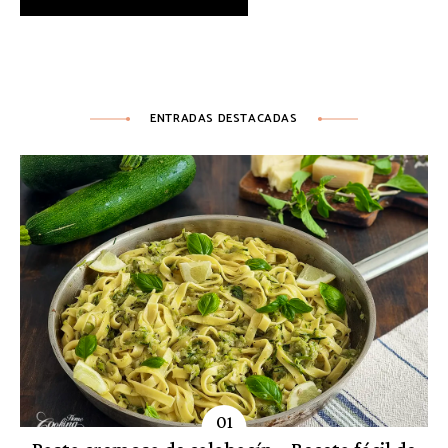
ENTRADAS DESTACADAS