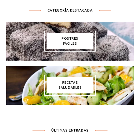
CATEGORÍA DESTACADA
POSTRES
FÁCILES
RECETAS
SALUDABLES
ÚLTIMAS ENTRADAS