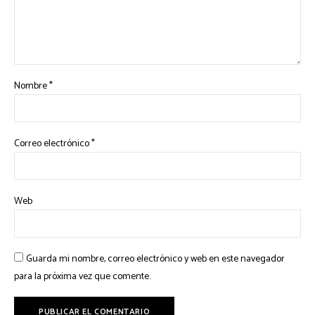
Nombre
*
Correo electrónico
*
Web
Guarda mi nombre, correo electrónico y web en este navegador
para la próxima vez que comente.