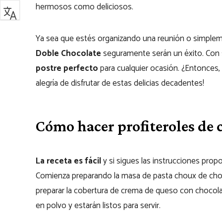
hermosos como deliciosos.
Ya sea que estés organizando una reunión o simplem
Doble Chocolate
seguramente serán un éxito. Con su
postre perfecto
para cualquier ocasión. ¿Entonces, 
alegría de disfrutar de estas delicias decadentes!
Cómo hacer profiteroles de 
La receta es fácil
y si sigues las instrucciones prop
Comienza preparando la masa de pasta choux de choco
preparar la cobertura de crema de queso con chocolat
en polvo y estarán listos para servir.