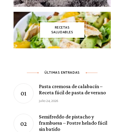
RECETAS
SALUDABLES
ÚLTIMAS ENTRADAS
Pasta cremosa de calabacín –
Receta fácil de pasta de verano
julio 24, 2026
Semifreddo de pistacho y
frambuesa – Postre helado fácil
sin batido