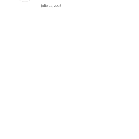
julio 22, 2026