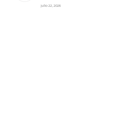
julio 22, 2026