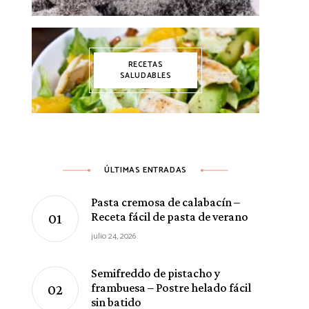
RECETAS
SALUDABLES
ÚLTIMAS ENTRADAS
Pasta cremosa de calabacín –
Receta fácil de pasta de verano
julio 24, 2026
Semifreddo de pistacho y
frambuesa – Postre helado fácil
sin batido