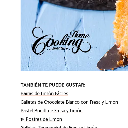
TAMBIÉN TE PUEDE GUSTAR:
Barras de Limón Fáciles
Galletas de Chocolate Blanco con Fresa y Limón
Pastel Bundt de Fresa y Limón
15 Postres de Limón