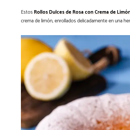
Estos
Rollos Dulces de Rosa con Crema de Limó
crema de limón, enrollados delicadamente en una he