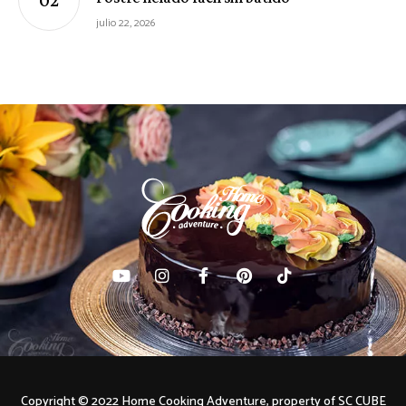
julio 22, 2026
Copyright © 2022 Home Cooking Adventure, property of SC CUBE