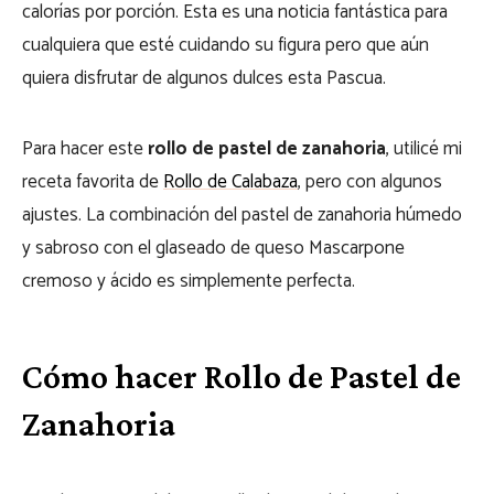
calorías por porción. Esta es una noticia fantástica para
cualquiera que esté cuidando su figura pero que aún
quiera disfrutar de algunos dulces esta Pascua.
Para hacer este
rollo de pastel de zanahoria
, utilicé mi
receta favorita de
Rollo de Calabaza
, pero con algunos
ajustes. La combinación del pastel de zanahoria húmedo
y sabroso con el glaseado de queso Mascarpone
cremoso y ácido es simplemente perfecta.
Cómo hacer Rollo de Pastel de
Zanahoria