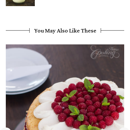
You May Also Like These