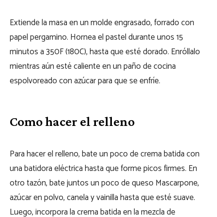
Extiende la masa en un molde engrasado, forrado con
papel pergamino. Hornea el pastel durante unos 15
minutos a 350F (180C), hasta que esté dorado. Enróllalo
mientras aún esté caliente en un paño de cocina
espolvoreado con azúcar para que se enfríe.
Como hacer el relleno
Para hacer el relleno, bate un poco de crema batida con
una batidora eléctrica hasta que forme picos firmes. En
otro tazón, bate juntos un poco de queso Mascarpone,
azúcar en polvo, canela y vainilla hasta que esté suave.
Luego, incorpora la crema batida en la mezcla de