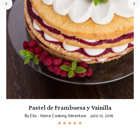
Pastel de Frambuesa y Vainilla
By
Ella - Home Cooking Adventure
julio 12, 2016