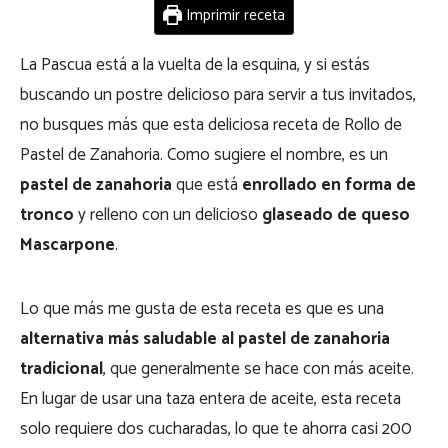
Imprimir receta
La Pascua está a la vuelta de la esquina, y si estás
buscando un postre delicioso para servir a tus invitados,
no busques más que esta deliciosa receta de Rollo de
Pastel de Zanahoria. Como sugiere el nombre, es un
pastel de zanahoria
que está
enrollado en forma de
tronco
y relleno con un delicioso
glaseado de queso
Mascarpone
.
Lo que más me gusta de esta receta es que es una
alternativa más saludable al pastel de zanahoria
tradicional
, que generalmente se hace con más aceite.
En lugar de usar una taza entera de aceite, esta receta
solo requiere dos cucharadas, lo que te ahorra casi 200