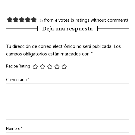
5 from 4 votes (
3 ratings without comment
)
Deja una respuesta
Tu dirección de correo electrónico no será publicada.
Los
campos obligatorios están marcados con
*
Recipe Rating
Comentario
*
Nombre
*