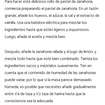
Para hacer este delicioso rollo de pastel de zanahoria,
comienza preparando el pastel de zanahoria.
En un tazón
grande, añade los huevos, el azúcar, la sal y el extracto de
vainilla. Usa una batidora eléctrica para mezclar los
ingredientes hasta que estén ligeros y espumosos.
Luego, añade el aceite y mezcla bien.
Después, añade la zanahoria rallada y el jugo de limón, y
mezcla todo hasta que esté bien combinado. Tamiza
los
ingredientes secos y mézclalos suavemente.
Ten en
cuenta que el contenido de humedad de las zanahorias
puede variar, por lo que si la masa parece demasiado
húmeda, es posible que necesites añadir gradualmente
entre 1/4 de taza y 1/2 taza de harina hasta que la
consistencia sea la adecuada.