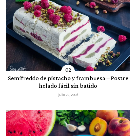
Semifreddo de pistacho y frambuesa – Postre
helado fácil sin batido
julio 22, 2026