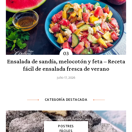
Ensalada de sandía, melocotón y feta – Receta
fácil de ensalada fresca de verano
julio 17, 2026
CATEGORÍA DESTACADA
POSTRES
FÁCILES