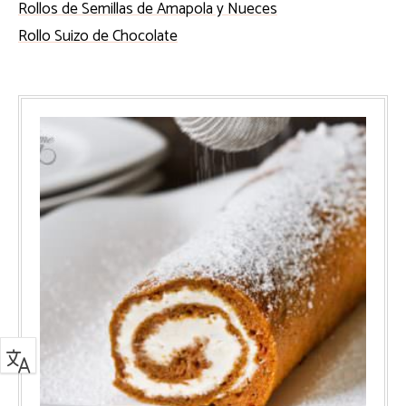
Rollos de Semillas de Amapola y Nueces
Rollo Suizo de Chocolate