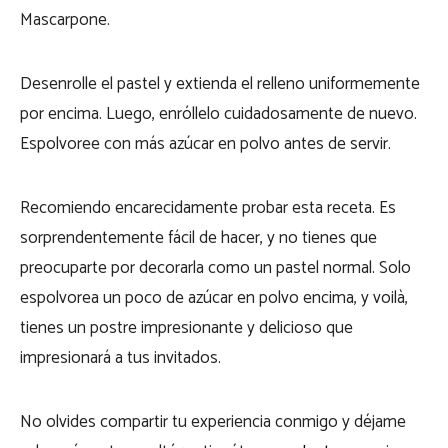
Mascarpone.
Desenrolle el pastel y extienda el relleno uniformemente
por encima. Luego, enróllelo cuidadosamente de nuevo.
Espolvoree con más azúcar en polvo antes de servir.
Recomiendo encarecidamente probar esta receta. Es
sorprendentemente fácil de hacer, y no tienes que
preocuparte por decorarla como un pastel normal. Solo
espolvorea un poco de azúcar en polvo encima, y voilà,
tienes un postre impresionante y delicioso que
impresionará a tus invitados.
No olvides compartir tu experiencia conmigo y déjame