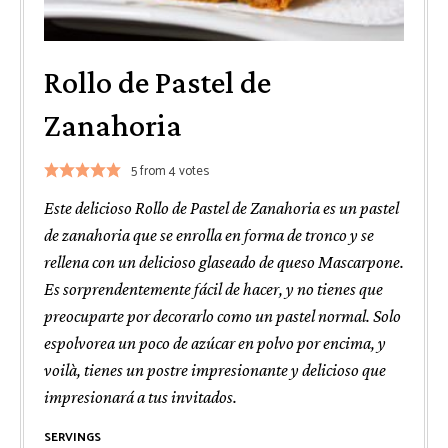
Rollo de Pastel de
Zanahoria
5
from
4
votes
Este delicioso Rollo de Pastel de Zanahoria es un pastel
de zanahoria que se enrolla en forma de tronco y se
rellena con un delicioso glaseado de queso Mascarpone.
Es sorprendentemente fácil de hacer, y no tienes que
preocuparte por decorarlo como un pastel normal. Solo
espolvorea un poco de azúcar en polvo por encima, y
voilà, tienes un postre impresionante y delicioso que
impresionará a tus invitados.
SERVINGS