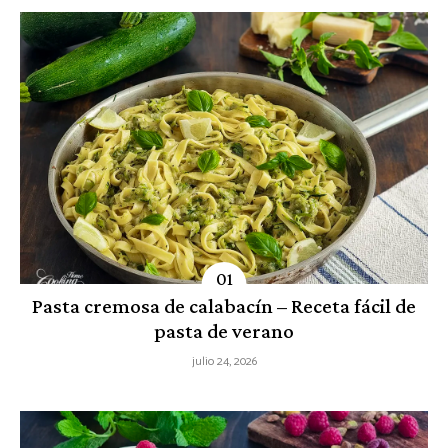
Pasta cremosa de calabacín – Receta fácil de
pasta de verano
julio 24, 2026