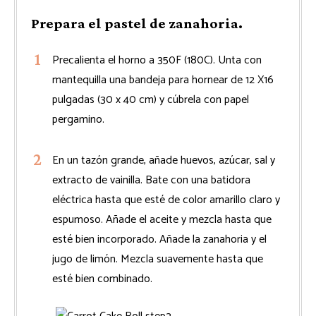
Prepara el pastel de zanahoria.
Precalienta el horno a 350F (180C). Unta con
mantequilla una bandeja para hornear de 12 X16
pulgadas (30 x 40 cm) y cúbrela con papel
pergamino.
En un tazón grande, añade huevos, azúcar, sal y
extracto de vainilla. Bate con una batidora
eléctrica hasta que esté de color amarillo claro y
espumoso. Añade el aceite y mezcla hasta que
esté bien incorporado. Añade la zanahoria y el
jugo de limón. Mezcla suavemente hasta que
esté bien combinado.