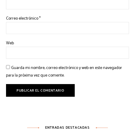
Correo electrónico
*
Web
Guarda mi nombre, correo electrónico y web en este navegador
para la próxima vez que comente.
ENTRADAS DESTACADAS