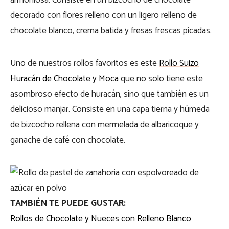
armoniosa. Consiste en un bizcocho de chocolate
decorado con flores relleno con un ligero relleno de
chocolate blanco, crema batida y fresas frescas picadas.
Uno de nuestros rollos favoritos es este
Rollo Suizo
Huracán de Chocolate y Moca
que no solo tiene este
asombroso efecto de huracán, sino que también es un
delicioso manjar. Consiste en una capa tierna y húmeda
de bizcocho rellena con mermelada de albaricoque y
ganache de café con chocolate.
TAMBIÉN TE PUEDE GUSTAR:
Rollos de Chocolate y Nueces con Relleno Blanco