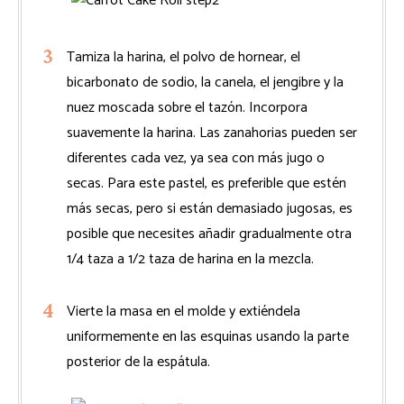
Tamiza la harina, el polvo de hornear, el
bicarbonato de sodio, la canela, el jengibre y la
nuez moscada sobre el tazón. Incorpora
suavemente la harina. Las zanahorias pueden ser
diferentes cada vez, ya sea con más jugo o
secas. Para este pastel, es preferible que estén
más secas, pero si están demasiado jugosas, es
posible que necesites añadir gradualmente otra
1/4 taza a 1/2 taza de harina en la mezcla.
Vierte la masa en el molde y extiéndela
uniformemente en las esquinas usando la parte
posterior de la espátula.