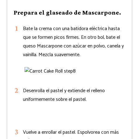
Prepara el glaseado de Mascarpone.
Bate la crema con una batidora eléctrica hasta
que se formen picos firmes. En otro bol, bate el
queso Mascarpone con azúcar en polvo, canela y
vainilla. Mezcla suavemente.
Desenrolla el pastel y extiende el relleno
uniformemente sobre el pastel.
Vuelve a enrollar el pastel. Espolvorea con más