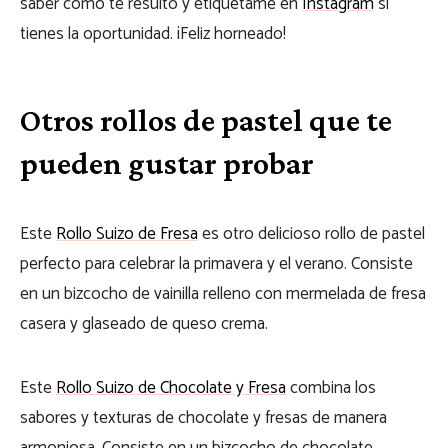
saber cómo te resultó y etiquétame en
Instagram
si
tienes la oportunidad. ¡Feliz horneado!
Otros rollos de pastel que te
pueden gustar probar
Este
Rollo Suizo de Fresa
es otro delicioso rollo de pastel
perfecto para celebrar la primavera y el verano. Consiste
en un bizcocho de vainilla relleno con mermelada de fresa
casera y glaseado de queso crema.
Este
Rollo Suizo de Chocolate y Fresa
combina los
sabores y texturas de chocolate y fresas de manera