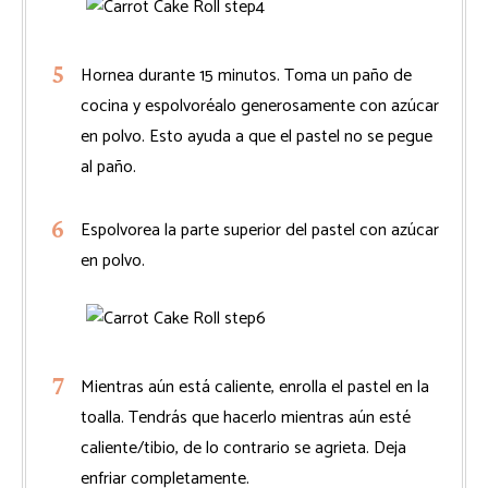
Hornea durante 15 minutos. Toma un paño de
cocina y espolvoréalo generosamente con azúcar
en polvo. Esto ayuda a que el pastel no se pegue
al paño.
Espolvorea la parte superior del pastel con azúcar
en polvo.
Mientras aún está caliente, enrolla el pastel en la
toalla. Tendrás que hacerlo mientras aún esté
caliente/tibio, de lo contrario se agrieta. Deja
enfriar completamente.