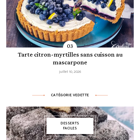
Tarte citron-myrtilles sans cuisson au
mascarpone
juillet 10, 2026
CATÉGORIE VEDETTE
DESSERTS
FACILES