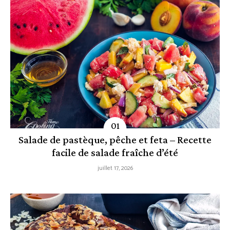
Salade de pastèque, pêche et feta – Recette
facile de salade fraîche d’été
juillet 17, 2026