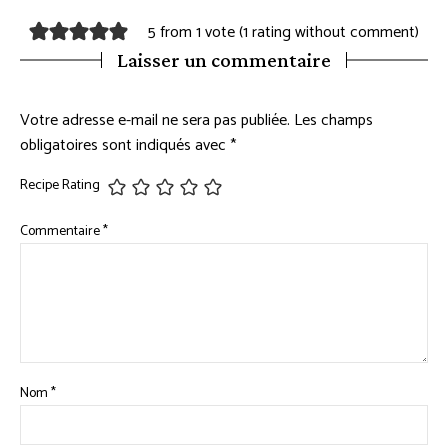
5 from 1 vote (
1 rating without comment
)
Laisser un commentaire
Votre adresse e-mail ne sera pas publiée.
Les champs
obligatoires sont indiqués avec
*
Recipe Rating
Commentaire
*
Nom
*