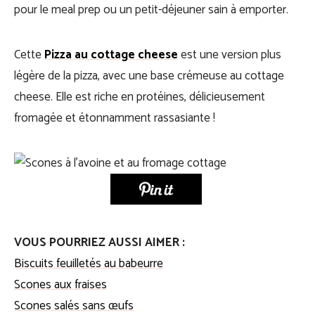
pour le meal prep ou un petit-déjeuner sain à emporter.
Cette
Pizza au cottage cheese
est une version plus
légère de la pizza, avec une base crémeuse au cottage
cheese. Elle est riche en protéines, délicieusement
fromagée et étonnamment rassasiante !
VOUS POURRIEZ AUSSI AIMER :
Biscuits feuilletés au babeurre
Scones aux fraises
Scones salés sans œufs