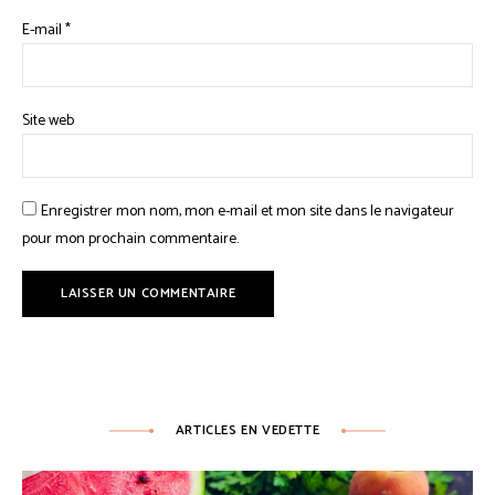
E-mail
*
Site web
Enregistrer mon nom, mon e-mail et mon site dans le navigateur
pour mon prochain commentaire.
ARTICLES EN VEDETTE