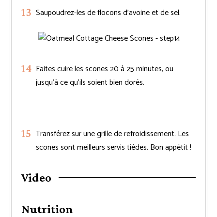
Saupoudrez-les de flocons d’avoine et de sel.
Faites cuire les scones 20 à 25 minutes, ou
jusqu’à ce qu’ils soient bien dorés.
Transférez sur une grille de refroidissement. Les
scones sont meilleurs servis tièdes. Bon appétit !
Video
Nutrition