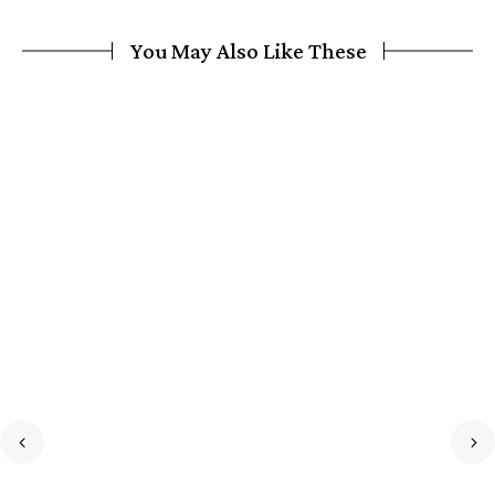
You May Also Like These