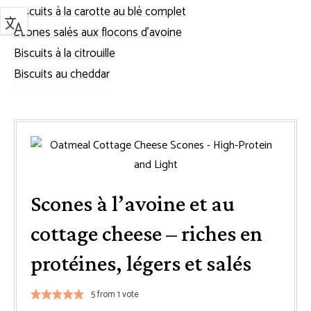
Biscuits à la carotte au blé complet
Scones salés aux flocons d’avoine
Biscuits à la citrouille
Biscuits au cheddar
Scones à l’avoine et au
cottage cheese – riches en
protéines, légers et salés
5
from 1 vote