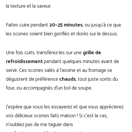
la texture et la saveur.
Faites cuire pendant
20–25 minutes
, ou jusqu’à ce que
les scones soient bien gonflés et dorés sur le dessus.
Une fois cuits, transférez-les sur une
grille de
refroidissement
pendant quelques minutes avant de
servir. Ces scones salés à l’avoine et au fromage se
dégustent de préférence
chauds
, tout juste sortis du
four, ou accompagnés d’un bol de soupe.
J’espère que vous les essayerez et que vous apprécierez
vos délicieux scones faits maison ! Si c’est le cas,
n’oubliez pas de me taguer dans