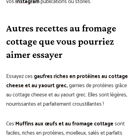
vos
Instagram
publications ou stories.
Autres recettes au fromage
cottage que vous pourriez
aimer essayer
Essayez ces
gaufres riches en protéines au cottage
cheese et au yaourt grec
,
garnies de protéines grâce
au cottage cheese et au yaourt grec. Elles sont légères,
nourrissantes et parfaitement croustillantes !
Ces
Muffins aux œufs et au fromage cottage
sont
faciles, riches en protéines, moelleux, salés et parfaits