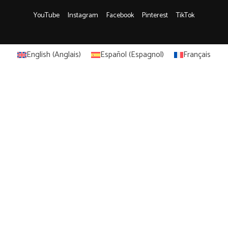
YouTube
Instagram
Facebook
Pinterest
TikTok
English
(
Anglais
)
Español
(
Espagnol
)
Français