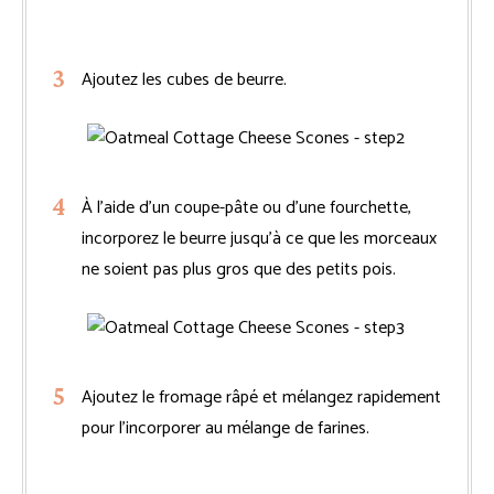
Ajoutez les cubes de beurre.
À l’aide d’un coupe-pâte ou d’une fourchette,
incorporez le beurre jusqu’à ce que les morceaux
ne soient pas plus gros que des petits pois.
Ajoutez le fromage râpé et mélangez rapidement
pour l’incorporer au mélange de farines.