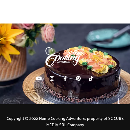
Copyright © 2022 Home Cooking Adventure, property of SC CUBE
MEDIA SRL Company