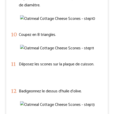
de diamètre.
Coupez en 8 triangles.
Déposez les scones sur la plaque de cuisson.
Badigeonnez le dessus d’huile d’olive.