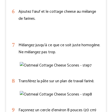
Ajoutez l’œuf et le cottage cheese au mélange
de farines.
Mélangez jusqu’à ce que ce soit juste homogène.
Ne mélangez pas trop.
Transférez la pâte sur un plan de travail fariné.
Façonnez un cercle d’environ 8 pouces (20 cm)