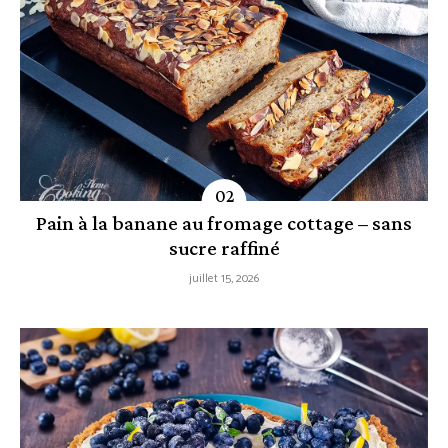
Pain à la banane au fromage cottage – sans
sucre raffiné
juillet 15, 2026