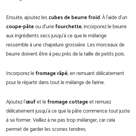
Ensuite, ajoutez les
cubes de beurre froid
. À l’aide d’un
coupe-pâte
ou d’une
fourchette
, incorporez le beurre
aux ingrédients secs jusqu’à ce que le mélange
ressemble à une chapelure grossière. Les morceaux de
beurre doivent être à peu près de la taille de petits pois.
Incorporez le
fromage râpé
, en remuant délicatement
pour le répartir dans tout le mélange de farine.
Ajoutez l’
œuf
et le
fromage cottage
et remuez
délicatement jusqu’à ce que la pâte commence tout juste
à se former. Veillez à ne pas trop mélanger, car cela
permet de garder les scones tendres.