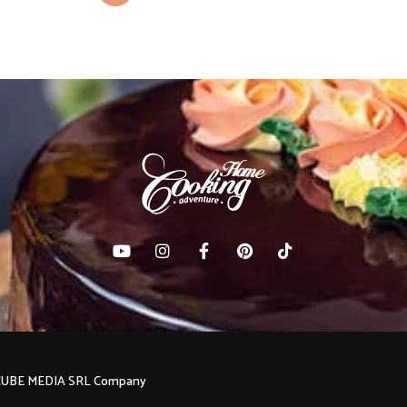
C CUBE MEDIA SRL Company