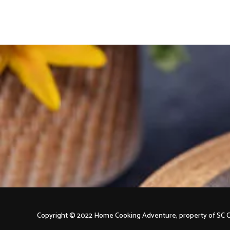
navigation
Copyright © 2022 Home Cooking Adventure, property of S