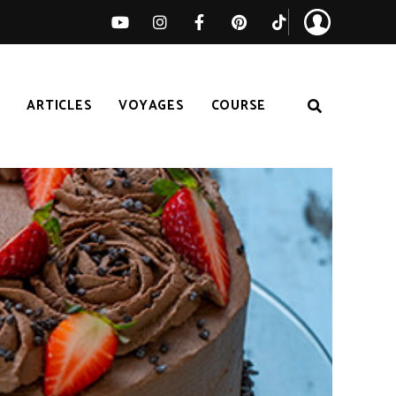
S
ARTICLES
VOYAGES
COURSE