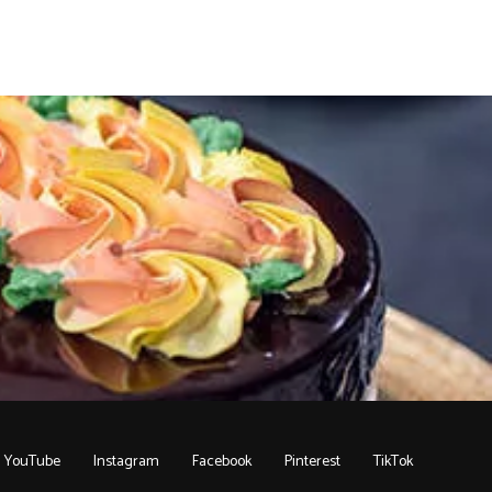
YouTube
Instagram
Facebook
Pinterest
TikTok