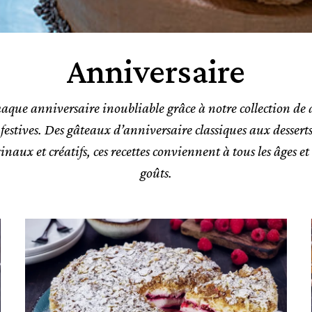
Anniversaire
aque anniversaire inoubliable grâce à notre collection de d
 festives. Des gâteaux d’anniversaire classiques aux desserts
ginaux et créatifs, ces recettes conviennent à tous les âges et 
goûts.