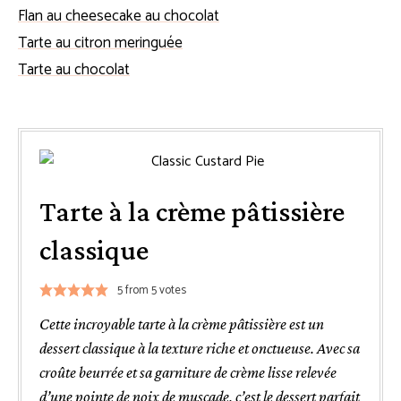
Flan au cheesecake au chocolat
Tarte au citron meringuée
Tarte au chocolat
Tarte à la crème pâtissière
classique
5
from
5
votes
Cette incroyable tarte à la crème pâtissière est un
dessert classique à la texture riche et onctueuse. Avec sa
croûte beurrée et sa garniture de crème lisse relevée
d’une pointe de noix de muscade, c’est le dessert parfait