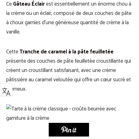
Ce
Gâteau Éclair
est essentiellement un énorme chou à
la crème ou un éclair, composé de deux couches de pâte
à choux garnies d’une généreuse quantité de crème à la
vanille.
Cette
Tranche de caramel à la pâte feuilletée
présente des couches de pâte feuilletée croustillante qui
créent un croustillant satisfaisant, avec une crème
pâtissière au caramel veloutée qui offre un cœur sucré et
crémeux.