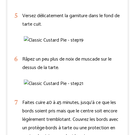
Versez délicatement la garniture dans le fond de
tarte cuit.
Râpez un peu plus de noix de muscade sur le
dessus de la tarte.
Faites cuire 40 à 45 minutes, jusqu’à ce que les
bords soient pris mais que le centre soit encore
légèrement tremblotant. Couvrez les bords avec
un protège-bords à tarte ou une protection en