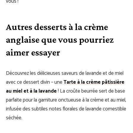
vous !
Autres desserts à la crème
anglaise que vous pourriez
aimer essayer
Découvrez les délicieuses saveurs de lavande et de miel
avec ce dessert divin – une
Tarte à la crème pâtissière
au miel et à la lavande
! La croûte beurrée sert de base
parfaite pour la garniture onctueuse à la crème et au miel,
infusée des subtiles notes florales de lavande comestible
séchée.