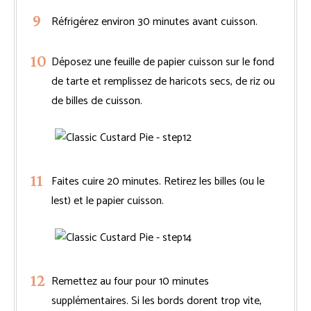
Réfrigérez environ 30 minutes avant cuisson.
Déposez une feuille de papier cuisson sur le fond
de tarte et remplissez de haricots secs, de riz ou
de billes de cuisson.
Faites cuire 20 minutes. Retirez les billes (ou le
lest) et le papier cuisson.
Remettez au four pour 10 minutes
supplémentaires. Si les bords dorent trop vite,