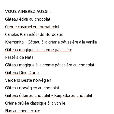
VOUS AIMEREZ AUSSI :
Gâteau éclair au chocolat
Crème caramel en format mini
Canelés (Cannelés) de Bordeaux
Kremsnita – Gâteau à la crème pâtissière à la vanille
Gâteau magique à la crème pâtissière
Pastéis de Nata
Gâteau magique à la crème pâtissière au chocolat
Gâteau Ding Dong
Verdens Beste norvégien
Gâteau norvégien au chocolat
Gâteau éclair au chocolat – Karpatka au chocolat
Crème brûlée classique à la vanille
Flan au cheesecake