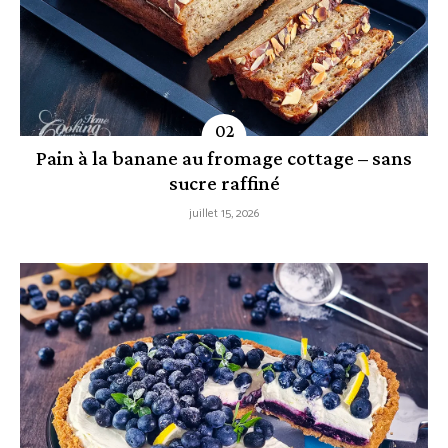
Pain à la banane au fromage cottage – sans
sucre raffiné
juillet 15, 2026