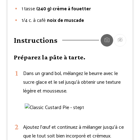
1
tasse
(240 g) crème à fouetter
1/4
c. à café
noix de muscade
Instructions
Préparez la pâte à tarte.
Dans un grand bol, mélangez le beurre avec le
sucre glace et le sel jusqu’à obtenir une texture
légère et mousseuse.
Ajoutez l’œuf et continuez à mélanger jusqu’à ce
que le tout soit bien incorporé et crémeux.