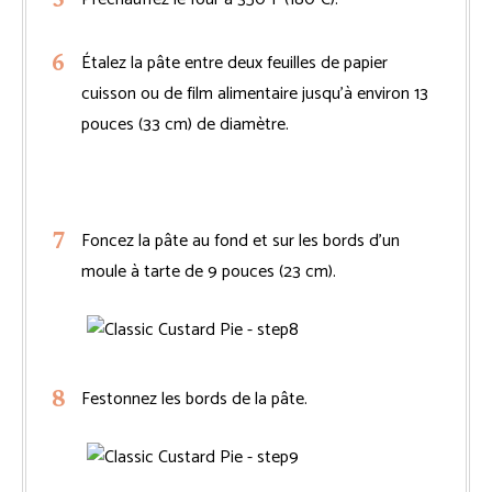
Étalez la pâte entre deux feuilles de papier
cuisson ou de film alimentaire jusqu’à environ 13
pouces (33 cm) de diamètre.
Foncez la pâte au fond et sur les bords d’un
moule à tarte de 9 pouces (23 cm).
Festonnez les bords de la pâte.