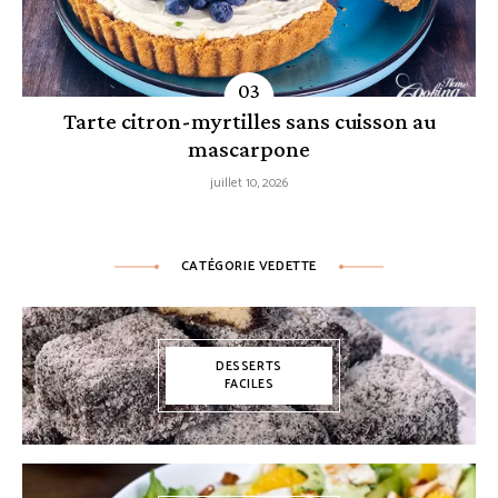
Tarte citron-myrtilles sans cuisson au
mascarpone
juillet 10, 2026
CATÉGORIE VEDETTE
DESSERTS
FACILES