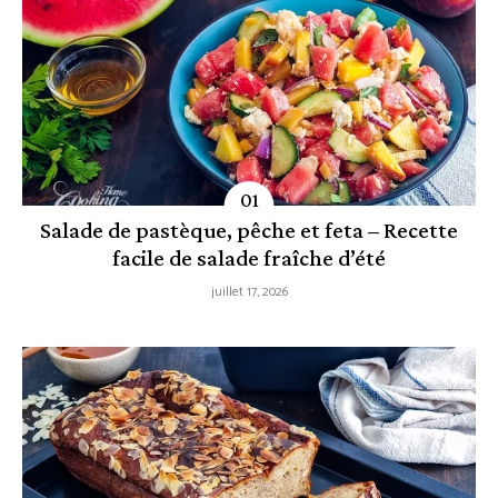
Salade de pastèque, pêche et feta – Recette
facile de salade fraîche d’été
juillet 17, 2026