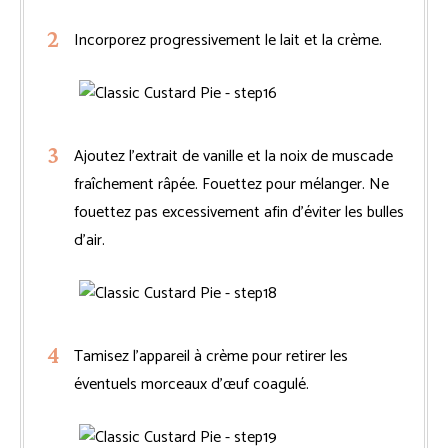
Incorporez progressivement le lait et la crème.
Ajoutez l’extrait de vanille et la noix de muscade
fraîchement râpée. Fouettez pour mélanger. Ne
fouettez pas excessivement afin d’éviter les bulles
d’air.
Tamisez l’appareil à crème pour retirer les
éventuels morceaux d’œuf coagulé.