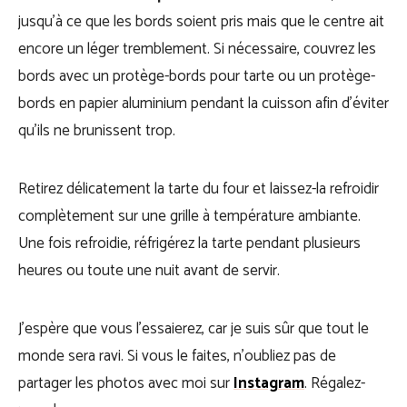
jusqu’à ce que les bords soient pris mais que le centre ait
encore un léger tremblement. Si nécessaire, couvrez les
bords avec un protège-bords pour tarte ou un protège-
bords en papier aluminium pendant la cuisson afin d’éviter
qu’ils ne brunissent trop.
Retirez délicatement la tarte du four et laissez-la refroidir
complètement sur une grille à température ambiante.
Une fois refroidie, réfrigérez la tarte pendant plusieurs
heures ou toute une nuit avant de servir.
J’espère que vous l’essaierez, car je suis sûr que tout le
monde sera ravi. Si vous le faites, n’oubliez pas de
partager les photos avec moi sur
Instagram
. Régalez-