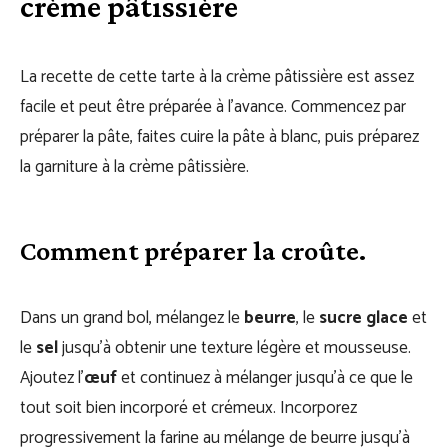
crème pâtissière
La recette de cette tarte à la crème pâtissière est assez
facile et peut être préparée à l’avance. Commencez par
préparer la pâte, faites cuire la pâte à blanc, puis préparez
la garniture à la crème pâtissière.
Comment préparer la croûte.
Dans un grand bol, mélangez le
beurre
, le
sucre glace
et
le
sel
jusqu’à obtenir une texture légère et mousseuse.
Ajoutez l’
œuf
et continuez à mélanger jusqu’à ce que le
tout soit bien incorporé et crémeux. Incorporez
progressivement la farine au mélange de beurre jusqu’à