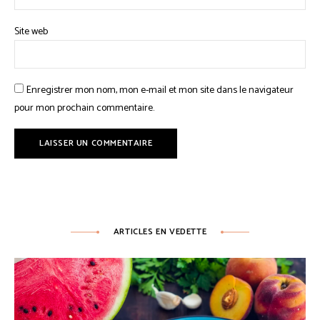
Site web
Enregistrer mon nom, mon e-mail et mon site dans le navigateur
pour mon prochain commentaire.
ARTICLES EN VEDETTE