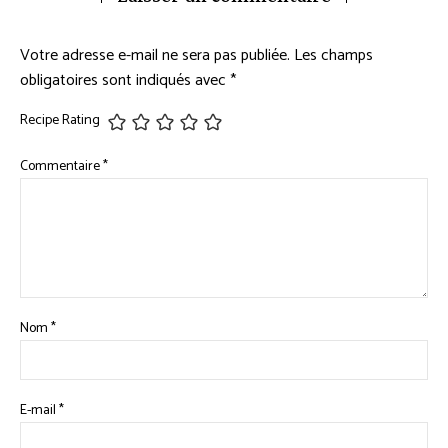
Votre adresse e-mail ne sera pas publiée.
Les champs
obligatoires sont indiqués avec
*
Recipe Rating
Commentaire
*
Nom
*
E-mail
*