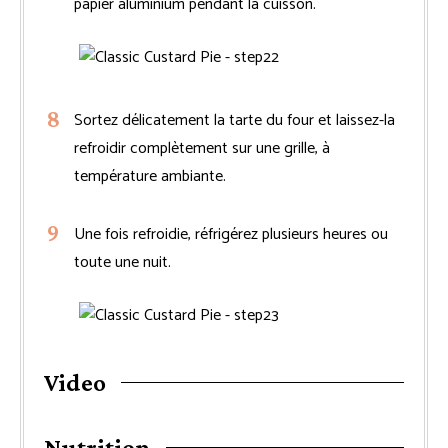
papier aluminium pendant la cuisson.
Sortez délicatement la tarte du four et laissez-la
refroidir complètement sur une grille, à
température ambiante.
Une fois refroidie, réfrigérez plusieurs heures ou
toute une nuit.
Video
Nutrition