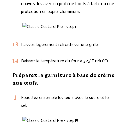
couvrez-les avec un protège-bords à tarte ou une
protection en papier aluminium.
Laissez légèrement refroidir sur une grille.
Baissez la température du four à 325°F (160°C).
Préparez la garniture à base de crème
aux œufs.
Fouettez ensemble les œufs avec le sucre et le
sel.