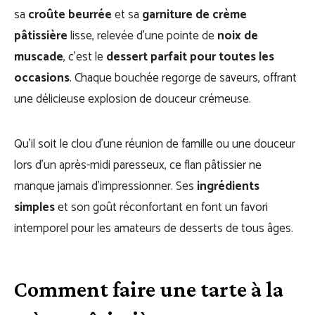
sa
croûte beurrée
et sa
garniture de crème
pâtissière
lisse, relevée d’une pointe de
noix de
muscade
, c’est le
dessert parfait pour toutes les
occasions
. Chaque bouchée regorge de saveurs, offrant
une délicieuse explosion de douceur crémeuse.
Qu’il soit le clou d’une réunion de famille ou une douceur
lors d’un après-midi paresseux, ce flan pâtissier ne
manque jamais d’impressionner. Ses
ingrédients
simples
et son goût réconfortant en font un favori
intemporel pour les amateurs de desserts de tous âges.
Comment faire une tarte à la