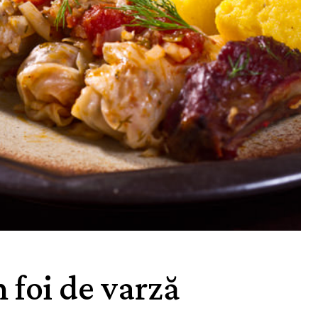
 foi de varză