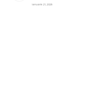
ianuarie 21, 2026