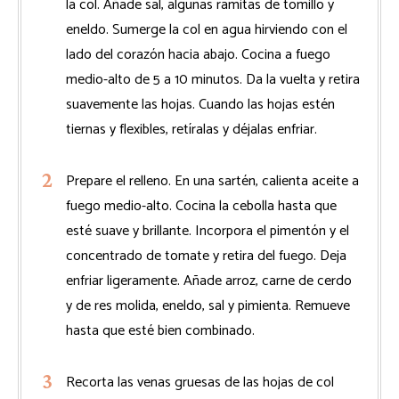
la col. Añade sal, algunas ramitas de tomillo y
eneldo. Sumerge la col en agua hirviendo con el
lado del corazón hacia abajo. Cocina a fuego
medio-alto de 5 a 10 minutos. Da la vuelta y retira
suavemente las hojas. Cuando las hojas estén
tiernas y flexibles, retíralas y déjalas enfriar.
Prepare el relleno. En una sartén, calienta aceite a
fuego medio-alto. Cocina la cebolla hasta que
esté suave y brillante. Incorpora el pimentón y el
concentrado de tomate y retira del fuego. Deja
enfriar ligeramente. Añade arroz, carne de cerdo
y de res molida, eneldo, sal y pimienta. Remueve
hasta que esté bien combinado.
Recorta las venas gruesas de las hojas de col