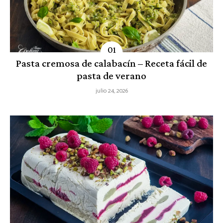
Pasta cremosa de calabacín – Receta fácil de
pasta de verano
julio 24, 2026