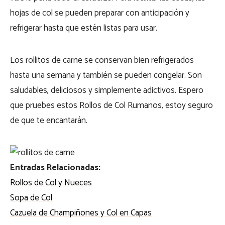
hojas de col se pueden preparar con anticipación y
refrigerar hasta que estén listas para usar.
Los rollitos de carne se conservan bien refrigerados
hasta una semana y también se pueden congelar. Son
saludables, deliciosos y simplemente adictivos. Espero
que pruebes estos Rollos de Col Rumanos, estoy seguro
de que te encantarán.
Entradas Relacionadas:
Rollos de Col y Nueces
Sopa de Col
Cazuela de Champiñones y Col en Capas