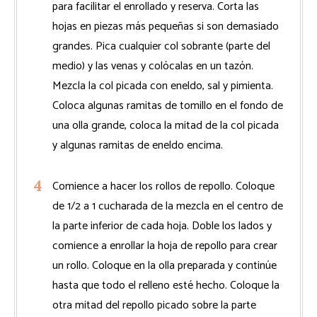
para facilitar el enrollado y reserva. Corta las
hojas en piezas más pequeñas si son demasiado
grandes. Pica cualquier col sobrante (parte del
medio) y las venas y colócalas en un tazón.
Mezcla la col picada con eneldo, sal y pimienta.
Coloca algunas ramitas de tomillo en el fondo de
una olla grande, coloca la mitad de la col picada
y algunas ramitas de eneldo encima.
Comience a hacer los rollos de repollo. Coloque
de 1/2 a 1 cucharada de la mezcla en el centro de
la parte inferior de cada hoja. Doble los lados y
comience a enrollar la hoja de repollo para crear
un rollo. Coloque en la olla preparada y continúe
hasta que todo el relleno esté hecho. Coloque la
otra mitad del repollo picado sobre la parte