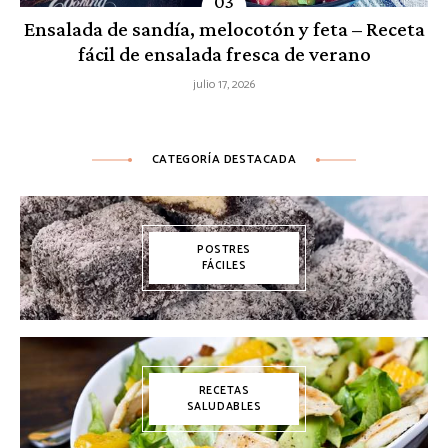
Ensalada de sandía, melocotón y feta – Receta
fácil de ensalada fresca de verano
julio 17, 2026
CATEGORÍA DESTACADA
POSTRES
FÁCILES
RECETAS
SALUDABLES