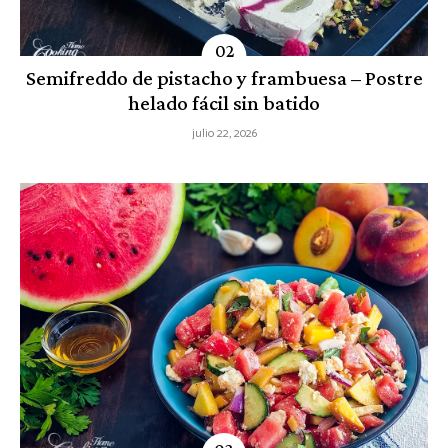
Semifreddo de pistacho y frambuesa – Postre
helado fácil sin batido
julio 22, 2026