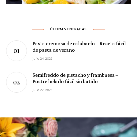
ÚLTIMAS ENTRADAS
Pasta cremosa de calabacín – Receta fácil
de pasta de verano
julio 24, 2026
Semifreddo de pistacho y frambuesa –
Postre helado fácil sin batido
julio 22, 2026