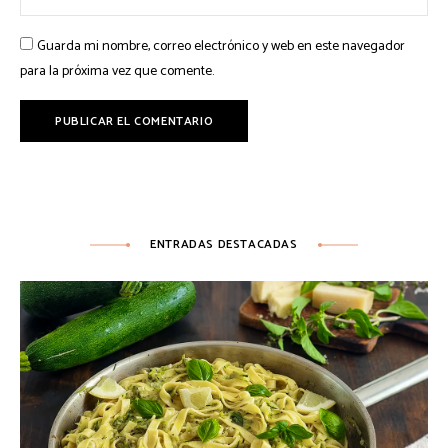
Guarda mi nombre, correo electrónico y web en este navegador
para la próxima vez que comente.
ENTRADAS DESTACADAS