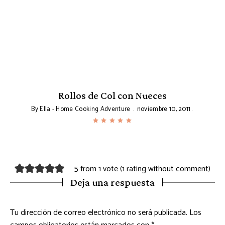
Rollos de Col con Nueces
By
Ella - Home Cooking Adventure
noviembre 10, 2011
5 from 1 vote (
1 rating without comment
)
Deja una respuesta
Tu dirección de correo electrónico no será publicada.
Los