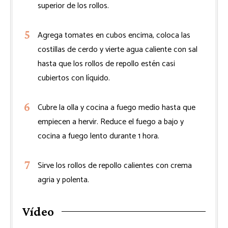
superior de los rollos.
Agrega tomates en cubos encima, coloca las
costillas de cerdo y vierte agua caliente con sal
hasta que los rollos de repollo estén casi
cubiertos con líquido.
Cubre la olla y cocina a fuego medio hasta que
empiecen a hervir. Reduce el fuego a bajo y
cocina a fuego lento durante 1 hora.
Sirve los rollos de repollo calientes con crema
agria y polenta.
Vídeo