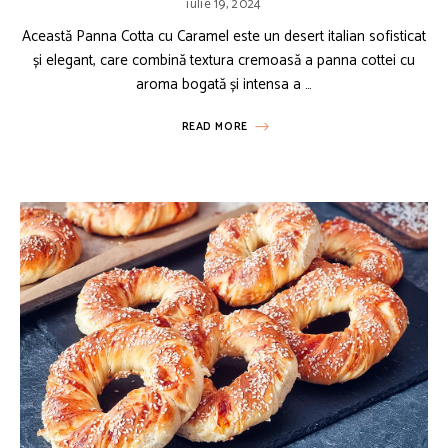
iulie 19, 2024
Această Panna Cotta cu Caramel este un desert italian sofisticat
și elegant, care combină textura cremoasă a panna cottei cu
aroma bogată și intensa a …
READ MORE