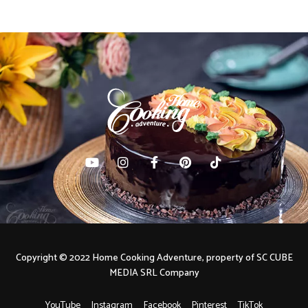
Copyright © 2022 Home Cooking Adventure, property of SC CUBE
MEDIA SRL Company
YouTube
Instagram
Facebook
Pinterest
TikTok