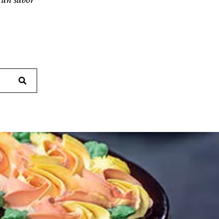
Search