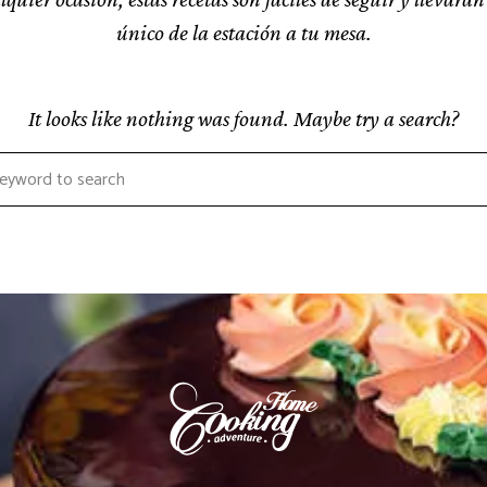
único de la estación a tu mesa.
It looks like nothing was found. Maybe try a search?