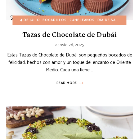
4 DE JULIO
BOCADILLOS
CUMPLEAÑOS
DÍA DE SAN VALENTÍN
Tazas de Chocolate de Dubái
agosto 26, 2025
Estas Tazas de Chocolate de Dubái son pequeños bocados de
felicidad, hechos con amor y un toque del encanto de Oriente
Medio. Cada una tiene …
READ MORE