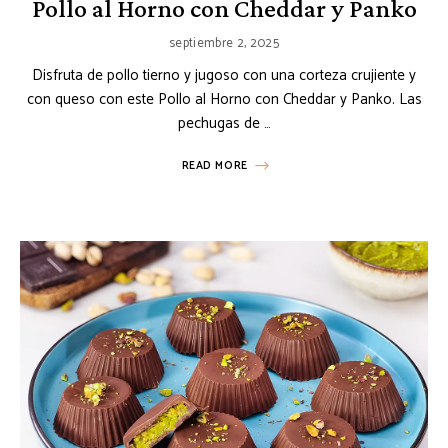
Pollo al Horno con Cheddar y Panko
septiembre 2, 2025
Disfruta de pollo tierno y jugoso con una corteza crujiente y
con queso con este Pollo al Horno con Cheddar y Panko. Las
pechugas de …
READ MORE