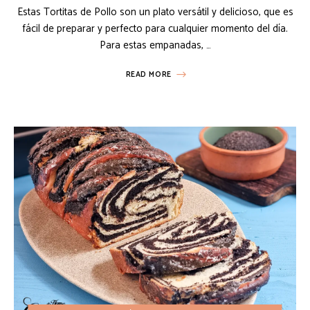
Estas Tortitas de Pollo son un plato versátil y delicioso, que es
fácil de preparar y perfecto para cualquier momento del día.
Para estas empanadas, …
READ MORE