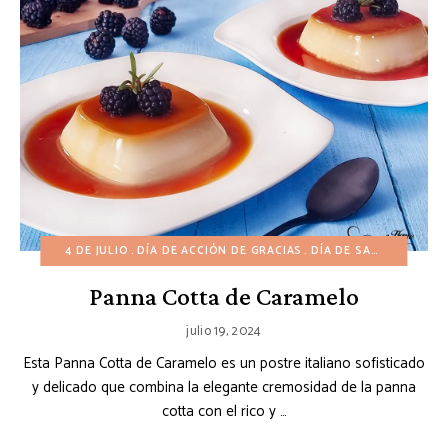
4 DE JULIO
DÍA DE ACCIÓN DE GRACIAS
DÍA DE SAN VALENTÍN
Panna Cotta de Caramelo
julio 19, 2024
Esta Panna Cotta de Caramelo es un postre italiano sofisticado
y delicado que combina la elegante cremosidad de la panna
cotta con el rico y …