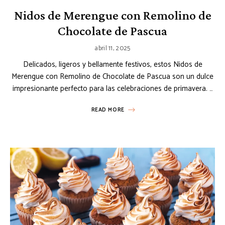
Nidos de Merengue con Remolino de
Chocolate de Pascua
abril 11, 2025
Delicados, ligeros y bellamente festivos, estos Nidos de
Merengue con Remolino de Chocolate de Pascua son un dulce
impresionante perfecto para las celebraciones de primavera. …
READ MORE