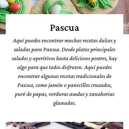
Pascua
Aquí puedes encontrar muchas recetas dulces y
saladas para Pascua. Desde platos principales
salados y aperitivos hasta deliciosos postres, hay
algo para que todos disfruten. Aquí puedes
encontrar algunas recetas tradicionales de
Pascua, como jamón o panecillos cruzados,
puré de papas, verduras asadas y zanahorias
glaseadas.