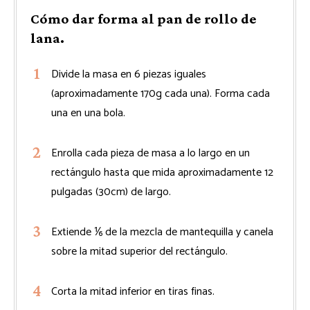
Cómo dar forma al pan de rollo de
lana.
Divide la masa en 6 piezas iguales
(aproximadamente 170g cada una). Forma cada
una en una bola.
Enrolla cada pieza de masa a lo largo en un
rectángulo hasta que mida aproximadamente 12
pulgadas (30cm) de largo.
Extiende ⅙ de la mezcla de mantequilla y canela
sobre la mitad superior del rectángulo.
Corta la mitad inferior en tiras finas.