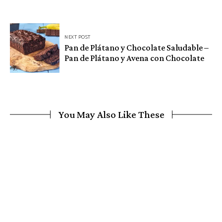
NEXT POST
Pan de Plátano y Chocolate Saludable –
Pan de Plátano y Avena con Chocolate
You May Also Like These