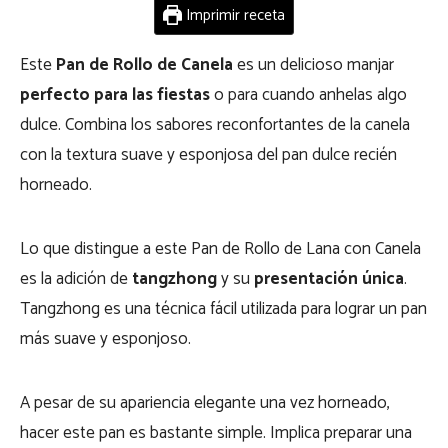
Imprimir receta
Este
Pan de Rollo de Canela
es un delicioso manjar
perfecto para las fiestas
o para cuando anhelas algo
dulce. Combina los sabores reconfortantes de la canela
con la textura suave y esponjosa del pan dulce recién
horneado.
Lo que distingue a este Pan de Rollo de Lana con Canela
es la adición de
tangzhong
y su
presentación única
.
Tangzhong es una técnica fácil utilizada para lograr un pan
más suave y esponjoso.
A pesar de su apariencia elegante una vez horneado,
hacer este pan es bastante simple. Implica preparar una