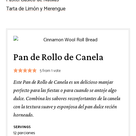
Tarta de Limón y Merengue
Pan de Rollo de Canela
5
from 1 vote
Este Pan de Rollo de Canela es un delicioso manjar
perfecto para las fiestas o para cuando se antoje algo
dulce. Combina los sabores reconfortantes de la canela
con la textura suave y esponjosa del pan dulce recién
horneado.
SERVINGS
12
porciones