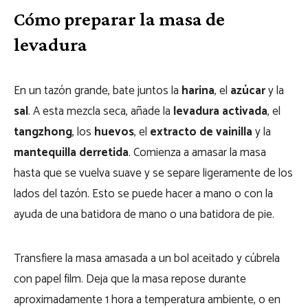
Cómo preparar la masa de
levadura
En un tazón grande, bate juntos la
harina
, el
azúcar
y la
sal
. A esta mezcla seca, añade la
levadura activada
, el
tangzhong
, los
huevos
, el
extracto de vainilla
y la
mantequilla derretida
. Comienza a amasar la masa
hasta que se vuelva suave y se separe ligeramente de los
lados del tazón. Esto se puede hacer a mano o con la
ayuda de una batidora de mano o una batidora de pie.
Transfiere la masa amasada a un bol aceitado y cúbrela
con papel film. Deja que la masa repose durante
aproximadamente 1 hora a temperatura ambiente, o en