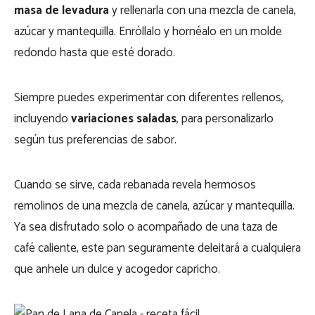
masa de levadura
y rellenarla con una mezcla de canela,
azúcar y mantequilla. Enróllalo y hornéalo en un molde
redondo hasta que esté dorado.
Siempre puedes experimentar con diferentes rellenos,
incluyendo
variaciones saladas
, para personalizarlo
según tus preferencias de sabor.
Cuando se sirve, cada rebanada revela hermosos
remolinos de una mezcla de canela, azúcar y mantequilla.
Ya sea disfrutado solo o acompañado de una taza de
café caliente, este pan seguramente deleitará a cualquiera
que anhele un dulce y acogedor capricho.