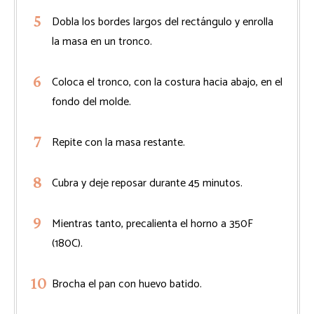
Dobla los bordes largos del rectángulo y enrolla
la masa en un tronco.
Coloca el tronco, con la costura hacia abajo, en el
fondo del molde.
Repite con la masa restante.
Cubra y deje reposar durante 45 minutos.
Mientras tanto, precalienta el horno a 350F
(180C).
Brocha el pan con huevo batido.