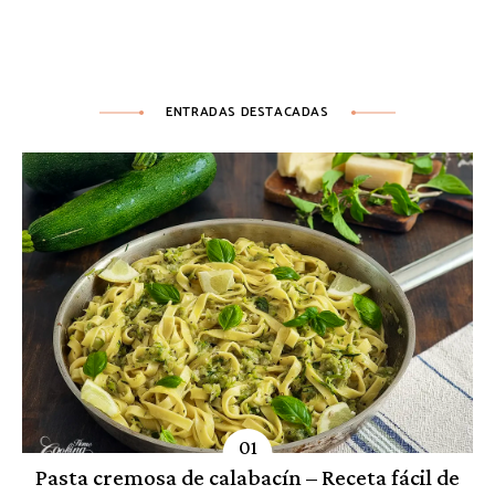
ENTRADAS DESTACADAS
Pasta cremosa de calabacín – Receta fácil de