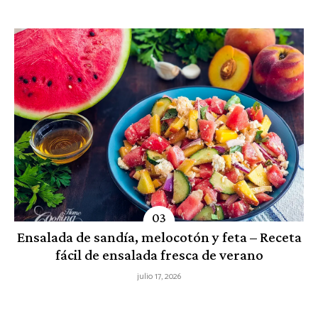
Ensalada de sandía, melocotón y feta – Receta
fácil de ensalada fresca de verano
julio 17, 2026