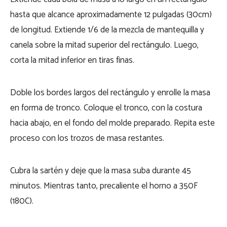
hasta que alcance aproximadamente 12 pulgadas (30cm)
de longitud. Extiende 1/6 de la mezcla de mantequilla y
canela sobre la mitad superior del rectángulo. Luego,
corta la mitad inferior en tiras finas.
Doble los bordes largos del rectángulo y enrolle la masa
en forma de tronco. Coloque el tronco, con la costura
hacia abajo, en el fondo del molde preparado. Repita este
proceso con los trozos de masa restantes.
Cubra la sartén y deje que la masa suba durante 45
minutos. Mientras tanto, precaliente el horno a 350F
(180C).