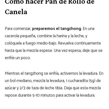
Cómo hacer Pan de Rollo de
Canela
Para comenzar,
preparemos el tangzhong
. En una
cacerola pequeña, combine la harina y la leche, y
colóquela a fuego medio-bajo. Revuelva continuamente
hasta que la mezcla espese. Una vez espesa, deje que se
enfríe un poco.
Mientras el tangzhong se enfría, activemos la levadura. En
un bol mediano, mezcla la levadura, 1 cucharadita (5g) de
azúcar y 2/3 de taza de leche tibia. Deja que esta mezcla
repose durante 5-10 minutos para activar la levadura.