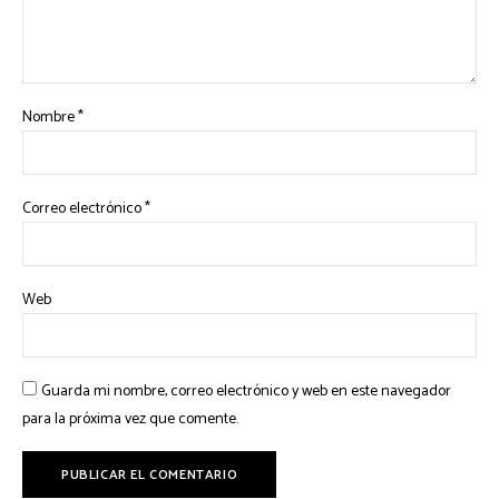
Nombre
*
Correo electrónico
*
Web
Guarda mi nombre, correo electrónico y web en este navegador
para la próxima vez que comente.