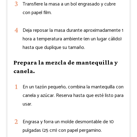
Transfiere la masa a un bol engrasado y cubre
con papel film.
Deja reposar la masa durante aproximadamente 1
hora a temperatura ambiente (en un lugar cálido)
hasta que duplique su tamaño.
Prepara la mezcla de mantequilla y
canela.
En un tazón pequeño, combina la mantequilla con
canela y azúcar. Reserva hasta que esté listo para
usar.
Engrasa y forra un molde desmontable de 10
pulgadas (25 cm) con papel pergamino.