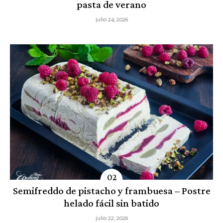
pasta de verano
julio 24, 2026
Semifreddo de pistacho y frambuesa – Postre
helado fácil sin batido
julio 22, 2026