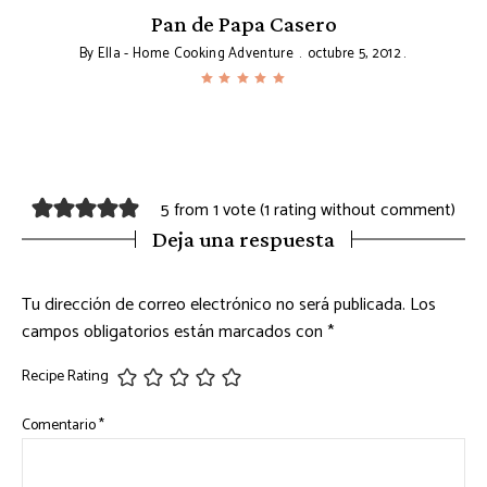
Pan de Papa Casero
By
Ella - Home Cooking Adventure
octubre 5, 2012
5 from 1 vote (
1 rating without comment
)
Deja una respuesta
Tu dirección de correo electrónico no será publicada.
Los
campos obligatorios están marcados con
*
Recipe Rating
Comentario
*