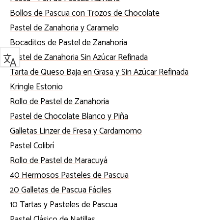
Bollos de Pascua con Trozos de Chocolate
Pastel de Zanahoria y Caramelo
Bocaditos de Pastel de Zanahoria
Pastel de Zanahoria Sin Azúcar Refinada
Tarta de Queso Baja en Grasa y Sin Azúcar Refinada
Kringle Estonio
Rollo de Pastel de Zanahoria
Pastel de Chocolate Blanco y Piña
Galletas Linzer de Fresa y Cardamomo
Pastel Colibrí
Rollo de Pastel de Maracuyá
40 Hermosos Pasteles de Pascua
20 Galletas de Pascua Fáciles
10 Tartas y Pasteles de Pascua
Pastel Clásico de Natillas