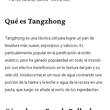
Qué es Tangzhong
Tangzhong es una técnica útil para lograr un pan de
levadura más suave, esponjoso y sabroso. Es
particularmente popular en la panificación al estilo
asiático, pero ha ganado popularidad en todo el mundo
por sus efectos beneficiosos en la textura del pan y su
vida útil. Involucra hacer un roux de agua cocinando una
porción de la harina y la leche o agua de la receta en una
pasta, que luego se añade al resto de los ingredientes.